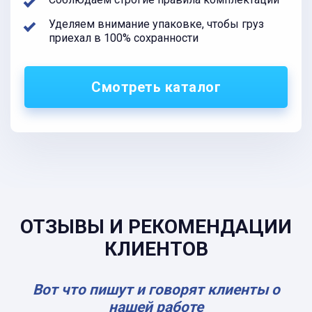
Уделяем внимание упаковке, чтобы груз
приехал в 100% сохранности
Смотреть каталог
ОТЗЫВЫ И РЕКОМЕНДАЦИИ
КЛИЕНТОВ
Вот что пишут и говорят клиенты о
нашей работе