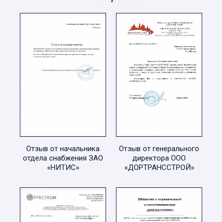
Отзыв от начальника
Отзыв от генерального
отдела снабжения ЗАО
директора ООО
«НИТИС»
«ДОРТРАНССТРОЙ»