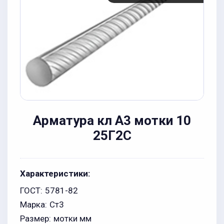
Арматура кл А3 мотки 10
25Г2С
Характеристики:
ГОСТ:
5781-82
Марка:
Ст3
Размер:
мотки мм