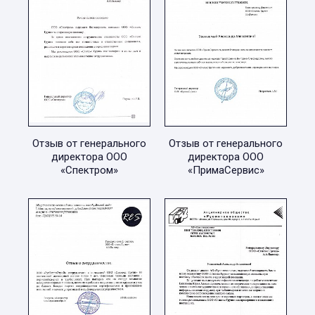
Отзыв от генерального
Отзыв от генерального
директора ООО
директора ООО
«Спектром»
«ПримаСервис»