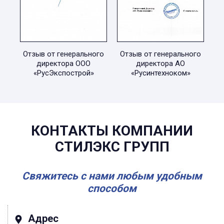
Отзыв от генерального
Отзыв от генерального
директора ООО
директора АО
«РусЭкспострой»
«Русинтехноком»
КОНТАКТЫ КОМПАНИИ
СТИЛЭКС ГРУПП
Свяжитесь с нами любым удобным
способом
Адрес