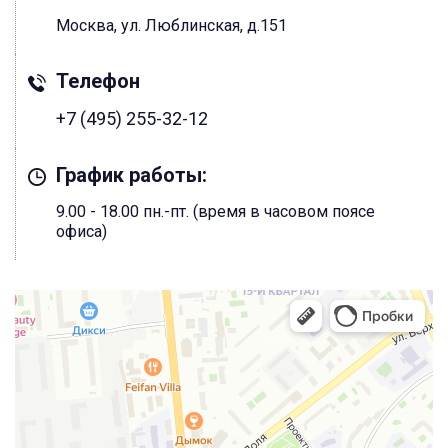
Москва, ул. Люблинская, д.151
Телефон
+7 (495) 255-32-12
График работы:
9.00 - 18.00 пн.-пт. (время в часовом поясе
офиса)