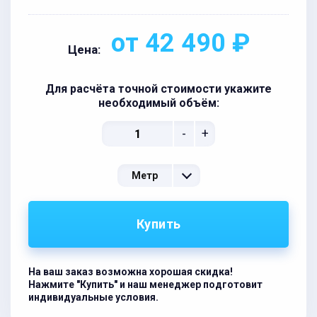
от 42 490 ₽
Цена:
Для расчёта точной стоимости укажите
необходимый объём:
-
+
Метр
Купить
На ваш заказ возможна хорошая скидка!
Нажмите "Купить" и наш менеджер подготовит
индивидуальные условия.