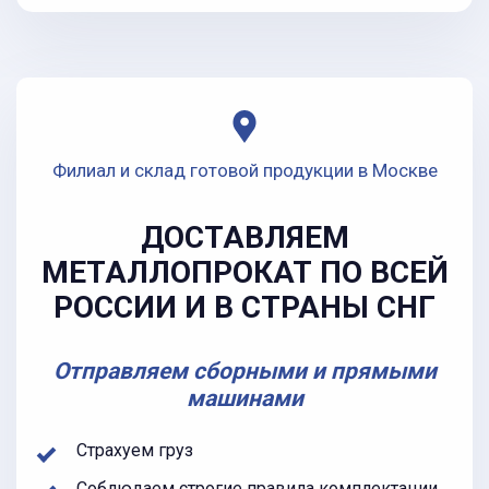
Филиал и склад готовой продукции в Москве
ДОСТАВЛЯЕМ
МЕТАЛЛОПРОКАТ ПО ВСЕЙ
РОССИИ И В СТРАНЫ СНГ
Отправляем сборными и прямыми
машинами
Страхуем груз
Соблюдаем строгие правила комплектации