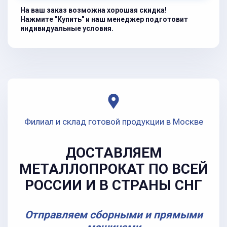
На ваш заказ возможна хорошая скидка!
Нажмите "Купить" и наш менеджер подготовит
индивидуальные условия.
Филиал и склад готовой продукции в Москве
ДОСТАВЛЯЕМ
МЕТАЛЛОПРОКАТ ПО ВСЕЙ
РОССИИ И В СТРАНЫ СНГ
Отправляем сборными и прямыми