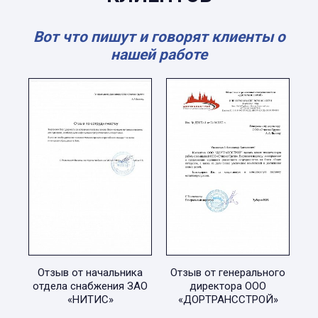
Вот что пишут и говорят клиенты о
нашей работе
Отзыв от начальника
Отзыв от генерального
отдела снабжения ЗАО
директора ООО
«НИТИС»
«ДОРТРАНССТРОЙ»