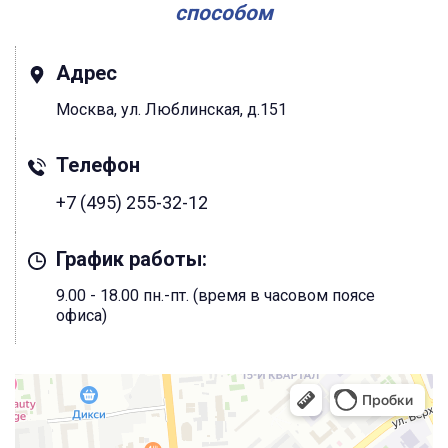
способом
Адрес
Москва, ул. Люблинская, д.151
Телефон
+7 (495) 255-32-12
График работы:
9.00 - 18.00 пн.-пт. (время в часовом поясе
офиса)