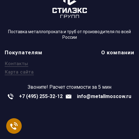
Поставка металлопроката и труб от производителя по всей
России
Покупателям
О компании
Контакты
Карта сайта
Звоните!
Расчет стоимости за 5 мин
+7 (495) 255-32-12
info@metallmoscow.ru