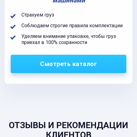
машинами
Страхуем груз
Соблюдаем строгие правила комплектации
Уделяем внимание упаковке, чтобы груз
приехал в 100% сохранности
Смотреть каталог
ОТЗЫВЫ И РЕКОМЕНДАЦИИ
КЛИЕНТОВ