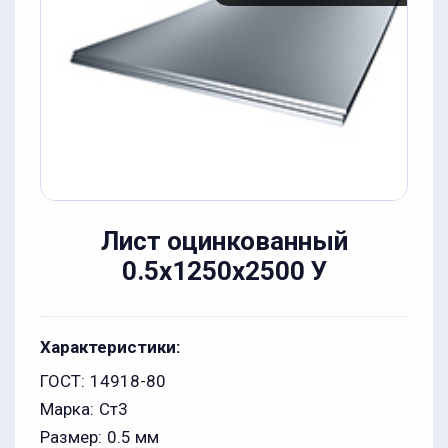
Лист оцинкованный
0.5x1250x2500 У
Характеристики:
ГОСТ:
14918-80
Марка:
Ст3
Размер:
0.5 мм