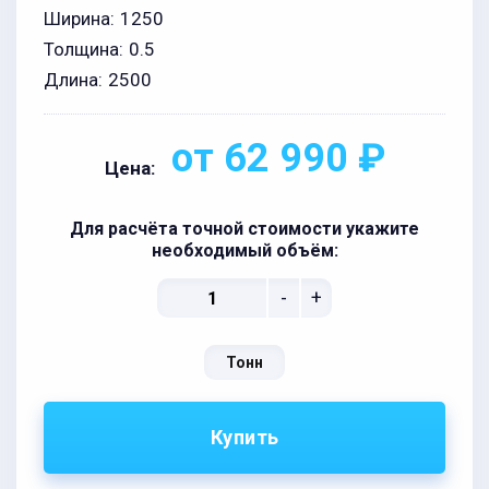
Ширина:
1250
Толщина:
0.5
Длина:
2500
от 62 990 ₽
Цена:
Для расчёта точной стоимости укажите
необходимый объём:
-
+
Тонн
Купить