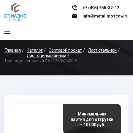
+7 (495) 255-32-12
info@metallmoscow.ru
Главная
Каталог
Сортовой прокат
Лист стальной
Лист оцинкованный
Лист оцинкованный 0.5x1250x2500 У
Минимальная
партия для отгрузки
— 10 000 руб.