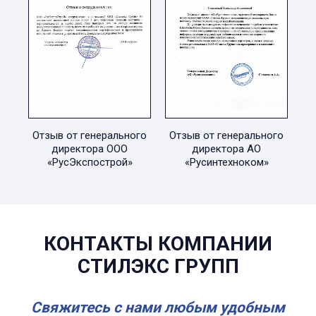
Отзыв от генерального
Отзыв от генерального
директора ООО
директора АО
«РусЭкспострой»
«Русинтехноком»
КОНТАКТЫ КОМПАНИИ
СТИЛЭКС ГРУПП
Свяжитесь с нами любым удобным