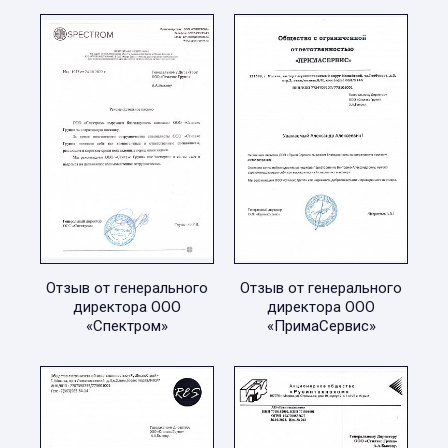
Отзыв от генерального
Отзыв от генерального
директора ООО
директора ООО
«Спектром»
«ПримаСервис»