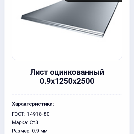
Лист оцинкованный
0.9x1250x2500
Характеристики:
ГОСТ:
14918-80
Марка:
Ст3
Размер:
0.9 мм