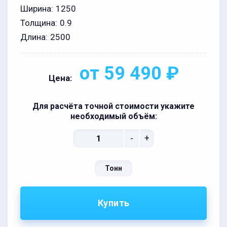
Ширина:
1250
Толщина:
0.9
Длина:
2500
от 59 490 ₽
Цена:
Для расчёта точной стоимости укажите
необходимый объём:
-
+
Тонн
Купить