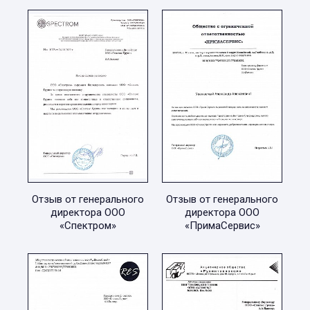
Отзыв от генерального
Отзыв от генерального
директора ООО
директора ООО
«Спектром»
«ПримаСервис»