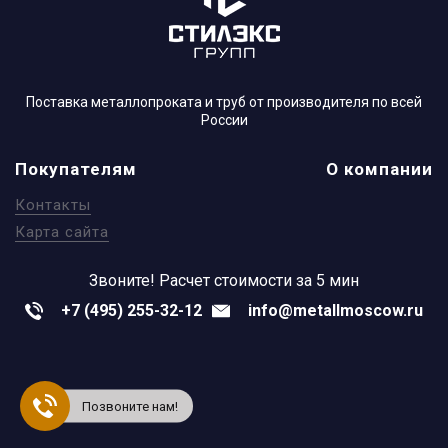
Поставка металлопроката и труб от производителя по всей
России
Покупателям
О компании
Контакты
Карта сайта
Звоните!
Расчет стоимости за 5 мин
+7 (495) 255-32-12
info@metallmoscow.ru
Позвоните нам!