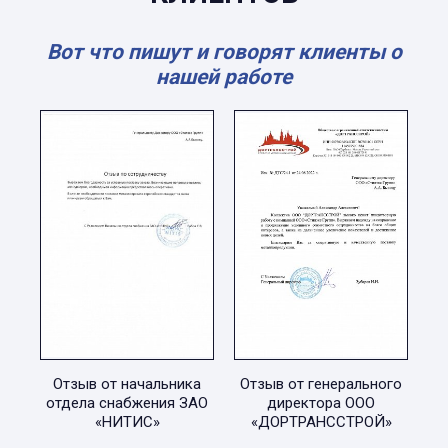
Вот что пишут и говорят клиенты о
нашей работе
Отзыв от начальника
Отзыв от генерального
отдела снабжения ЗАО
директора ООО
«НИТИС»
«ДОРТРАНССТРОЙ»