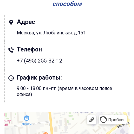
способом
Адрес
Москва, ул. Люблинская, д.151
Телефон
+7 (495) 255-32-12
График работы:
9.00 - 18.00 пн.-пт. (время в часовом поясе
офиса)