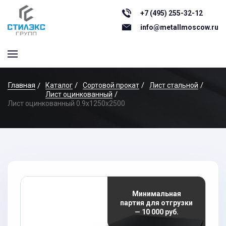
+7 (495) 255-32-12
info@metallmoscow.ru
Главная
Каталог
Сортовой прокат
Лист стальной
Лист оцинкованный
Лист оцинкованный 0.9x1250x2500
Минимальная
партия для отгрузки
— 10 000 руб.