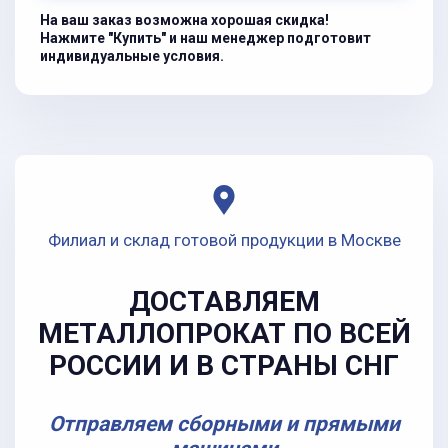
На ваш заказ возможна хорошая скидка!
Нажмите "Купить" и наш менеджер подготовит
индивидуальные условия.
Филиал и склад готовой продукции в Москве
ДОСТАВЛЯЕМ
МЕТАЛЛОПРОКАТ ПО ВСЕЙ
РОССИИ И В СТРАНЫ СНГ
Отправляем сборными и прямыми