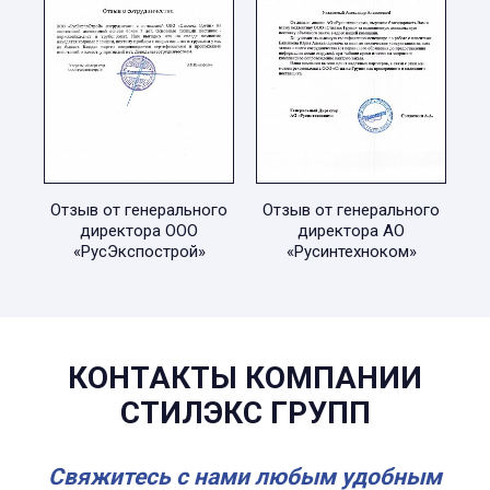
Отзыв от генерального
Отзыв от генерального
директора ООО
директора АО
«РусЭкспострой»
«Русинтехноком»
КОНТАКТЫ КОМПАНИИ
СТИЛЭКС ГРУПП
Свяжитесь с нами любым удобным