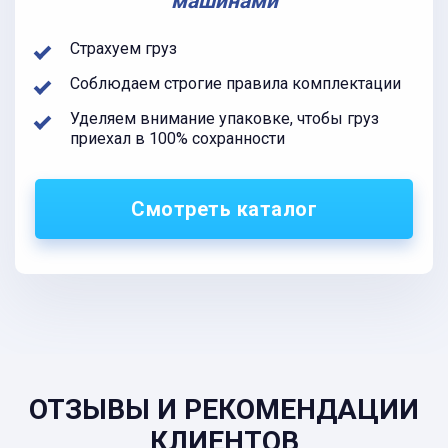
машинами
Страхуем груз
Соблюдаем строгие правила комплектации
Уделяем внимание упаковке, чтобы груз
приехал в 100% сохранности
Смотреть каталог
ОТЗЫВЫ И РЕКОМЕНДАЦИИ
КЛИЕНТОВ