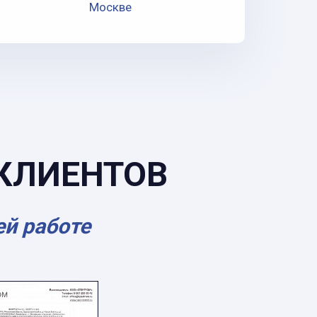
Москве
КЛИЕНТОВ
ей работе