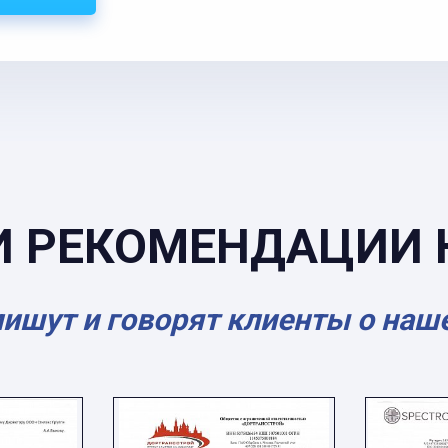
И РЕКОМЕНДАЦИИ 
пишут и говорят клиенты о наш