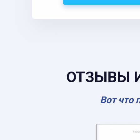
ОТЗЫВЫ 
Вот что 