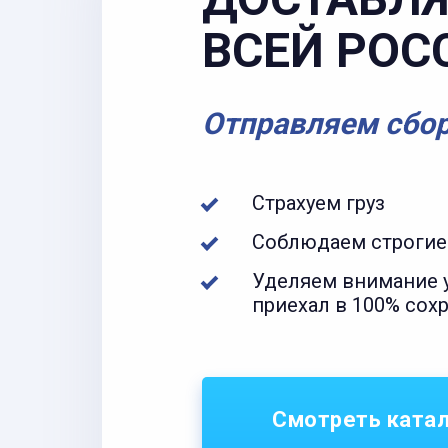
ВСЕЙ РОС
Отправляем сбо
Страхуем груз
Соблюдаем строгие
Уделяем внимание у
приехал в 100% сох
Смотреть ката