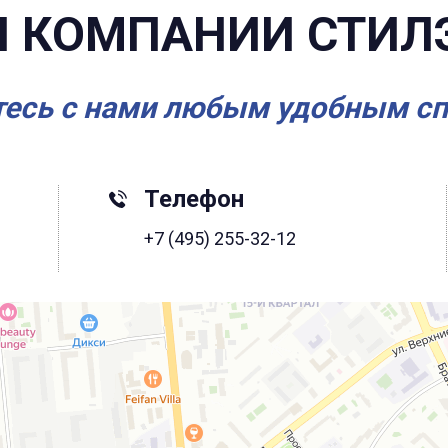
 КОМПАНИИ СТИЛ
есь с нами любым удобным с
Телефон
+7 (495) 255-32-12