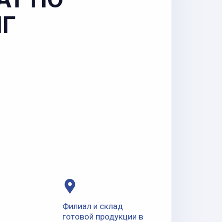
НГ
Филиал и склад
готовой продукции в