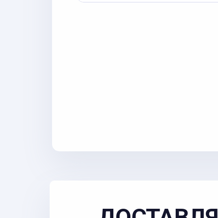
ДОСТАВЛЯ