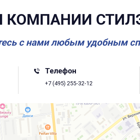
 КОМПАНИИ СТИЛ
есь с нами любым удобным с
Телефон
+7 (495) 255-32-12