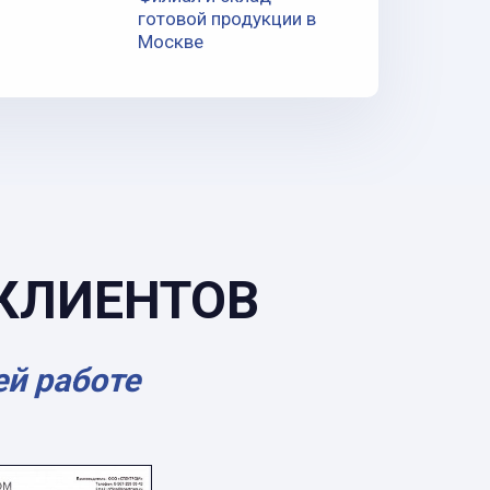
готовой продукции в
Москве
КЛИЕНТОВ
ей работе