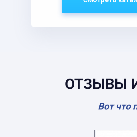
ОТЗЫВЫ 
Вот что 