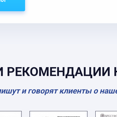
И РЕКОМЕНДАЦИИ 
пишут и говорят клиенты о наш