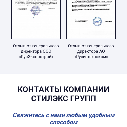
Отзыв от генерального
Отзыв от генерального
директора ООО
директора АО
«РусЭкспострой»
«Русинтехноком»
КОНТАКТЫ КОМПАНИИ
СТИЛЭКС ГРУПП
Свяжитесь с нами любым удобным
способом