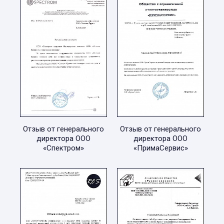
Отзыв от генерального
Отзыв от генерального
директора ООО
директора ООО
«Спектром»
«ПримаСервис»