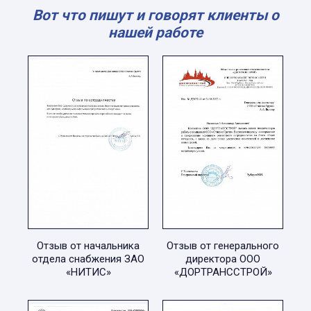
Вот что пишут и говорят клиенты о
нашей работе
Отзыв от начальника
Отзыв от генерального
отдела снабжения ЗАО
директора ООО
«НИТИС»
«ДОРТРАНССТРОЙ»