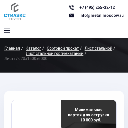
+7 (495) 255-32-12
info@metallmoscow.ru
Главная
Каталог
Сортовой прокат
Лист стальной
Лист стальной горячекатаный
Лист г/к 20x1500x6000
Минимальная
партия для отгрузки
— 10 000 руб.