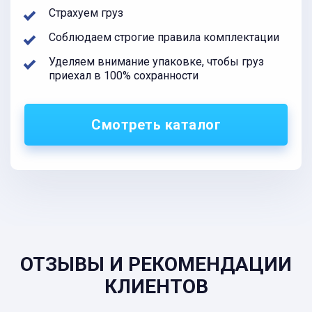
Страхуем груз
Соблюдаем строгие правила комплектации
Уделяем внимание упаковке, чтобы груз
приехал в 100% сохранности
Смотреть каталог
ОТЗЫВЫ И РЕКОМЕНДАЦИИ
КЛИЕНТОВ