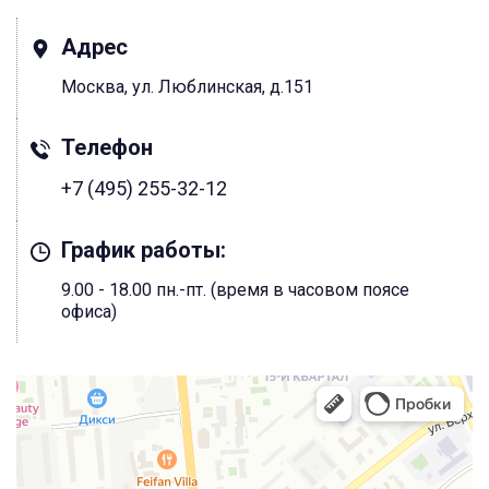
Адрес
Москва, ул. Люблинская, д.151
Телефон
+7 (495) 255-32-12
График работы:
9.00 - 18.00 пн.-пт. (время в часовом поясе
офиса)