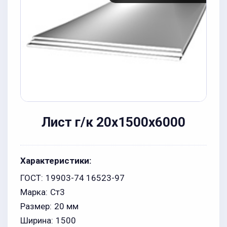
Лист г/к 20x1500x6000
Характеристики:
ГОСТ:
19903-74 16523-97
Марка:
Ст3
Размер:
20 мм
Ширина:
1500