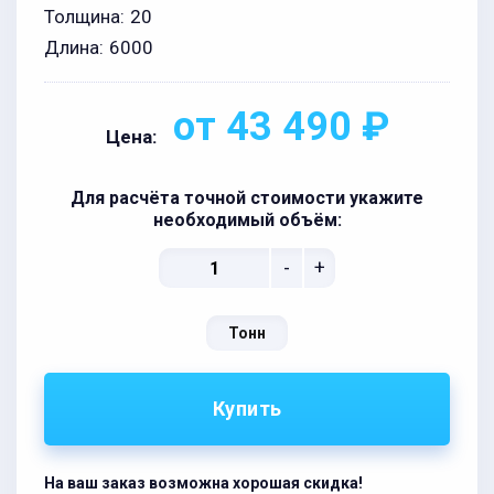
Толщина:
20
Длина:
6000
от 43 490 ₽
Цена:
Для расчёта точной стоимости укажите
необходимый объём:
-
+
Тонн
Купить
На ваш заказ возможна хорошая скидка!