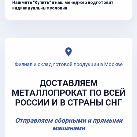
Нажмите "Купить" и наш менеджер подготовит
индивидуальные условия.
Филиал и склад готовой продукции в Москве
ДОСТАВЛЯЕМ
МЕТАЛЛОПРОКАТ ПО ВСЕЙ
РОССИИ И В СТРАНЫ СНГ
Отправляем сборными и прямыми
машинами