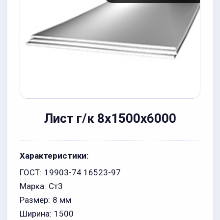
Лист г/к 8x1500x6000
Характеристики:
ГОСТ:
19903-74 16523-97
Марка:
Ст3
Размер:
8 мм
Ширина:
1500