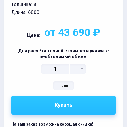
Толщина:
8
Длина:
6000
от 43 690 ₽
Цена:
Для расчёта точной стоимости укажите
необходимый объём:
-
+
Тонн
Купить
На ваш заказ возможна хорошая скидка!