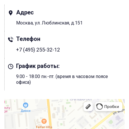
Адрес
Москва, ул. Люблинская, д.151
Телефон
+7 (495) 255-32-12
График работы:
9.00 - 18.00 пн.-пт. (время в часовом поясе
офиса)