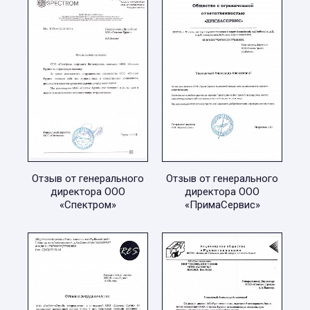
Отзыв от генерального
Отзыв от генерального
директора ООО
директора ООО
«Спектром»
«ПримаСервис»