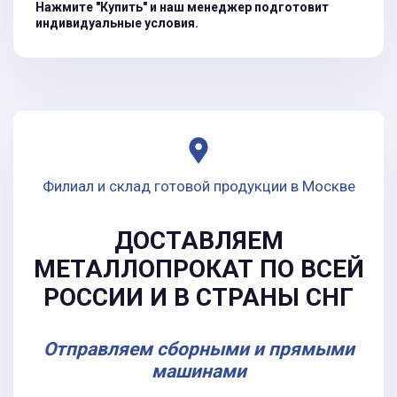
Нажмите "Купить" и наш менеджер подготовит
индивидуальные условия.
Филиал и склад готовой продукции в Москве
ДОСТАВЛЯЕМ
МЕТАЛЛОПРОКАТ ПО ВСЕЙ
РОССИИ И В СТРАНЫ СНГ
Отправляем сборными и прямыми
машинами