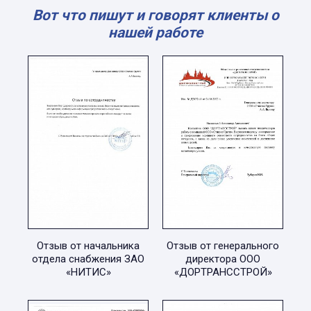
Вот что пишут и говорят клиенты о
нашей работе
Отзыв от начальника
Отзыв от генерального
отдела снабжения ЗАО
директора ООО
«НИТИС»
«ДОРТРАНССТРОЙ»