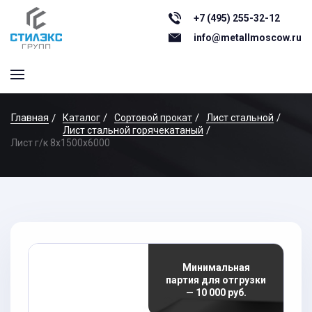
+7 (495) 255-32-12
info@metallmoscow.ru
Главная
Каталог
Сортовой прокат
Лист стальной
Лист стальной горячекатаный
Лист г/к 8x1500x6000
Минимальная
партия для отгрузки
— 10 000 руб.