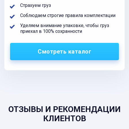
Страхуем груз
Соблюдаем строгие правила комплектации
Уделяем внимание упаковке, чтобы груз
приехал в 100% сохранности
Смотреть каталог
ОТЗЫВЫ И РЕКОМЕНДАЦИИ
КЛИЕНТОВ