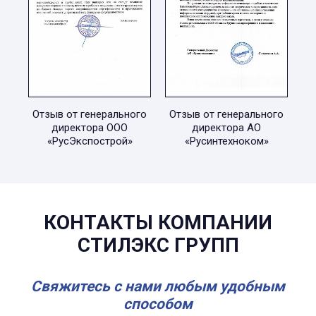
Отзыв от генерального
Отзыв от генерального
директора ООО
директора АО
«РусЭкспострой»
«Русинтехноком»
КОНТАКТЫ КОМПАНИИ
СТИЛЭКС ГРУПП
Свяжитесь с нами любым удобным
способом