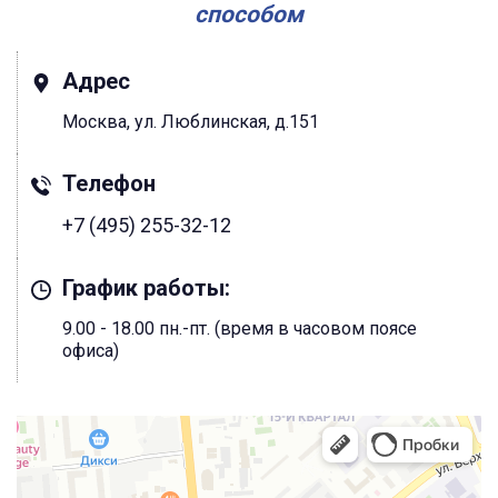
способом
Адрес
Москва, ул. Люблинская, д.151
Телефон
+7 (495) 255-32-12
График работы:
9.00 - 18.00 пн.-пт. (время в часовом поясе
офиса)