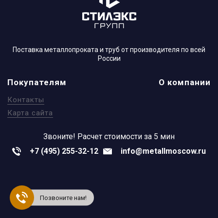
Поставка металлопроката и труб от производителя по всей
России
Покупателям
О компании
Контакты
Карта сайта
Звоните!
Расчет стоимости за 5 мин
+7 (495) 255-32-12
info@metallmoscow.ru
Позвоните нам!