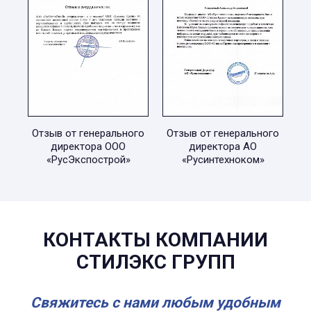
Отзыв от генерального
Отзыв от генерального
директора ООО
директора АО
«РусЭкспострой»
«Русинтехноком»
КОНТАКТЫ КОМПАНИИ
СТИЛЭКС ГРУПП
Свяжитесь с нами любым удобным