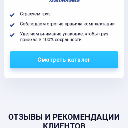
машинами
Страхуем груз
Соблюдаем строгие правила комплектации
Уделяем внимание упаковке, чтобы груз
приехал в 100% сохранности
Смотреть каталог
ОТЗЫВЫ И РЕКОМЕНДАЦИИ
КЛИЕНТОВ