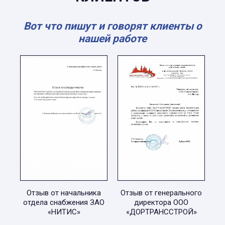
Вот что пишут и говорят клиенты о
нашей работе
Отзыв от начальника
Отзыв от генерального
отдела снабжения ЗАО
директора ООО
«НИТИС»
«ДОРТРАНССТРОЙ»