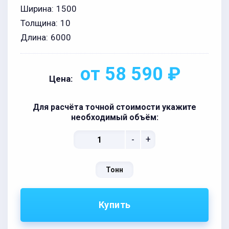
Ширина:
1500
Толщина:
10
Длина:
6000
от 58 590 ₽
Цена:
Для расчёта точной стоимости укажите
необходимый объём:
-
+
Тонн
Купить