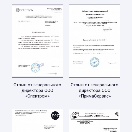
Отзыв от генерального
Отзыв от генерального
директора ООО
директора ООО
«Спектром»
«ПримаСервис»