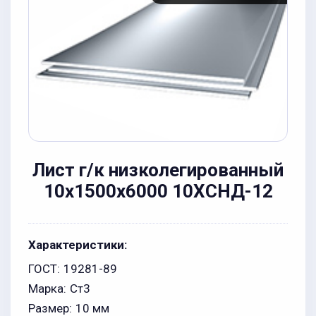
Лист г/к низколегированный
10x1500x6000 10ХСНД-12
Характеристики:
ГОСТ:
19281-89
Марка:
Ст3
Размер:
10 мм