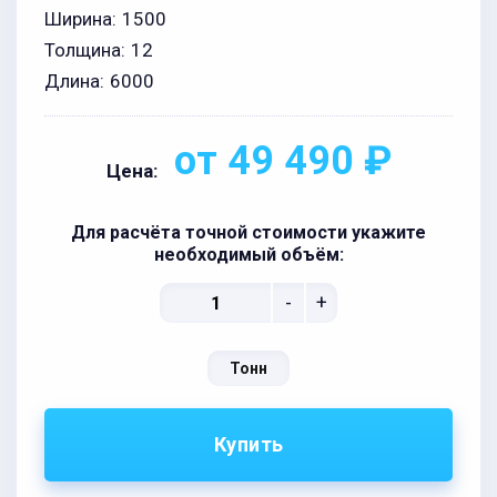
Ширина:
1500
Толщина:
12
Длина:
6000
от 49 490 ₽
Цена:
Для расчёта точной стоимости укажите
необходимый объём:
-
+
Тонн
Купить