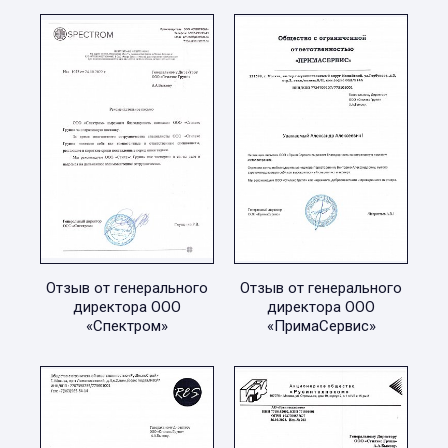
Отзыв от генерального
Отзыв от генерального
директора ООО
директора ООО
«Спектром»
«ПримаСервис»