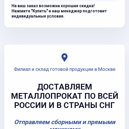
На ваш заказ возможна хорошая скидка!
Нажмите "Купить" и наш менеджер подготовит
индивидуальные условия.
Филиал и склад готовой продукции в Москве
ДОСТАВЛЯЕМ
МЕТАЛЛОПРОКАТ ПО ВСЕЙ
РОССИИ И В СТРАНЫ СНГ
Отправляем сборными и прямыми