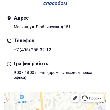
способом
Адрес
Москва, ул. Люблинская, д.151
Телефон
+7 (495) 255-32-12
График работы:
9.00 - 18.00 пн.-пт. (время в часовом поясе
офиса)