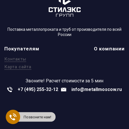
Поставка металлопроката и труб от производителя по всей
России
Покупателям
О компании
Контакты
Карта сайта
Звоните!
Расчет стоимости за 5 мин
+7 (495) 255-32-12
info@metallmoscow.ru
Позвоните нам!