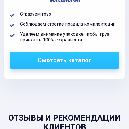
машинами
Страхуем груз
Соблюдаем строгие правила комплектации
Уделяем внимание упаковке, чтобы груз
приехал в 100% сохранности
Смотреть каталог
ОТЗЫВЫ И РЕКОМЕНДАЦИИ
КЛИЕНТОВ