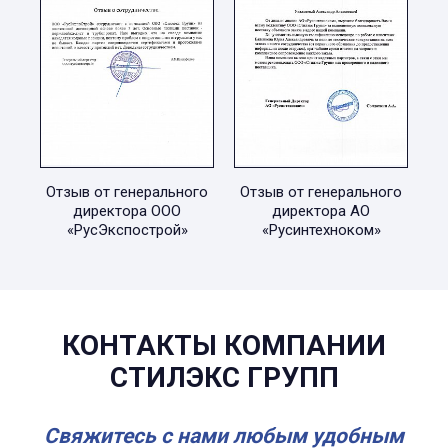
Отзыв от генерального
Отзыв от генерального
директора ООО
директора АО
«РусЭкспострой»
«Русинтехноком»
КОНТАКТЫ КОМПАНИИ
СТИЛЭКС ГРУПП
Свяжитесь с нами любым удобным