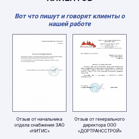
Вот что пишут и говорят клиенты о
нашей работе
Отзыв от начальника
Отзыв от генерального
отдела снабжения ЗАО
директора ООО
«НИТИС»
«ДОРТРАНССТРОЙ»