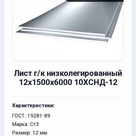
Лист г/к низколегированный
12x1500x6000 10ХСНД-12
Характеристики:
ГОСТ:
19281-89
Марка:
Ст3
Размер:
12 мм