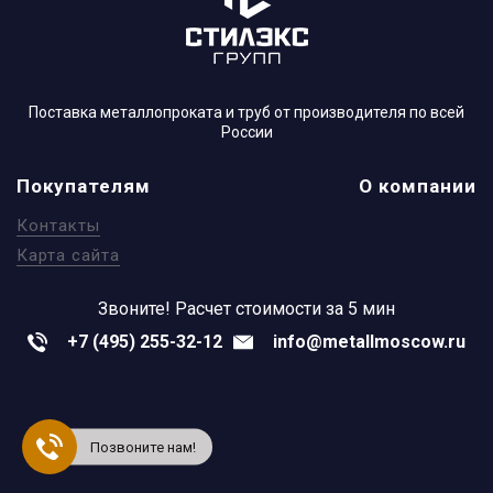
Поставка металлопроката и труб от производителя по всей
России
Покупателям
О компании
Контакты
Карта сайта
Звоните!
Расчет стоимости за 5 мин
+7 (495) 255-32-12
info@metallmoscow.ru
Позвоните нам!