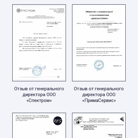
Отзыв от генерального
Отзыв от генерального
директора ООО
директора ООО
«Спектром»
«ПримаСервис»