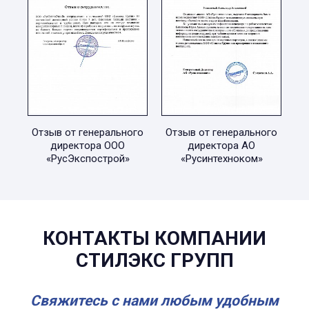
Отзыв от генерального
Отзыв от генерального
директора ООО
директора АО
«РусЭкспострой»
«Русинтехноком»
КОНТАКТЫ КОМПАНИИ
СТИЛЭКС ГРУПП
Свяжитесь с нами любым удобным