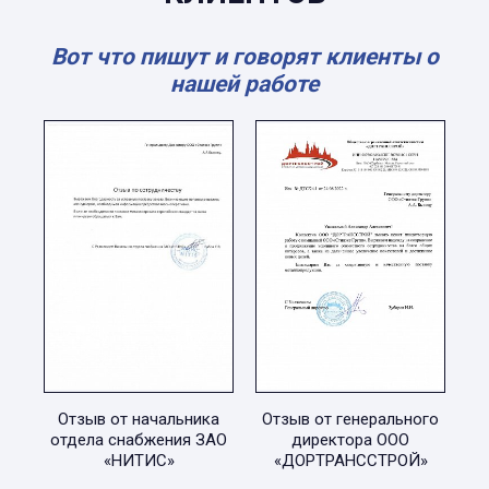
Вот что пишут и говорят клиенты о
нашей работе
Отзыв от начальника
Отзыв от генерального
отдела снабжения ЗАО
директора ООО
«НИТИС»
«ДОРТРАНССТРОЙ»