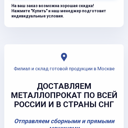
На ваш заказ возможна хорошая скидка!
Нажмите "Купить" и наш менеджер подготовит
индивидуальные условия.
Филиал и склад готовой продукции в Москве
ДОСТАВЛЯЕМ
МЕТАЛЛОПРОКАТ ПО ВСЕЙ
РОССИИ И В СТРАНЫ СНГ
Отправляем сборными и прямыми