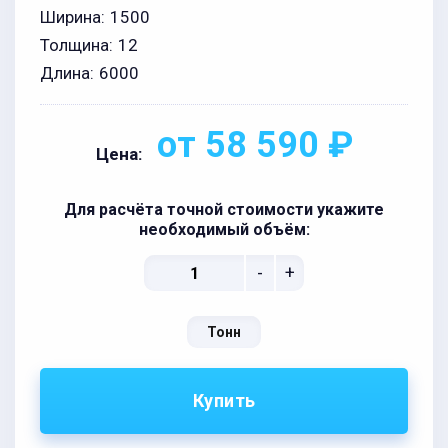
Ширина:
1500
Толщина:
12
Длина:
6000
от 58 590 ₽
Цена:
Для расчёта точной стоимости укажите
необходимый объём:
-
+
Тонн
Купить