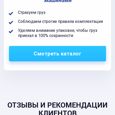
машинами
Страхуем груз
Соблюдаем строгие правила комплектации
Уделяем внимание упаковке, чтобы груз
приехал в 100% сохранности
Смотреть каталог
ОТЗЫВЫ И РЕКОМЕНДАЦИИ
КЛИЕНТОВ