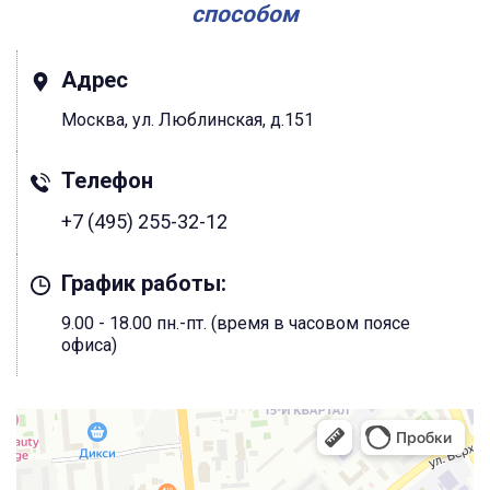
способом
Адрес
Москва, ул. Люблинская, д.151
Телефон
+7 (495) 255-32-12
График работы:
9.00 - 18.00 пн.-пт. (время в часовом поясе
офиса)