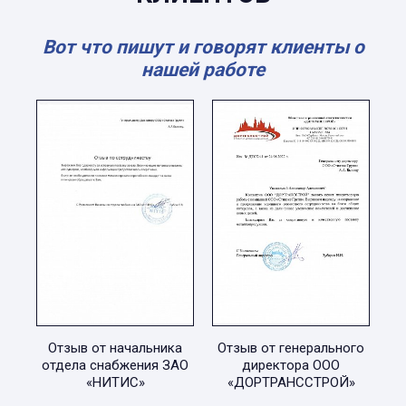
Вот что пишут и говорят клиенты о
нашей работе
Отзыв от начальника
Отзыв от генерального
отдела снабжения ЗАО
директора ООО
«НИТИС»
«ДОРТРАНССТРОЙ»