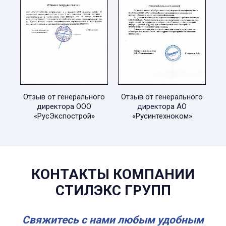
Отзыв от генерального
Отзыв от генерального
директора ООО
директора АО
«РусЭкспострой»
«Русинтехноком»
КОНТАКТЫ КОМПАНИИ
СТИЛЭКС ГРУПП
Свяжитесь с нами любым удобным