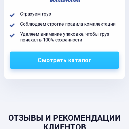
машинами
Страхуем груз
Соблюдаем строгие правила комплектации
Уделяем внимание упаковке, чтобы груз
приехал в 100% сохранности
Смотреть каталог
ОТЗЫВЫ И РЕКОМЕНДАЦИИ
КЛИЕНТОВ