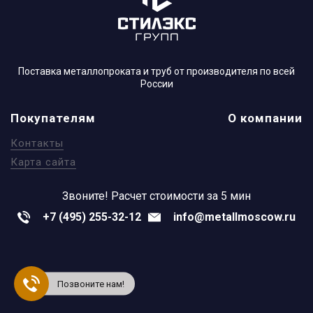
Поставка металлопроката и труб от производителя по всей
России
Покупателям
О компании
Контакты
Карта сайта
Звоните!
Расчет стоимости за 5 мин
+7 (495) 255-32-12
info@metallmoscow.ru
Позвоните нам!