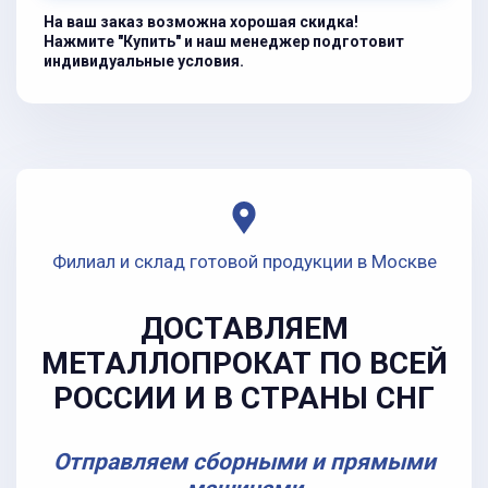
На ваш заказ возможна хорошая скидка!
Нажмите "Купить" и наш менеджер подготовит
индивидуальные условия.
Филиал и склад готовой продукции в Москве
ДОСТАВЛЯЕМ
МЕТАЛЛОПРОКАТ ПО ВСЕЙ
РОССИИ И В СТРАНЫ СНГ
Отправляем сборными и прямыми