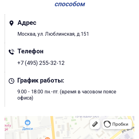
способом
Адрес
Москва, ул. Люблинская, д.151
Телефон
+7 (495) 255-32-12
График работы:
9.00 - 18.00 пн.-пт. (время в часовом поясе
офиса)