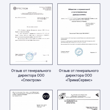
Отзыв от генерального
Отзыв от генерального
директора ООО
директора ООО
«Спектром»
«ПримаСервис»