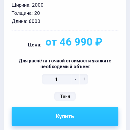
Ширина:
2000
Толщина:
20
Длина:
6000
от 46 990 ₽
Цена:
Для расчёта точной стоимости укажите
необходимый объём:
-
+
Тонн
Купить