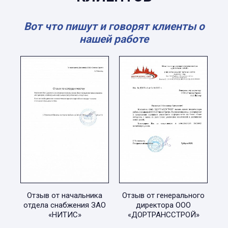
Вот что пишут и говорят клиенты о
нашей работе
Отзыв от начальника
Отзыв от генерального
отдела снабжения ЗАО
директора ООО
«НИТИС»
«ДОРТРАНССТРОЙ»