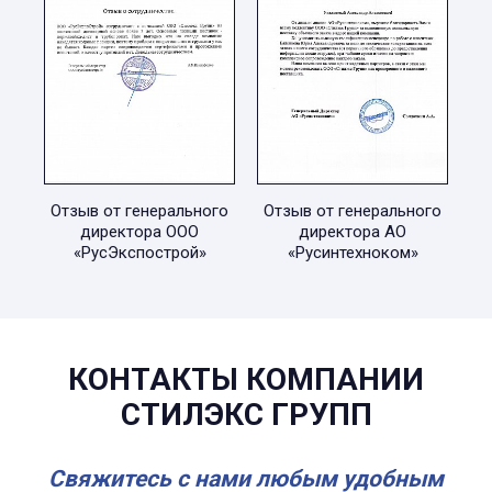
Отзыв от генерального
Отзыв от генерального
директора ООО
директора АО
«РусЭкспострой»
«Русинтехноком»
КОНТАКТЫ КОМПАНИИ
СТИЛЭКС ГРУПП
Свяжитесь с нами любым удобным