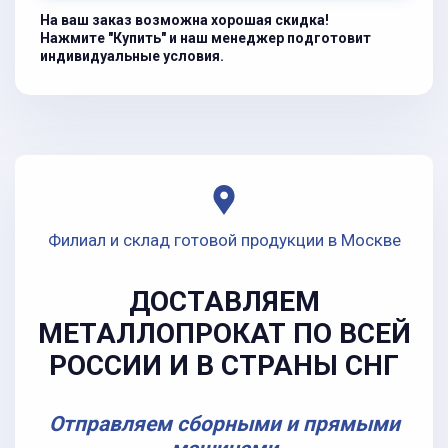
На ваш заказ возможна хорошая скидка!
Нажмите "Купить" и наш менеджер подготовит
индивидуальные условия.
Филиал и склад готовой продукции в Москве
ДОСТАВЛЯЕМ
МЕТАЛЛОПРОКАТ ПО ВСЕЙ
РОССИИ И В СТРАНЫ СНГ
Отправляем сборными и прямыми