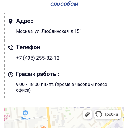
способом
Адрес
Москва, ул. Люблинская, д.151
Телефон
+7 (495) 255-32-12
График работы:
9.00 - 18.00 пн.-пт. (время в часовом поясе
офиса)