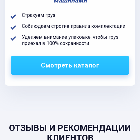
машинами
Страхуем груз
Соблюдаем строгие правила комплектации
Уделяем внимание упаковке, чтобы груз
приехал в 100% сохранности
Смотреть каталог
ОТЗЫВЫ И РЕКОМЕНДАЦИИ
КЛИЕНТОВ