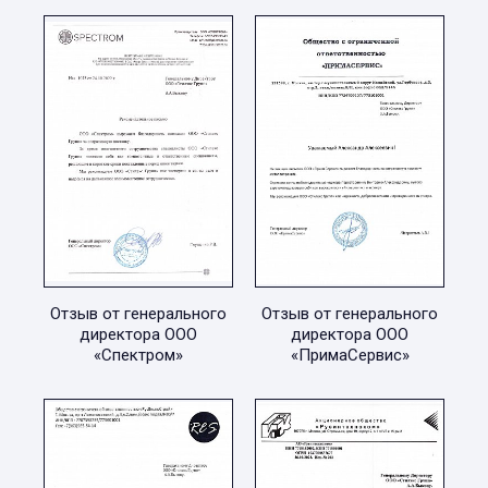
Отзыв от генерального
Отзыв от генерального
директора ООО
директора ООО
«Спектром»
«ПримаСервис»