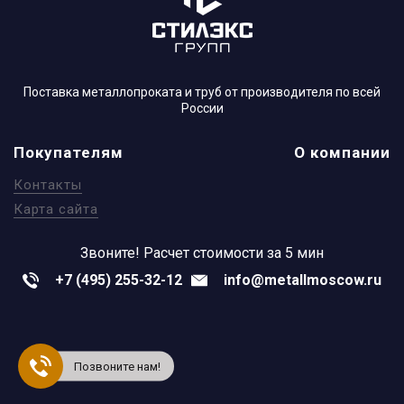
Поставка металлопроката и труб от производителя по всей
России
Покупателям
О компании
Контакты
Карта сайта
Звоните!
Расчет стоимости за 5 мин
+7 (495) 255-32-12
info@metallmoscow.ru
Позвоните нам!