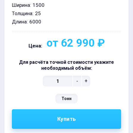
Ширина:
1500
Толщина:
25
Длина:
6000
от 62 990 ₽
Цена:
Для расчёта точной стоимости укажите
необходимый объём:
-
+
Тонн
Купить