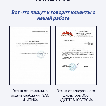
Вот что пишут и говорят клиенты о
нашей работе
Отзыв от начальника
Отзыв от генерального
отдела снабжения ЗАО
директора ООО
«НИТИС»
«ДОРТРАНССТРОЙ»