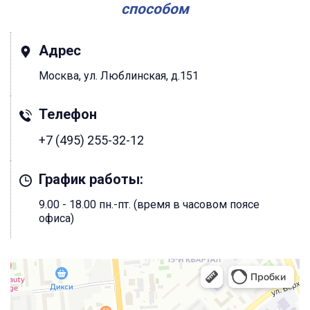
способом
Адрес
Москва, ул. Люблинская, д.151
Телефон
+7 (495) 255-32-12
График работы:
9.00 - 18.00 пн.-пт. (время в часовом поясе
офиса)