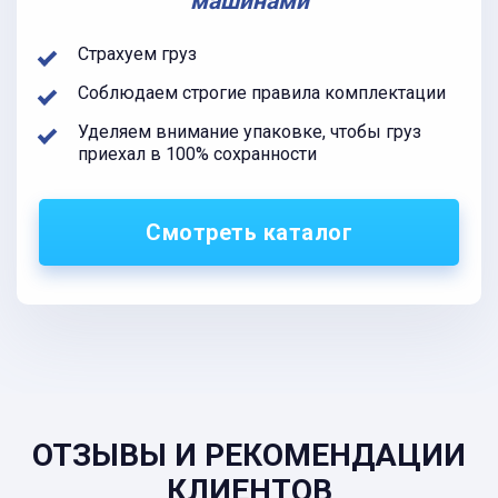
машинами
Страхуем груз
Соблюдаем строгие правила комплектации
Уделяем внимание упаковке, чтобы груз
приехал в 100% сохранности
Смотреть каталог
ОТЗЫВЫ И РЕКОМЕНДАЦИИ
КЛИЕНТОВ