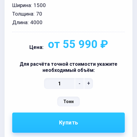
Ширина:
1500
Толщина:
70
Длина:
4000
от 55 990 ₽
Цена:
Для расчёта точной стоимости укажите
необходимый объём:
-
+
Тонн
Купить