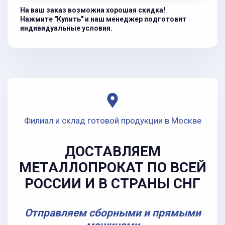
На ваш заказ возможна хорошая скидка!
Нажмите "Купить" и наш менеджер подготовит
индивидуальные условия.
Филиал и склад готовой продукции в Москве
ДОСТАВЛЯЕМ
МЕТАЛЛОПРОКАТ ПО ВСЕЙ
РОССИИ И В СТРАНЫ СНГ
Отправляем сборными и прямыми