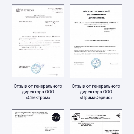
Отзыв от генерального
Отзыв от генерального
директора ООО
директора ООО
«Спектром»
«ПримаСервис»