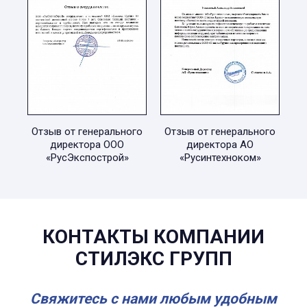
Отзыв от генерального
Отзыв от генерального
директора ООО
директора АО
«РусЭкспострой»
«Русинтехноком»
КОНТАКТЫ КОМПАНИИ
СТИЛЭКС ГРУПП
Свяжитесь с нами любым удобным