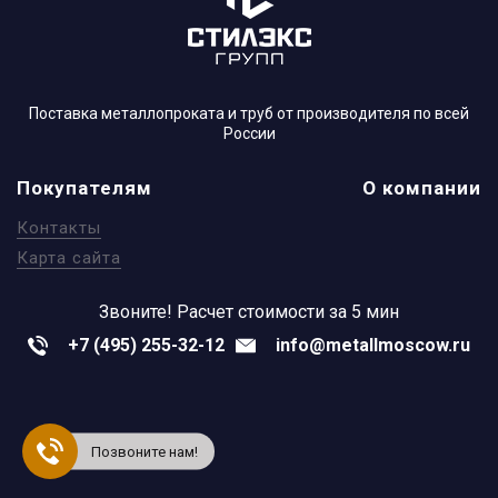
Поставка металлопроката и труб от производителя по всей
России
Покупателям
О компании
Контакты
Карта сайта
Звоните!
Расчет стоимости за 5 мин
+7 (495) 255-32-12
info@metallmoscow.ru
Позвоните нам!