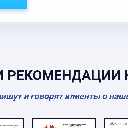
И РЕКОМЕНДАЦИИ 
пишут и говорят клиенты о наш