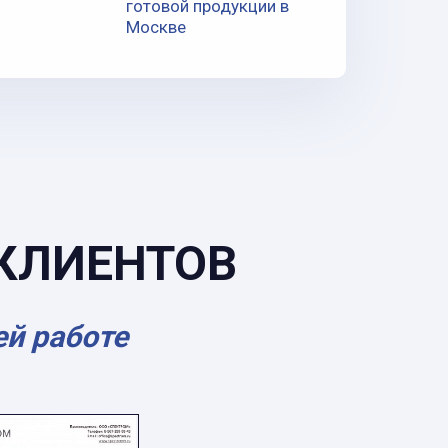
готовой продукции в
Москве
КЛИЕНТОВ
ей работе