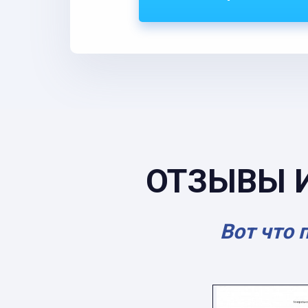
ОТЗЫВЫ 
Вот что 