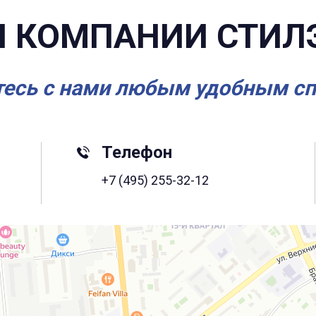
 КОМПАНИИ СТИЛ
есь с нами любым удобным с
Телефон
+7 (495) 255-32-12