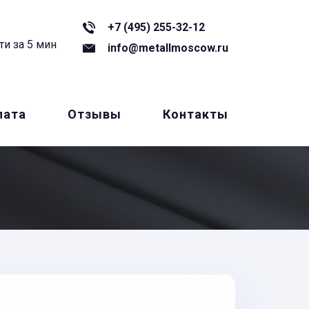
+7 (495) 255-32-12
ти за 5 мин
info@metallmoscow.ru
лата
Отзывы
Контакты