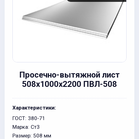
Просечно-вытяжной лист
508x1000x2200 ПВЛ-508
Характеристики:
ГОСТ:
380-71
Марка:
Ст3
Размер:
508 мм