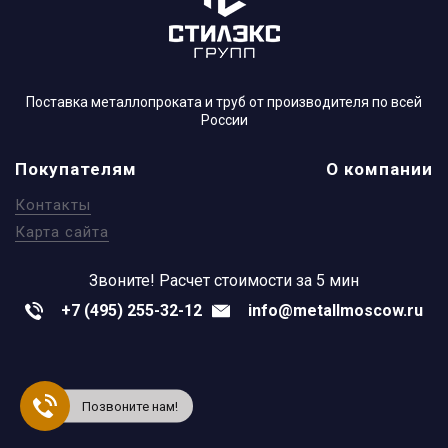
Поставка металлопроката и труб от производителя по всей
России
Покупателям
О компании
Контакты
Карта сайта
Звоните!
Расчет стоимости за 5 мин
+7 (495) 255-32-12
info@metallmoscow.ru
Позвоните нам!