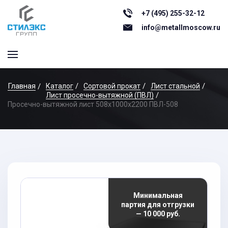
+7 (495) 255-32-12
info@metallmoscow.ru
Главная
Каталог
Сортовой прокат
Лист стальной
Лист просечно-вытяжной (ПВЛ)
Просечно-вытяжной лист 508x1000x2200 ПВЛ-508
Минимальная
партия для отгрузки
— 10 000 руб.