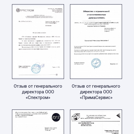
Отзыв от генерального
Отзыв от генерального
директора ООО
директора ООО
«Спектром»
«ПримаСервис»