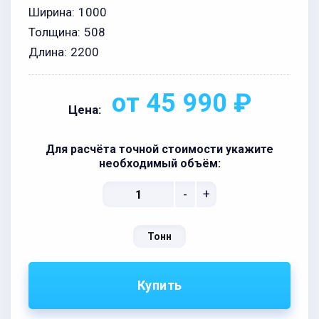
Ширина:
1000
Толщина:
508
Длина:
2200
от 45 990 ₽
Цена:
Для расчёта точной стоимости укажите
необходимый объём:
-
+
Тонн
Купить