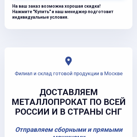
На ваш заказ возможна хорошая скидка!
Нажмите "Купить" и наш менеджер подготовит
индивидуальные условия.
Филиал и склад готовой продукции в Москве
ДОСТАВЛЯЕМ
МЕТАЛЛОПРОКАТ ПО ВСЕЙ
РОССИИ И В СТРАНЫ СНГ
Отправляем сборными и прямыми