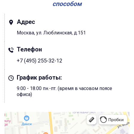
способом
Адрес
Москва, ул. Люблинская, д.151
Телефон
+7 (495) 255-32-12
График работы:
9.00 - 18.00 пн.-пт. (время в часовом поясе
офиса)