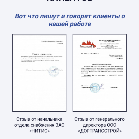
Вот что пишут и говорят клиенты о
нашей работе
Отзыв от начальника
Отзыв от генерального
отдела снабжения ЗАО
директора ООО
«НИТИС»
«ДОРТРАНССТРОЙ»