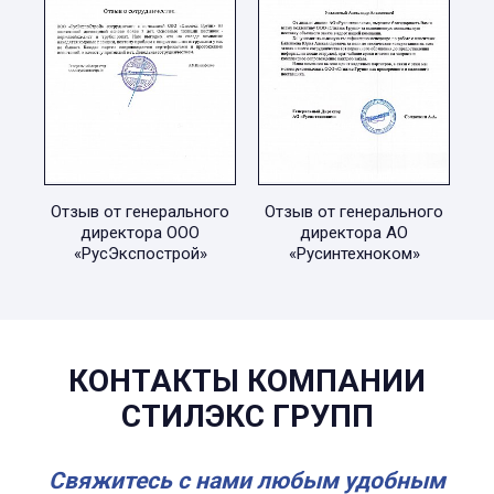
Отзыв от генерального
Отзыв от генерального
директора ООО
директора АО
«РусЭкспострой»
«Русинтехноком»
КОНТАКТЫ КОМПАНИИ
СТИЛЭКС ГРУПП
Свяжитесь с нами любым удобным