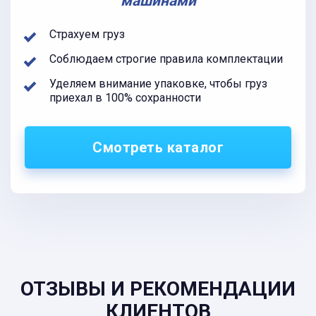
машинами
Страхуем груз
Соблюдаем строгие правила комплектации
Уделяем внимание упаковке, чтобы груз
приехал в 100% сохранности
Смотреть каталог
ОТЗЫВЫ И РЕКОМЕНДАЦИИ
КЛИЕНТОВ