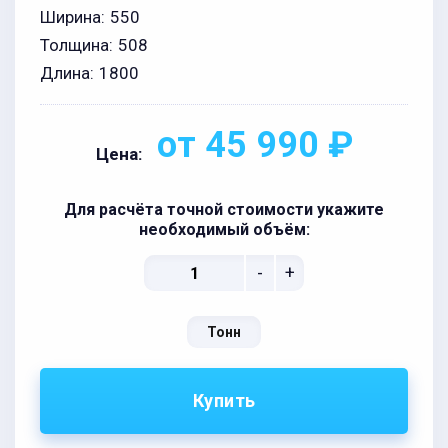
Ширина:
550
Толщина:
508
Длина:
1800
от 45 990 ₽
Цена:
Для расчёта точной стоимости укажите
необходимый объём:
-
+
Тонн
Купить