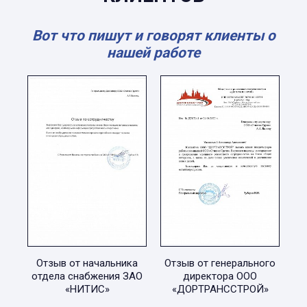
Вот что пишут и говорят клиенты о
нашей работе
Отзыв от начальника
Отзыв от генерального
отдела снабжения ЗАО
директора ООО
«НИТИС»
«ДОРТРАНССТРОЙ»