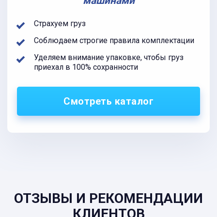
машинами
Страхуем груз
Соблюдаем строгие правила комплектации
Уделяем внимание упаковке, чтобы груз
приехал в 100% сохранности
Смотреть каталог
ОТЗЫВЫ И РЕКОМЕНДАЦИИ
КЛИЕНТОВ