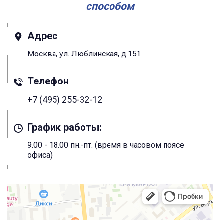
способом
Адрес
Москва, ул. Люблинская, д.151
Телефон
+7 (495) 255-32-12
График работы:
9.00 - 18.00 пн.-пт. (время в часовом поясе
офиса)