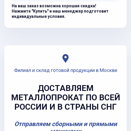
На ваш заказ возможна хорошая скидка!
Нажмите "Купить" и наш менеджер подготовит
индивидуальные условия.
Филиал и склад готовой продукции в Москве
ДОСТАВЛЯЕМ
МЕТАЛЛОПРОКАТ ПО ВСЕЙ
РОССИИ И В СТРАНЫ СНГ
Отправляем сборными и прямыми