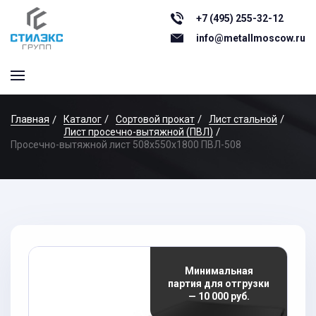
+7 (495) 255-32-12
info@metallmoscow.ru
Главная
Каталог
Сортовой прокат
Лист стальной
Лист просечно-вытяжной (ПВЛ)
Просечно-вытяжной лист 508x550x1800 ПВЛ-508
Минимальная
партия для отгрузки
— 10 000 руб.