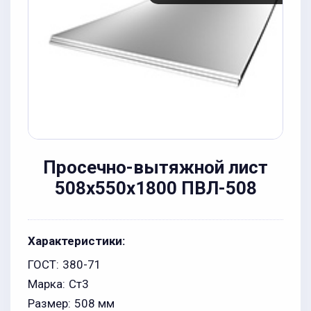
Просечно-вытяжной лист
508x550x1800 ПВЛ-508
Характеристики:
ГОСТ:
380-71
Марка:
Ст3
Размер:
508 мм