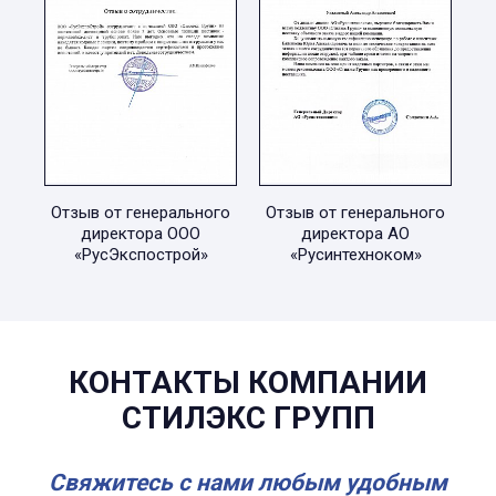
Отзыв от генерального
Отзыв от генерального
директора ООО
директора АО
«РусЭкспострой»
«Русинтехноком»
КОНТАКТЫ КОМПАНИИ
СТИЛЭКС ГРУПП
Свяжитесь с нами любым удобным