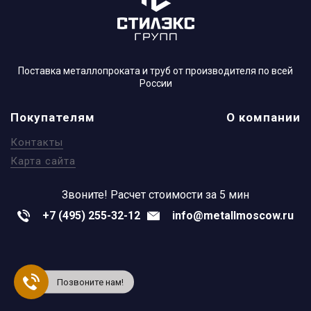
Поставка металлопроката и труб от производителя по всей
России
Покупателям
О компании
Контакты
Карта сайта
Звоните!
Расчет стоимости за 5 мин
+7 (495) 255-32-12
info@metallmoscow.ru
Позвоните нам!