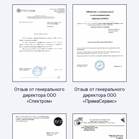
Отзыв от генерального
Отзыв от генерального
директора ООО
директора ООО
«Спектром»
«ПримаСервис»