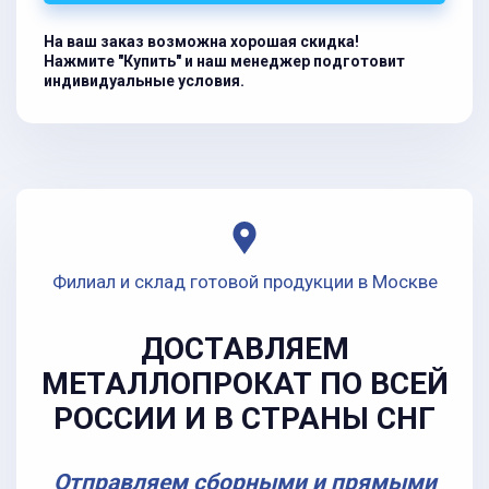
На ваш заказ возможна хорошая скидка!
Нажмите "Купить" и наш менеджер подготовит
индивидуальные условия.
Филиал и склад готовой продукции в Москве
ДОСТАВЛЯЕМ
МЕТАЛЛОПРОКАТ ПО ВСЕЙ
РОССИИ И В СТРАНЫ СНГ
Отправляем сборными и прямыми