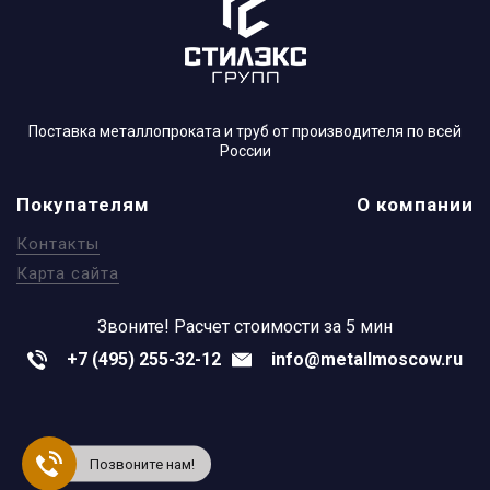
Поставка металлопроката и труб от производителя по всей
России
Покупателям
О компании
Контакты
Карта сайта
Звоните!
Расчет стоимости за 5 мин
+7 (495) 255-32-12
info@metallmoscow.ru
Позвоните нам!