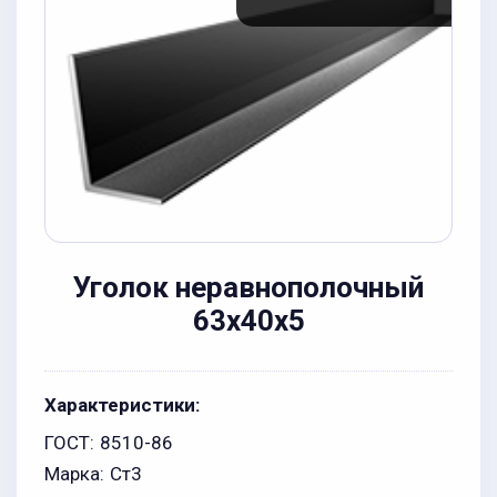
Уголок неравнополочный
63x40x5
Характеристики:
ГОСТ:
8510-86
Марка:
Ст3