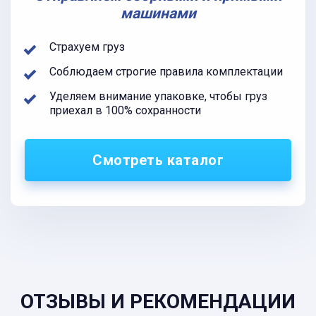
машинами
Страхуем груз
Соблюдаем строгие правила комплектации
Уделяем внимание упаковке, чтобы груз
приехал в 100% сохранности
Смотреть каталог
ОТЗЫВЫ И РЕКОМЕНДАЦИИ