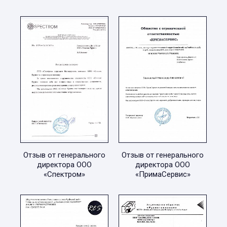
Отзыв от генерального
Отзыв от генерального
директора ООО
директора ООО
«Спектром»
«ПримаСервис»