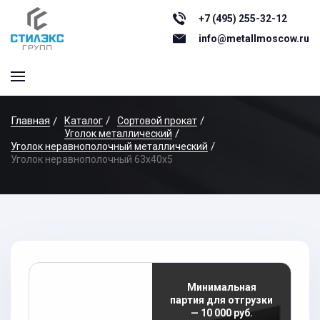
+7 (495) 255-32-12
info@metallmoscow.ru
Главная
Каталог
Сортовой прокат
Уголок металлический
Уголок неравнополочный металлический
Уголок неравнополочный 63x40x5
Минимальная
партия для отгрузки
— 10 000 руб.