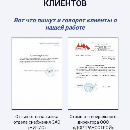
КЛИЕНТОВ
Вот что пишут и говорят клиенты о
нашей работе
Отзыв от начальника
Отзыв от генерального
отдела снабжения ЗАО
директора ООО
«НИТИС»
«ДОРТРАНССТРОЙ»