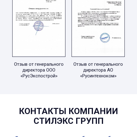
Отзыв от генерального
Отзыв от генерального
директора ООО
директора АО
«РусЭкспострой»
«Русинтехноком»
КОНТАКТЫ КОМПАНИИ
СТИЛЭКС ГРУПП