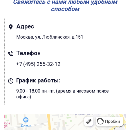
Свяжитесь с нами любым удобным
способом
Адрес
Москва, ул. Люблинская, д.151
Телефон
+7 (495) 255-32-12
График работы:
9.00 - 18.00 пн.-пт. (время в часовом поясе
офиса)