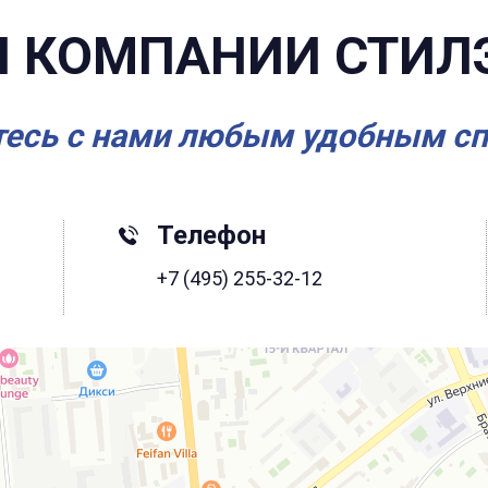
 КОМПАНИИ СТИЛ
есь с нами любым удобным с
Телефон
+7 (495) 255-32-12