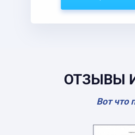
ОТЗЫВЫ 
Вот что 