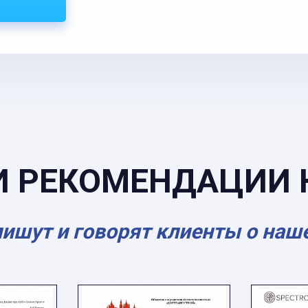
И РЕКОМЕНДАЦИИ 
пишут и говорят клиенты о наш