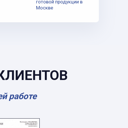
готовой продукции в
Москве
КЛИЕНТОВ
ей работе