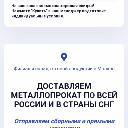
На ваш заказ возможна хорошая скидка!
Нажмите "Купить" и наш менеджер подготовит
индивидуальные условия.
Филиал и склад готовой продукции в Москве
ДОСТАВЛЯЕМ
МЕТАЛЛОПРОКАТ ПО ВСЕЙ
РОССИИ И В СТРАНЫ СНГ
Отправляем сборными и прямыми