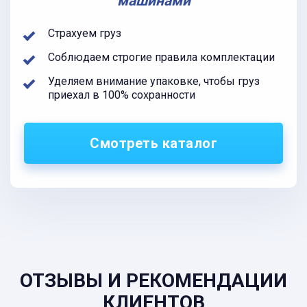
машинами
Страхуем груз
Соблюдаем строгие правила комплектации
Уделяем внимание упаковке, чтобы груз
приехал в 100% сохранности
Смотреть каталог
ОТЗЫВЫ И РЕКОМЕНДАЦИИ
КЛИЕНТОВ