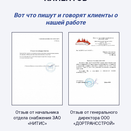
Вот что пишут и говорят клиенты о
нашей работе
Отзыв от начальника
Отзыв от генерального
отдела снабжения ЗАО
директора ООО
«НИТИС»
«ДОРТРАНССТРОЙ»