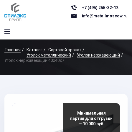
+7 (495) 255-32-12
info@metallmoscow.ru
Главная
Каталог
Сортовой прокат
Уголок металлический
Уголок нержавеющий
Уголок нержавеющий 40x40х7
Минимальная
партия для отгрузки
— 10 000 руб.