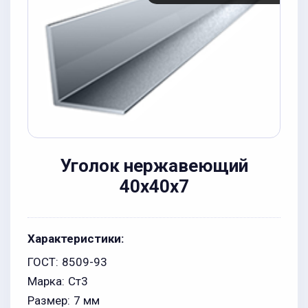
Уголок нержавеющий
40x40х7
Характеристики:
ГОСТ:
8509-93
Марка:
Ст3
Размер:
7 мм