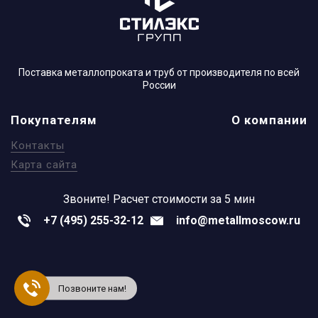
Поставка металлопроката и труб от производителя по всей
России
Покупателям
О компании
Контакты
Карта сайта
Звоните!
Расчет стоимости за 5 мин
+7 (495) 255-32-12
info@metallmoscow.ru
Позвоните нам!