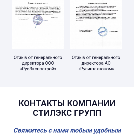
Отзыв от генерального
Отзыв от генерального
директора ООО
директора АО
«РусЭкспострой»
«Русинтехноком»
КОНТАКТЫ КОМПАНИИ
СТИЛЭКС ГРУПП
Свяжитесь с нами любым удобным