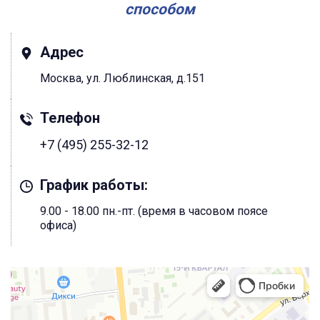
способом
Адрес
Москва, ул. Люблинская, д.151
Телефон
+7 (495) 255-32-12
График работы:
9.00 - 18.00 пн.-пт. (время в часовом поясе
офиса)