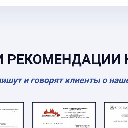
И РЕКОМЕНДАЦИИ 
пишут и говорят клиенты о наш