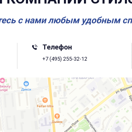
есь с нами любым удобным с
Телефон
+7 (495) 255-32-12