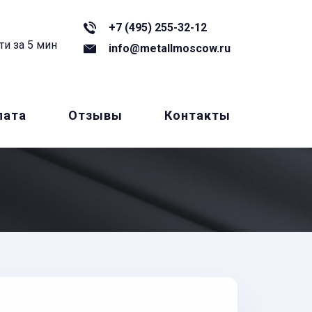
+7 (495) 255-32-12
ти за 5 мин
info@metallmoscow.ru
лата
Отзывы
Контакты