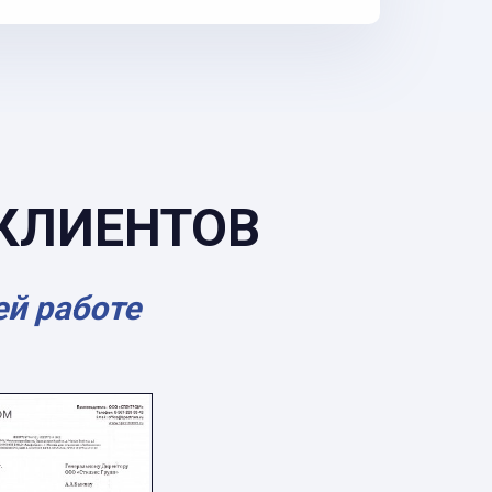
КЛИЕНТОВ
ей работе