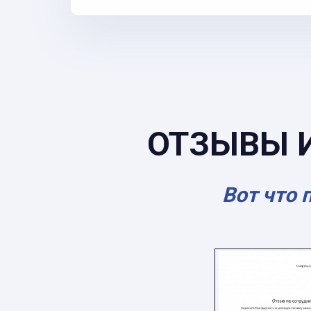
ОТЗЫВЫ 
Вот что 