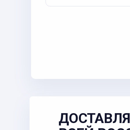
ДОСТАВЛЯ