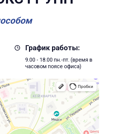
пособом
График работы:
9.00 - 18.00 пн.-пт. (время в
часовом поясе офиса)