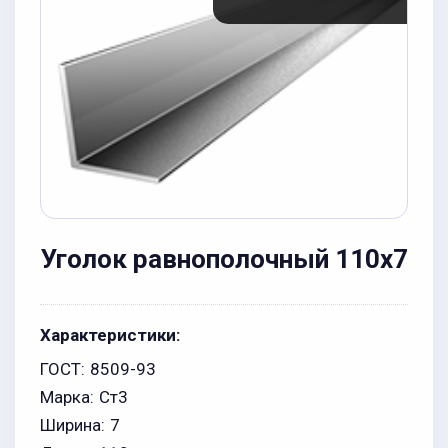
Уголок равнополочный 110x7
Характеристики:
ГОСТ:
8509-93
Марка:
Ст3
Ширина:
7