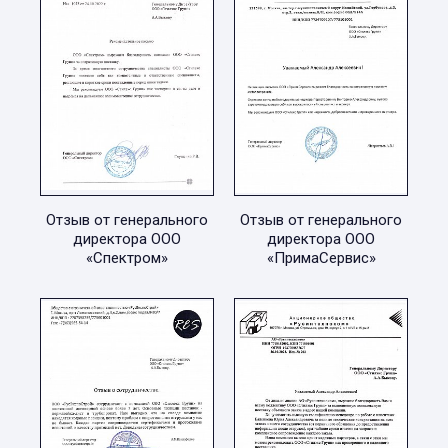
Отзыв от генерального
Отзыв от генерального
директора ООО
директора ООО
«Спектром»
«ПримаСервис»