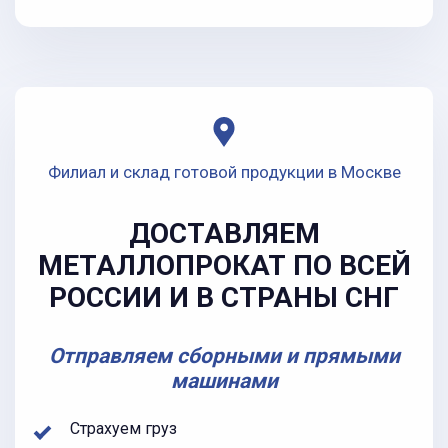
Филиал и склад готовой продукции в Москве
ДОСТАВЛЯЕМ
МЕТАЛЛОПРОКАТ ПО ВСЕЙ
РОССИИ И В СТРАНЫ СНГ
Отправляем сборными и прямыми
машинами
Страхуем груз