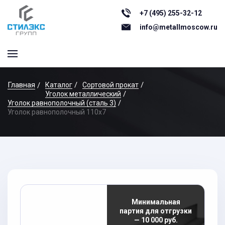
+7 (495) 255-32-12
info@metallmoscow.ru
Главная
Каталог
Сортовой прокат
Уголок металлический
Уголок равнополочный (сталь 3)
Уголок равнополочный 110x7
Минимальная
партия для отгрузки
— 10 000 руб.