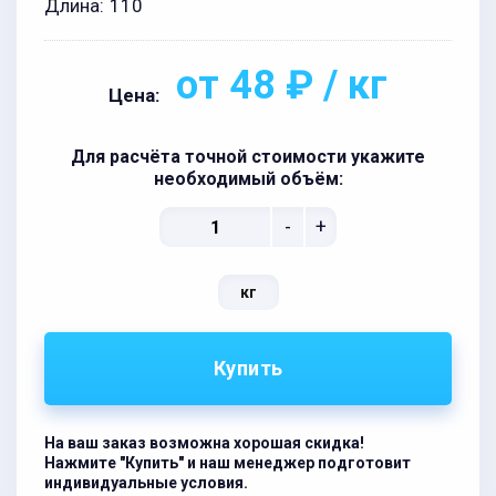
Длина:
110
от 48 ₽ / кг
Цена:
Для расчёта точной стоимости укажите
необходимый объём:
-
+
кг
Купить
На ваш заказ возможна хорошая скидка!
Нажмите "Купить" и наш менеджер подготовит
индивидуальные условия.