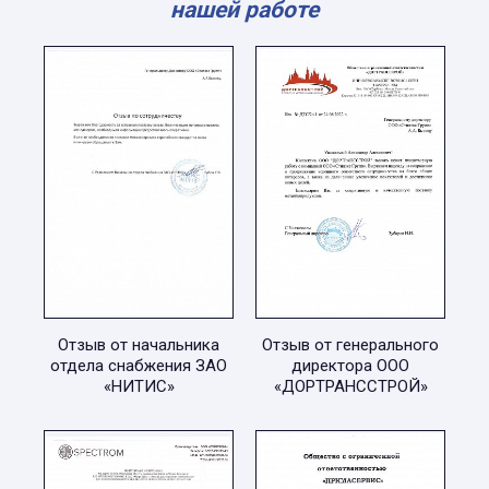
нашей работе
Отзыв от начальника
Отзыв от генерального
отдела снабжения ЗАО
директора ООО
«НИТИС»
«ДОРТРАНССТРОЙ»