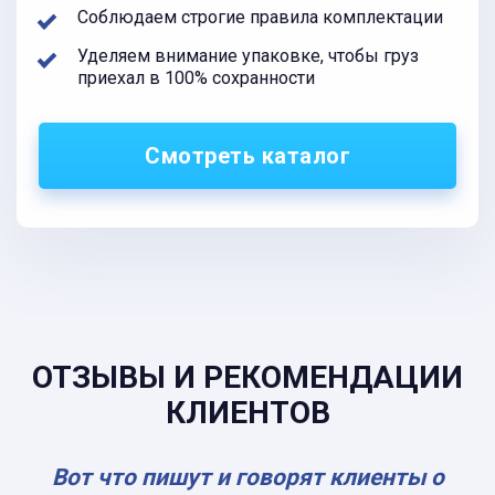
Соблюдаем строгие правила комплектации
Уделяем внимание упаковке, чтобы груз
приехал в 100% сохранности
Смотреть каталог
ОТЗЫВЫ И РЕКОМЕНДАЦИИ
КЛИЕНТОВ
Вот что пишут и говорят клиенты о