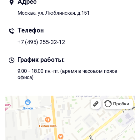
Адрес
Москва, ул. Люблинская, д.151
Телефон
+7 (495) 255-32-12
График работы:
9.00 - 18.00 пн.-пт. (время в часовом поясе
офиса)