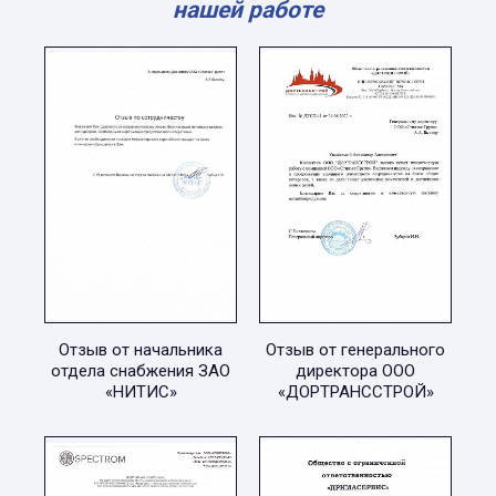
нашей работе
Отзыв от начальника
Отзыв от генерального
отдела снабжения ЗАО
директора ООО
«НИТИС»
«ДОРТРАНССТРОЙ»