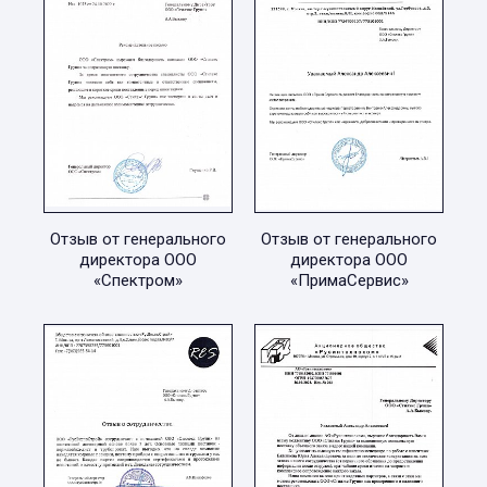
Отзыв от генерального
Отзыв от генерального
директора ООО
директора ООО
«Спектром»
«ПримаСервис»