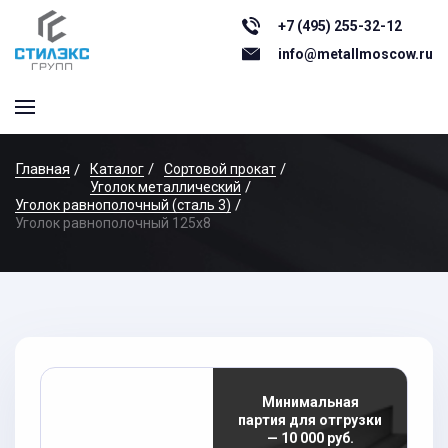
+7 (495) 255-32-12
info@metallmoscow.ru
Главная
Каталог
Сортовой прокат
Уголок металлический
Уголок равнополочный (сталь 3)
Уголок равнополочный 125x8
Минимальная
партия для отгрузки
— 10 000 руб.