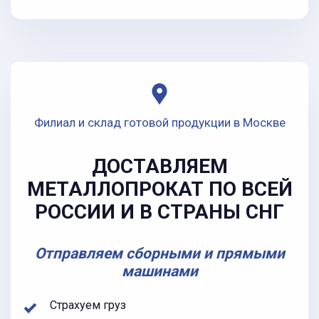
Филиал и склад готовой продукции в Москве
ДОСТАВЛЯЕМ
МЕТАЛЛОПРОКАТ ПО ВСЕЙ
РОССИИ И В СТРАНЫ СНГ
Отправляем сборными и прямыми
машинами
Страхуем груз