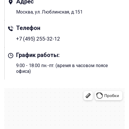
Адрес
Москва, ул. Люблинская, д.151
Телефон
+7 (495) 255-32-12
График работы:
9.00 - 18.00 пн.-пт. (время в часовом поясе
офиса)