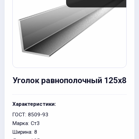
Уголок равнополочный 125x8
Характеристики:
ГОСТ:
8509-93
Марка:
Ст3
Ширина:
8