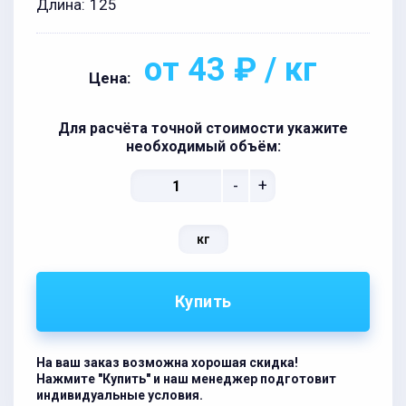
Длина:
125
от 43 ₽ / кг
Цена:
Для расчёта точной стоимости укажите
необходимый объём:
-
+
кг
Купить
На ваш заказ возможна хорошая скидка!
Нажмите "Купить" и наш менеджер подготовит
индивидуальные условия.