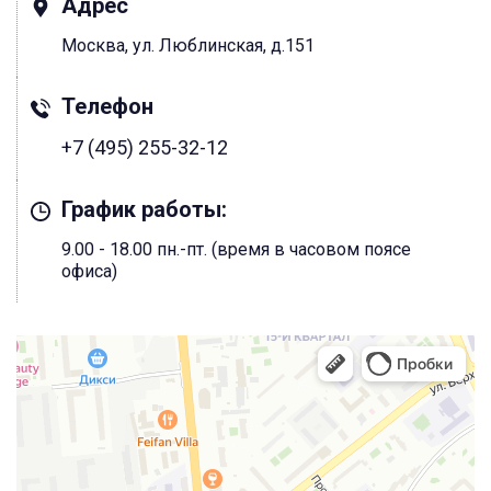
Адрес
Москва, ул. Люблинская, д.151
Телефон
+7 (495) 255-32-12
График работы:
9.00 - 18.00 пн.-пт. (время в часовом поясе
офиса)