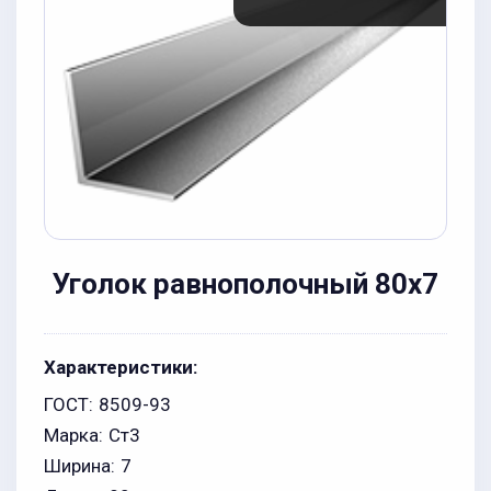
Уголок равнополочный 80x7
Характеристики:
ГОСТ:
8509-93
Марка:
Ст3
Ширина:
7