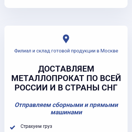
Филиал и склад готовой продукции в Москве
ДОСТАВЛЯЕМ
МЕТАЛЛОПРОКАТ ПО ВСЕЙ
РОССИИ И В СТРАНЫ СНГ
Отправляем сборными и прямыми
машинами
Страхуем груз