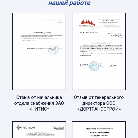
нашей работе
Отзыв от начальника
Отзыв от генерального
отдела снабжения ЗАО
директора ООО
«НИТИС»
«ДОРТРАНССТРОЙ»