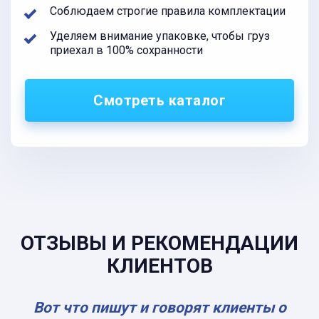
Соблюдаем строгие правила комплектации
Уделяем внимание упаковке, чтобы груз
приехал в 100% сохранности
Смотреть каталог
ОТЗЫВЫ И РЕКОМЕНДАЦИИ
КЛИЕНТОВ
Вот что пишут и говорят клиенты о