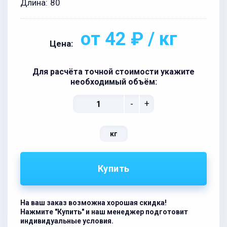
Длина:
80
от 42 ₽ / кг
Цена:
Для расчёта точной стоимости укажите
необходимый объём:
-
+
кг
Купить
На ваш заказ возможна хорошая скидка!
Нажмите "Купить" и наш менеджер подготовит
индивидуальные условия.