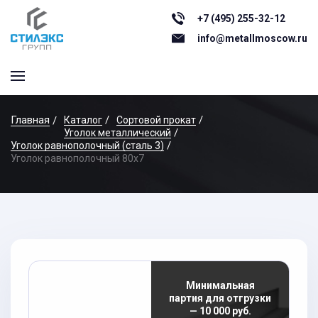
+7 (495) 255-32-12
info@metallmoscow.ru
Главная
Каталог
Сортовой прокат
Уголок металлический
Уголок равнополочный (сталь 3)
Уголок равнополочный 80x7
Минимальная
партия для отгрузки
— 10 000 руб.