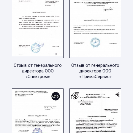
Отзыв от генерального
Отзыв от генерального
директора ООО
директора ООО
«Спектром»
«ПримаСервис»