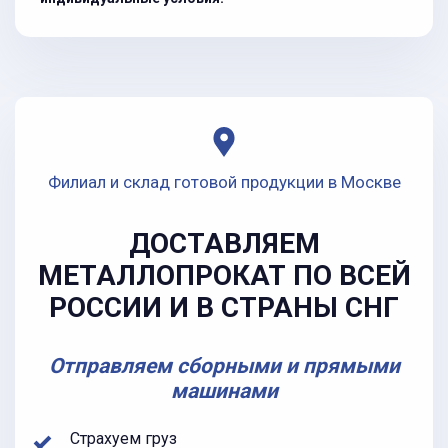
Филиал и склад готовой продукции в Москве
ДОСТАВЛЯЕМ
МЕТАЛЛОПРОКАТ ПО ВСЕЙ
РОССИИ И В СТРАНЫ СНГ
Отправляем сборными и прямыми
машинами
Страхуем груз