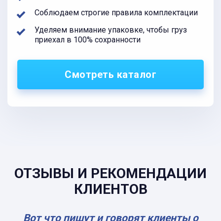
Соблюдаем строгие правила комплектации
Уделяем внимание упаковке, чтобы груз
приехал в 100% сохранности
Смотреть каталог
ОТЗЫВЫ И РЕКОМЕНДАЦИИ
КЛИЕНТОВ
Вот что пишут и говорят клиенты о