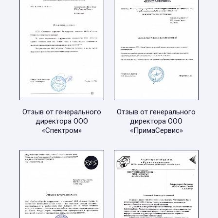
Отзыв от генерального
Отзыв от генерального
директора ООО
директора ООО
«Спектром»
«ПримаСервис»