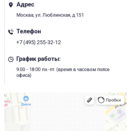
Адрес
Москва, ул. Люблинская, д.151
Телефон
+7 (495) 255-32-12
График работы:
9.00 - 18.00 пн.-пт. (время в часовом поясе
офиса)