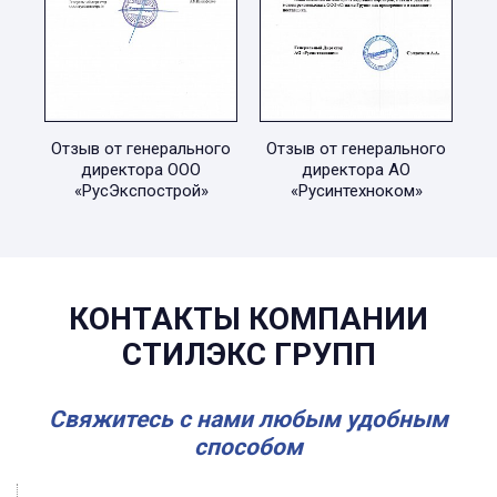
Отзыв от генерального
Отзыв от генерального
директора ООО
директора АО
«РусЭкспострой»
«Русинтехноком»
КОНТАКТЫ КОМПАНИИ
СТИЛЭКС ГРУПП
Свяжитесь с нами любым удобным
способом