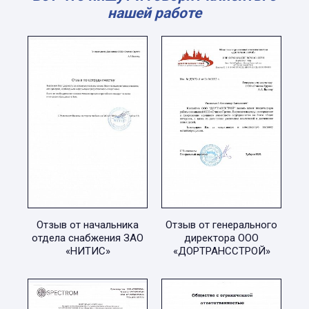
нашей работе
Отзыв от начальника
Отзыв от генерального
отдела снабжения ЗАО
директора ООО
«НИТИС»
«ДОРТРАНССТРОЙ»