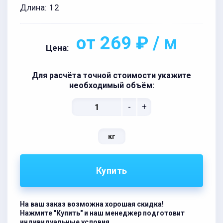
Длина:
12
от 269 ₽ / м
Цена:
Для расчёта точной стоимости укажите
необходимый объём:
-
+
кг
Купить
На ваш заказ возможна хорошая скидка!
Нажмите "Купить" и наш менеджер подготовит
индивидуальные условия.