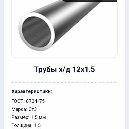
Трубы х/д 12x1.5
Характеристики:
ГОСТ:
8734-75
Марка:
Ст3
Размер:
1.5 мм
Толщина:
1.5