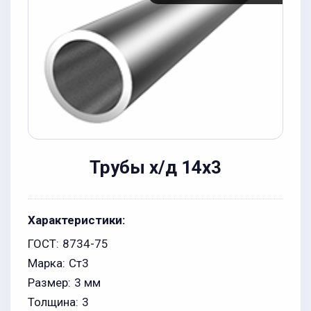
Трубы х/д 14x3
Характеристики:
ГОСТ:
8734-75
Марка:
Ст3
Размер:
3 мм
Толщина:
3