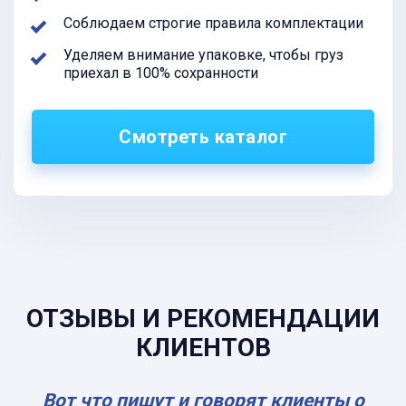
Соблюдаем строгие правила комплектации
Уделяем внимание упаковке, чтобы груз
приехал в 100% сохранности
Смотреть каталог
ОТЗЫВЫ И РЕКОМЕНДАЦИИ
КЛИЕНТОВ
Вот что пишут и говорят клиенты о