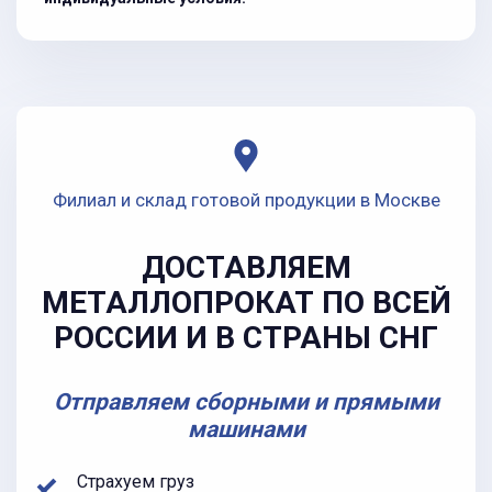
Филиал и склад готовой продукции в Москве
ДОСТАВЛЯЕМ
МЕТАЛЛОПРОКАТ ПО ВСЕЙ
РОССИИ И В СТРАНЫ СНГ
Отправляем сборными и прямыми
машинами
Страхуем груз