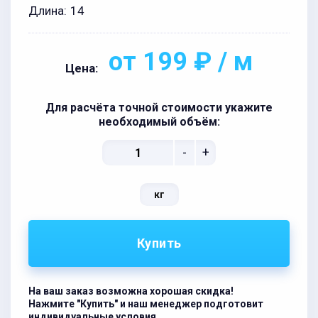
Длина:
14
от 199 ₽ / м
Цена:
Для расчёта точной стоимости укажите
необходимый объём:
-
+
кг
Купить
На ваш заказ возможна хорошая скидка!
Нажмите "Купить" и наш менеджер подготовит
индивидуальные условия.