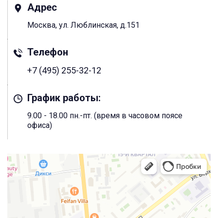
Адрес
Москва, ул. Люблинская, д.151
Телефон
+7 (495) 255-32-12
График работы:
9.00 - 18.00 пн.-пт. (время в часовом поясе
офиса)