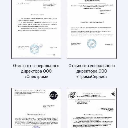
Отзыв от генерального
Отзыв от генерального
директора ООО
директора ООО
«Спектром»
«ПримаСервис»