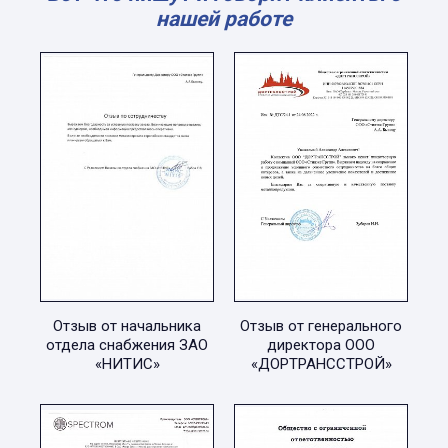
нашей работе
Отзыв от начальника
Отзыв от генерального
отдела снабжения ЗАО
директора ООО
«НИТИС»
«ДОРТРАНССТРОЙ»