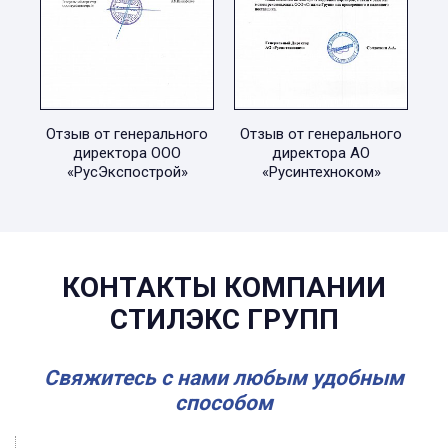
Отзыв от генерального
Отзыв от генерального
директора ООО
директора АО
«РусЭкспострой»
«Русинтехноком»
КОНТАКТЫ КОМПАНИИ
СТИЛЭКС ГРУПП
Свяжитесь с нами любым удобным
способом