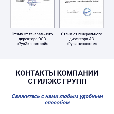
Отзыв от генерального
Отзыв от генерального
директора ООО
директора АО
«РусЭкспострой»
«Русинтехноком»
КОНТАКТЫ КОМПАНИИ
СТИЛЭКС ГРУПП
Свяжитесь с нами любым удобным
способом