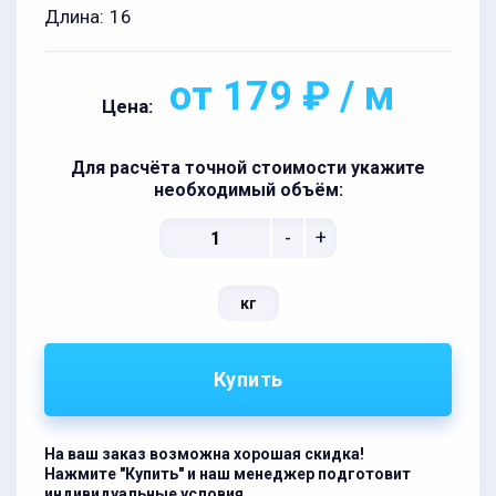
Длина:
16
от 179 ₽ / м
Цена:
Для расчёта точной стоимости укажите
необходимый объём:
-
+
кг
Купить
На ваш заказ возможна хорошая скидка!
Нажмите "Купить" и наш менеджер подготовит
индивидуальные условия.