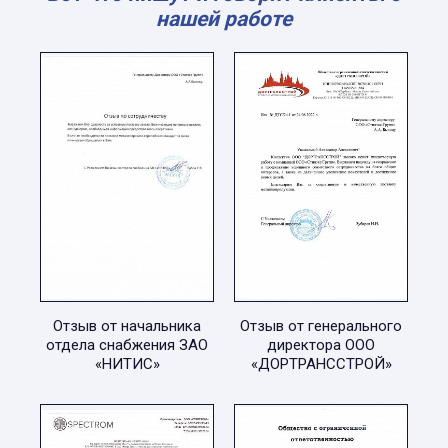
нашей работе
Отзыв от начальника
Отзыв от генерального
отдела снабжения ЗАО
директора ООО
«НИТИС»
«ДОРТРАНССТРОЙ»