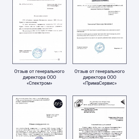
Отзыв от генерального
Отзыв от генерального
директора ООО
директора ООО
«Спектром»
«ПримаСервис»