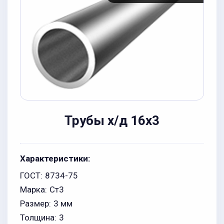
Трубы х/д 16x3
Характеристики:
ГОСТ:
8734-75
Марка:
Ст3
Размер:
3 мм
Толщина:
3