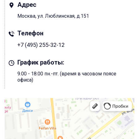
Адрес
Москва, ул. Люблинская, д.151
Телефон
+7 (495) 255-32-12
График работы:
9.00 - 18.00 пн.-пт. (время в часовом поясе
офиса)