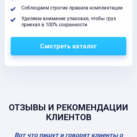
Соблюдаем строгие правила комплектации
Уделяем внимание упаковке, чтобы груз
приехал в 100% сохранности
Смотреть каталог
ОТЗЫВЫ И РЕКОМЕНДАЦИИ
КЛИЕНТОВ
Вот что пишут и говорят клиенты о