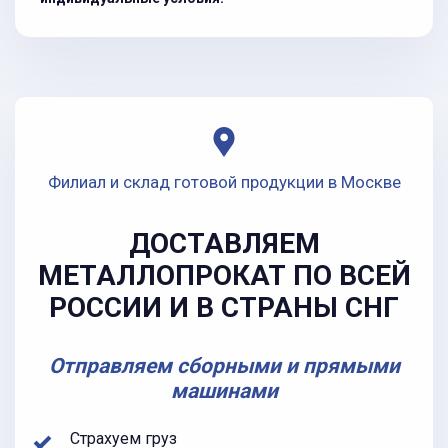
Филиал и склад готовой продукции в Москве
ДОСТАВЛЯЕМ
МЕТАЛЛОПРОКАТ ПО ВСЕЙ
РОССИИ И В СТРАНЫ СНГ
Отправляем сборными и прямыми
машинами
Страхуем груз