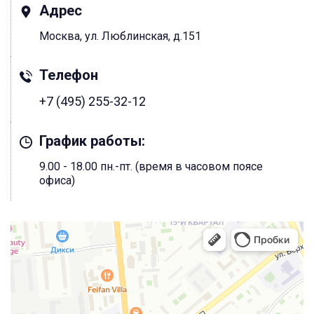
Адрес
Москва, ул. Люблинская, д.151
Телефон
+7 (495) 255-32-12
График работы:
9.00 - 18.00 пн.-пт. (время в часовом поясе
офиса)