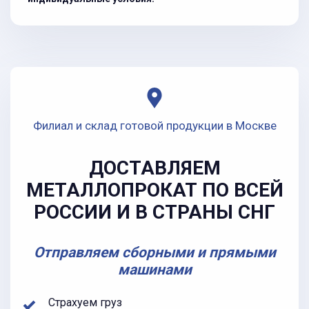
Филиал и склад готовой продукции в Москве
ДОСТАВЛЯЕМ
МЕТАЛЛОПРОКАТ ПО ВСЕЙ
РОССИИ И В СТРАНЫ СНГ
Отправляем сборными и прямыми
машинами
Страхуем груз