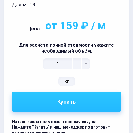
Длина:
18
от 159 ₽ / м
Цена:
Для расчёта точной стоимости укажите
необходимый объём:
-
+
кг
Купить
На ваш заказ возможна хорошая скидка!
Нажмите "Купить" и наш менеджер подготовит
индивидуальные условия.