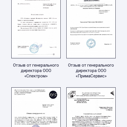
Отзыв от генерального
Отзыв от генерального
директора ООО
директора ООО
«Спектром»
«ПримаСервис»