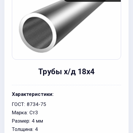
Трубы х/д 18x4
Характеристики:
ГОСТ:
8734-75
Марка:
Ст3
Размер:
4 мм
Толщина:
4