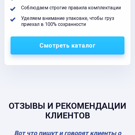
Соблюдаем строгие правила комплектации
Уделяем внимание упаковке, чтобы груз
приехал в 100% сохранности
Смотреть каталог
ОТЗЫВЫ И РЕКОМЕНДАЦИИ
КЛИЕНТОВ
Вот что пишут и говорят клиенты о