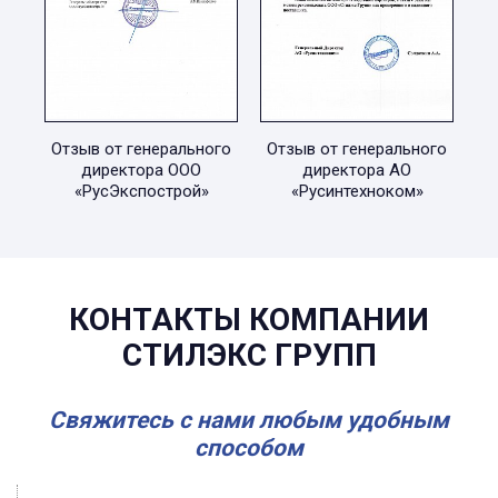
Отзыв от генерального
Отзыв от генерального
директора ООО
директора АО
«РусЭкспострой»
«Русинтехноком»
КОНТАКТЫ КОМПАНИИ
СТИЛЭКС ГРУПП
Свяжитесь с нами любым удобным
способом