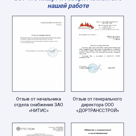
нашей работе
Отзыв от начальника
Отзыв от генерального
отдела снабжения ЗАО
директора ООО
«НИТИС»
«ДОРТРАНССТРОЙ»