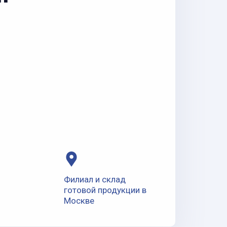
Филиал и склад
готовой продукции в
Москве