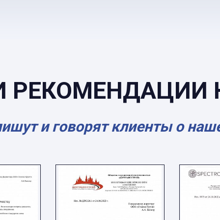
И РЕКОМЕНДАЦИИ 
пишут и говорят клиенты о наш