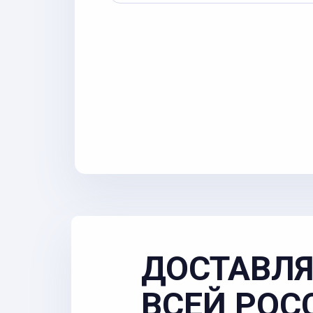
ДОСТАВЛЯ
ВСЕЙ РОС