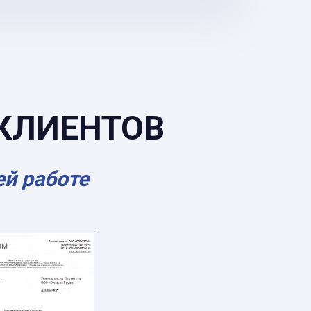
КЛИЕНТОВ
ей работе