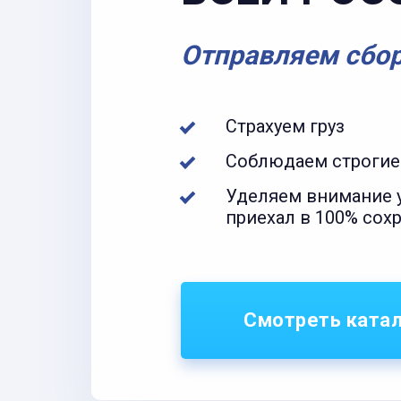
Отправляем сбо
Страхуем груз
Соблюдаем строгие
Уделяем внимание у
приехал в 100% сох
Смотреть ката