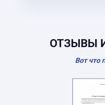
ОТЗЫВЫ 
Вот что 