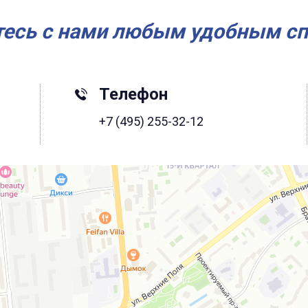
есь с нами любым удобным с
Телефон
+7 (495) 255-32-12