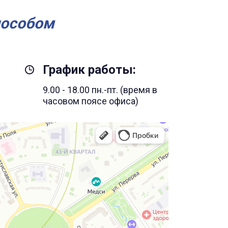
пособом
График работы:
9.00 - 18.00 пн.-пт. (время в
часовом поясе офиса)