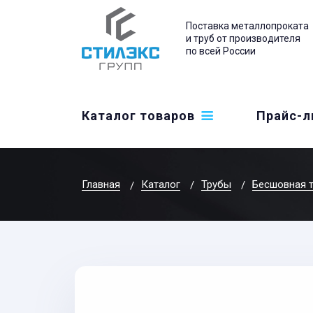
Поставка металлопроката
и труб от производителя
по всей России
Каталог товаров
Прайс-л
Главная
Каталог
Трубы
Бесшовная 