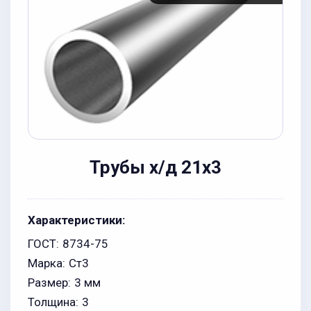
Трубы х/д 21x3
Характеристики:
ГОСТ:
8734-75
Марка:
Ст3
Размер:
3 мм
Толщина:
3