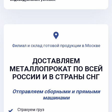
Филиал и склад готовой продукции в Москве
ДОСТАВЛЯЕМ
МЕТАЛЛОПРОКАТ ПО ВСЕЙ
РОССИИ И В СТРАНЫ СНГ
Отправляем сборными и прямыми
машинами
Страхуем груз