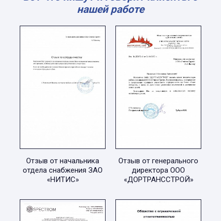
нашей работе
Отзыв от начальника
Отзыв от генерального
отдела снабжения ЗАО
директора ООО
«НИТИС»
«ДОРТРАНССТРОЙ»