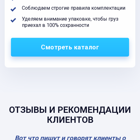
Соблюдаем строгие правила комплектации
Уделяем внимание упаковке, чтобы груз
приехал в 100% сохранности
Смотреть каталог
ОТЗЫВЫ И РЕКОМЕНДАЦИИ
КЛИЕНТОВ
Вот что пишут и говорят клиенты о