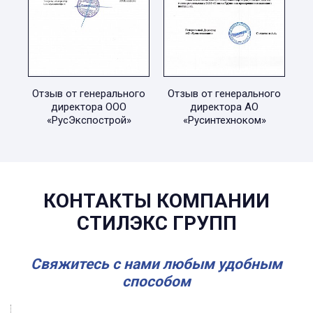
Отзыв от генерального
Отзыв от генерального
директора ООО
директора АО
«РусЭкспострой»
«Русинтехноком»
КОНТАКТЫ КОМПАНИИ
СТИЛЭКС ГРУПП
Свяжитесь с нами любым удобным
способом