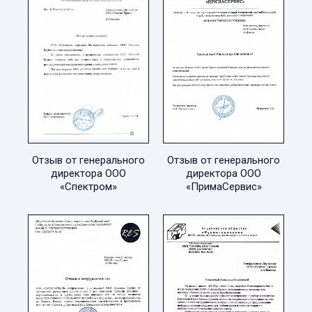
Отзыв от генерального
Отзыв от генерального
директора ООО
директора ООО
«Спектром»
«ПримаСервис»