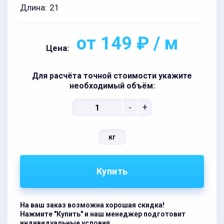
Длина:
21
от 149 ₽ / м
Цена:
Для расчёта точной стоимости укажите
необходимый объём:
-
+
кг
Купить
На ваш заказ возможна хорошая скидка!
Нажмите "Купить" и наш менеджер подготовит
индивидуальные условия.