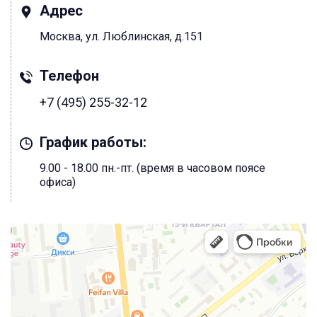
Адрес
Москва, ул. Люблинская, д.151
Телефон
+7 (495) 255-32-12
График работы:
9.00 - 18.00 пн.-пт. (время в часовом поясе
офиса)