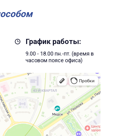
пособом
График работы:
9.00 - 18.00 пн.-пт. (время в
часовом поясе офиса)