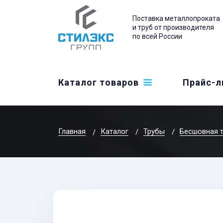
Поставка металлопроката
и труб от производителя
по всей России
Каталог товаров
Прайс-л
Главная
Каталог
Трубы
Бесшовная 