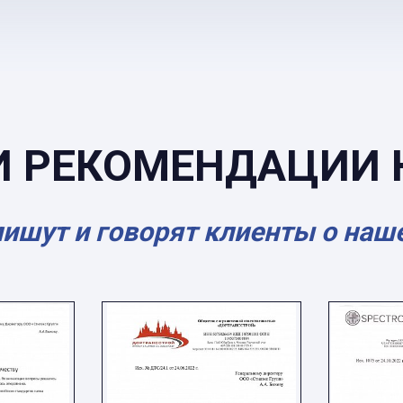
И РЕКОМЕНДАЦИИ 
пишут и говорят клиенты о наш