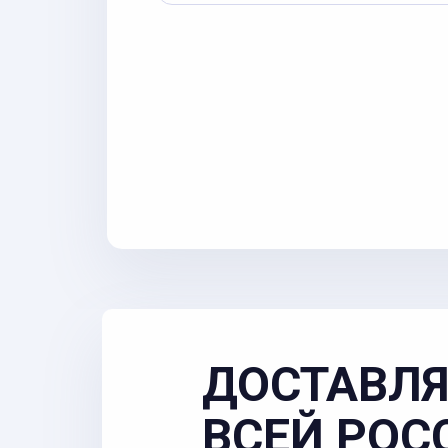
ДОСТАВЛЯ
ВСЕЙ РОС