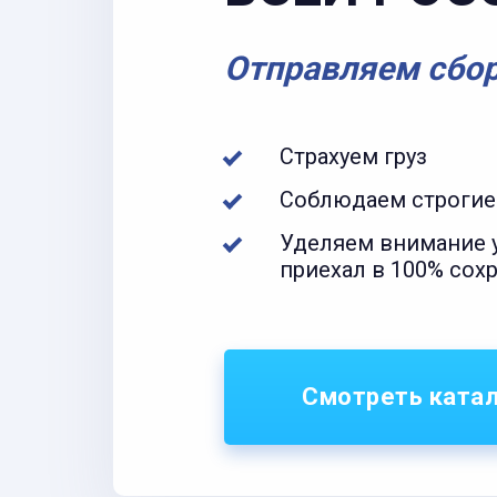
Отправляем сбо
Страхуем груз
Соблюдаем строгие
Уделяем внимание у
приехал в 100% сох
Смотреть ката