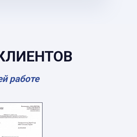
КЛИЕНТОВ
ей работе