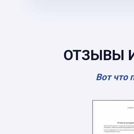
ОТЗЫВЫ 
Вот что 