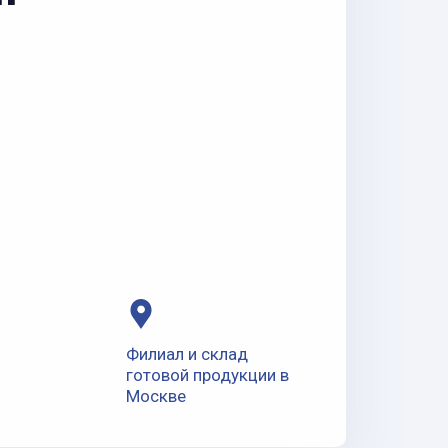
Филиал и склад
готовой продукции в
Москве