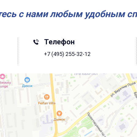
есь с нами любым удобным с
Телефон
+7 (495) 255-32-12