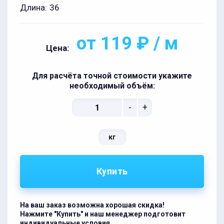
Длина:
36
от 119 ₽ / м
Цена:
Для расчёта точной стоимости укажите
необходимый объём:
-
+
кг
Купить
На ваш заказ возможна хорошая скидка!
Нажмите "Купить" и наш менеджер подготовит
индивидуальные условия.