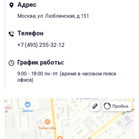
Адрес
Москва, ул. Люблинская, д.151
Телефон
+7 (495) 255-32-12
График работы:
9.00 - 18.00 пн.-пт. (время в часовом поясе
офиса)