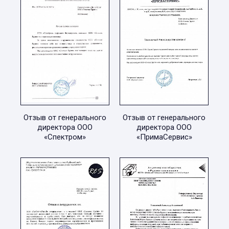
Отзыв от генерального
Отзыв от генерального
директора ООО
директора ООО
«Спектром»
«ПримаСервис»