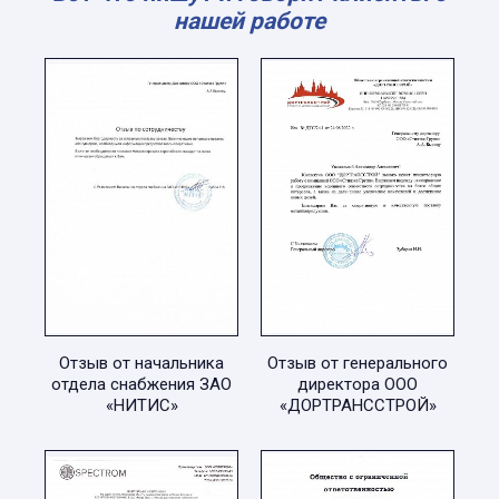
нашей работе
Отзыв от начальника
Отзыв от генерального
отдела снабжения ЗАО
директора ООО
«НИТИС»
«ДОРТРАНССТРОЙ»