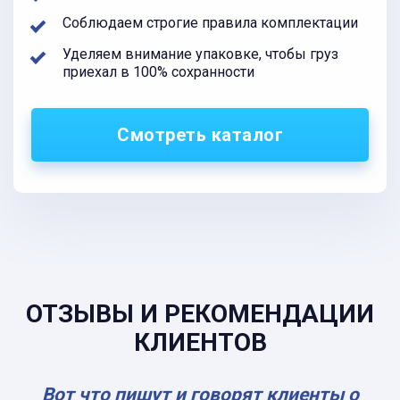
Соблюдаем строгие правила комплектации
Уделяем внимание упаковке, чтобы груз
приехал в 100% сохранности
Смотреть каталог
ОТЗЫВЫ И РЕКОМЕНДАЦИИ
КЛИЕНТОВ
Вот что пишут и говорят клиенты о