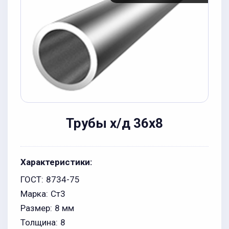
Трубы х/д 36x8
Характеристики:
ГОСТ:
8734-75
Марка:
Ст3
Размер:
8 мм
Толщина:
8