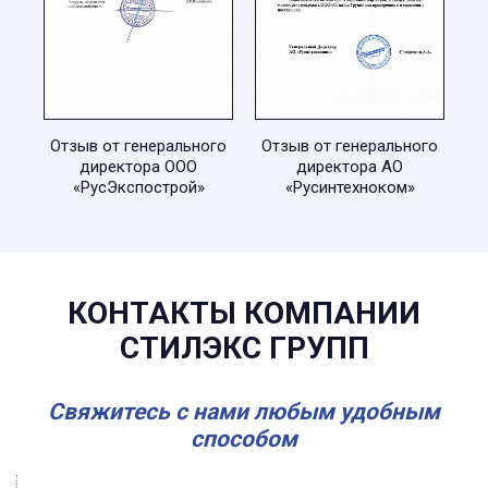
Отзыв от генерального
Отзыв от генерального
директора ООО
директора АО
«РусЭкспострой»
«Русинтехноком»
КОНТАКТЫ КОМПАНИИ
СТИЛЭКС ГРУПП
Свяжитесь с нами любым удобным
способом