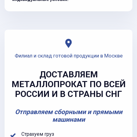
Филиал и склад готовой продукции в Москве
ДОСТАВЛЯЕМ
МЕТАЛЛОПРОКАТ ПО ВСЕЙ
РОССИИ И В СТРАНЫ СНГ
Отправляем сборными и прямыми
машинами
Страхуем груз