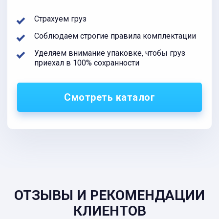
Страхуем груз
Соблюдаем строгие правила комплектации
Уделяем внимание упаковке, чтобы груз
приехал в 100% сохранности
Смотреть каталог
ОТЗЫВЫ И РЕКОМЕНДАЦИИ
КЛИЕНТОВ