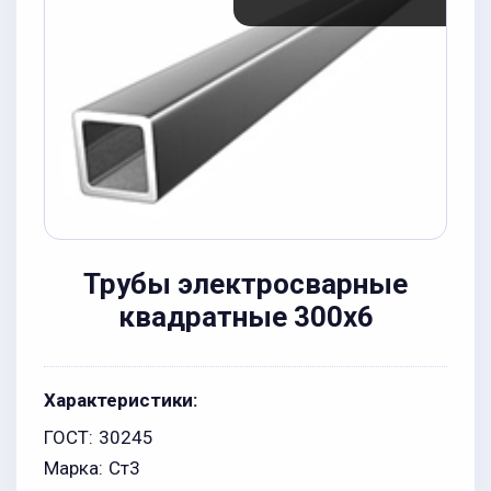
Трубы электросварные
квадратные 300x6
Характеристики:
ГОСТ:
30245
Марка:
Ст3