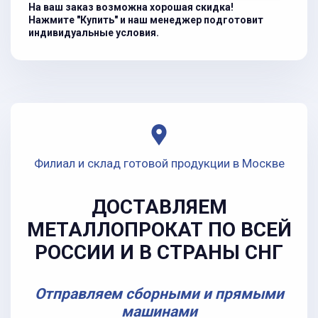
На ваш заказ возможна хорошая скидка!
Нажмите "Купить" и наш менеджер подготовит
индивидуальные условия.
Филиал и склад готовой продукции в Москве
ДОСТАВЛЯЕМ
МЕТАЛЛОПРОКАТ ПО ВСЕЙ
РОССИИ И В СТРАНЫ СНГ
Отправляем сборными и прямыми
машинами