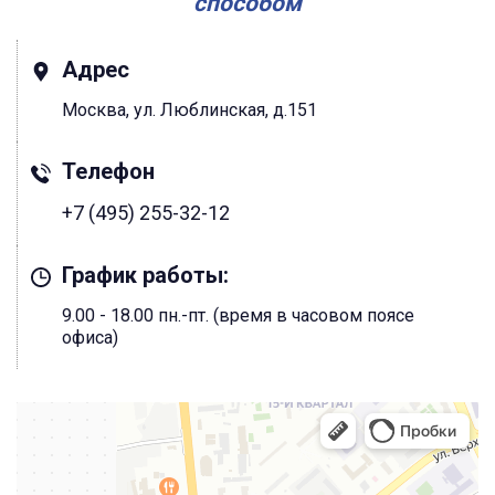
способом
Адрес
Москва, ул. Люблинская, д.151
Телефон
+7 (495) 255-32-12
График работы:
9.00 - 18.00 пн.-пт. (время в часовом поясе
офиса)