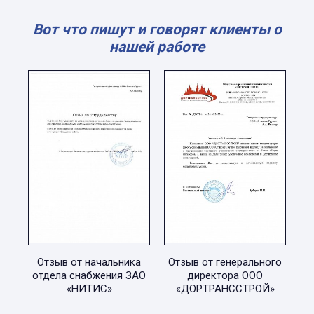
Вот что пишут и говорят клиенты о
нашей работе
Отзыв от начальника
Отзыв от генерального
отдела снабжения ЗАО
директора ООО
«НИТИС»
«ДОРТРАНССТРОЙ»