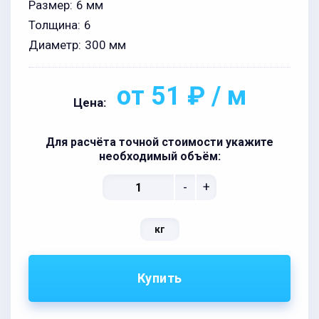
Размер:
6 мм
Толщина:
6
Диаметр:
300 мм
от 51 ₽ / м
Цена:
Для расчёта точной стоимости укажите
необходимый объём:
-
+
кг
Купить