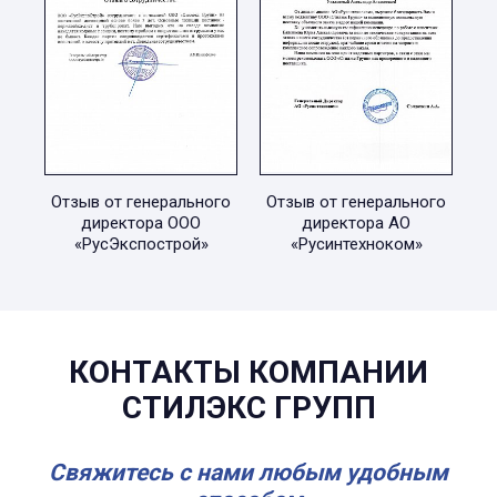
Отзыв от генерального
Отзыв от генерального
директора ООО
директора АО
«РусЭкспострой»
«Русинтехноком»
КОНТАКТЫ КОМПАНИИ
СТИЛЭКС ГРУПП
Свяжитесь с нами любым удобным