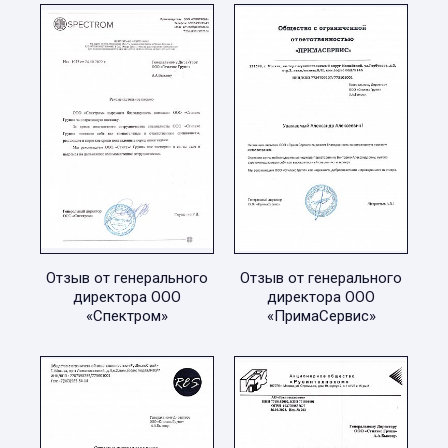
Отзыв от генерального
Отзыв от генерального
директора ООО
директора ООО
«Спектром»
«ПримаСервис»