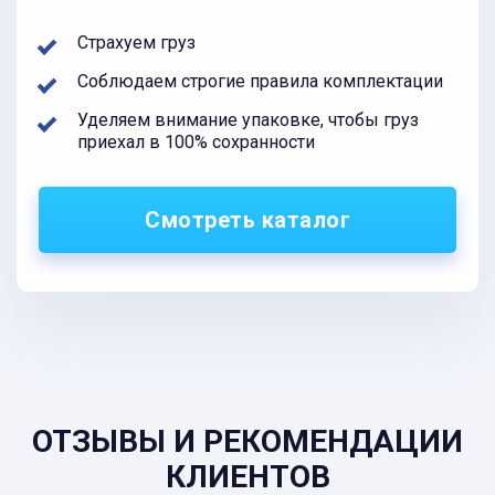
Страхуем груз
Соблюдаем строгие правила комплектации
Уделяем внимание упаковке, чтобы груз
приехал в 100% сохранности
Смотреть каталог
ОТЗЫВЫ И РЕКОМЕНДАЦИИ
КЛИЕНТОВ