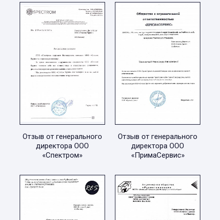
Отзыв от генерального
Отзыв от генерального
директора ООО
директора ООО
«Спектром»
«ПримаСервис»