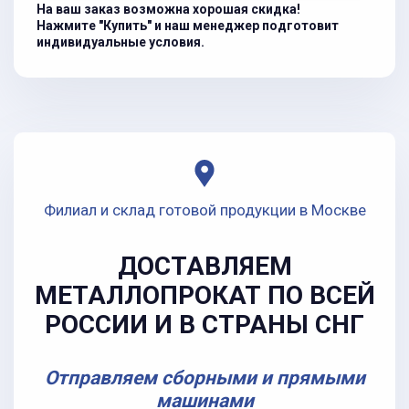
На ваш заказ возможна хорошая скидка!
Нажмите "Купить" и наш менеджер подготовит
индивидуальные условия.
Филиал и склад готовой продукции в Москве
ДОСТАВЛЯЕМ
МЕТАЛЛОПРОКАТ ПО ВСЕЙ
РОССИИ И В СТРАНЫ СНГ
Отправляем сборными и прямыми
машинами