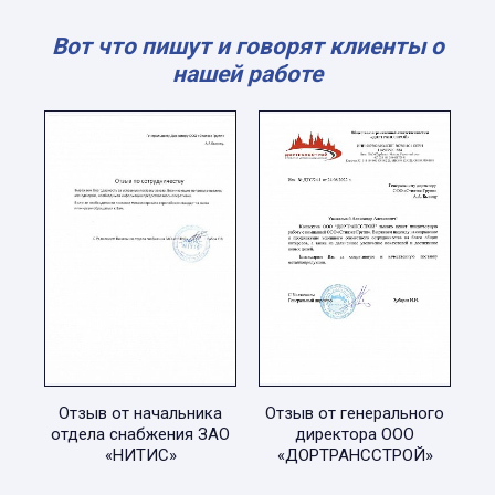
Вот что пишут и говорят клиенты о
нашей работе
Отзыв от начальника
Отзыв от генерального
отдела снабжения ЗАО
директора ООО
«НИТИС»
«ДОРТРАНССТРОЙ»