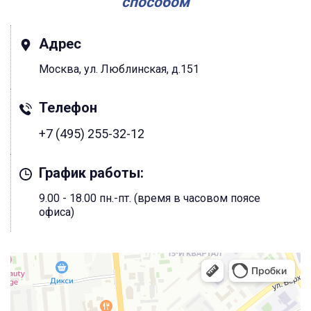
способом
Адрес
Москва, ул. Люблинская, д.151
Телефон
+7 (495) 255-32-12
График работы:
9.00 - 18.00 пн.-пт. (время в часовом поясе
офиса)