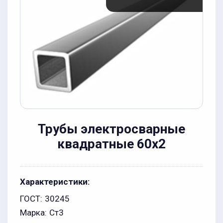
Трубы электросварные
квадратные 60x2
Характеристики:
ГОСТ:
30245
Марка:
Ст3