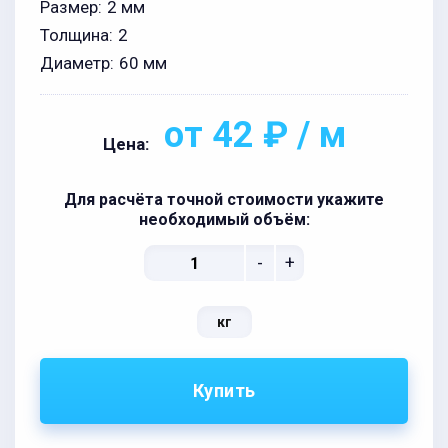
Размер:
2 мм
Толщина:
2
Диаметр:
60 мм
от 42 ₽ / м
Цена:
Для расчёта точной стоимости укажите
необходимый объём:
-
+
кг
Купить