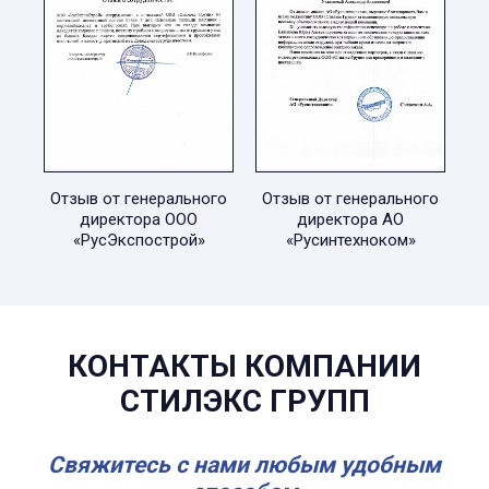
Отзыв от генерального
Отзыв от генерального
директора ООО
директора АО
«РусЭкспострой»
«Русинтехноком»
КОНТАКТЫ КОМПАНИИ
СТИЛЭКС ГРУПП
Свяжитесь с нами любым удобным