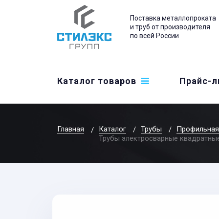
Поставка металлопроката
и труб от производителя
по всей России
Каталог товаров
Прайс-л
Главная
Каталог
Трубы
Профильная
Трубы электросварные квадратные