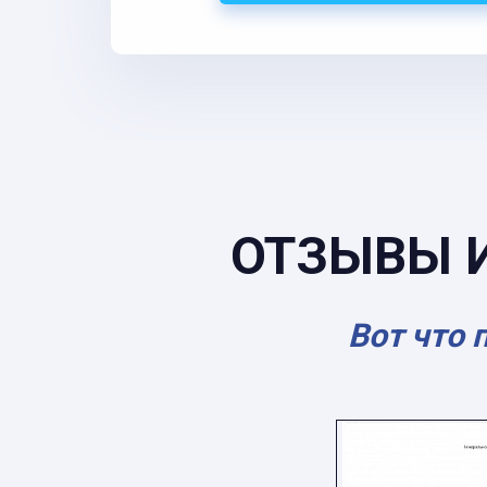
ОТЗЫВЫ 
Вот что 