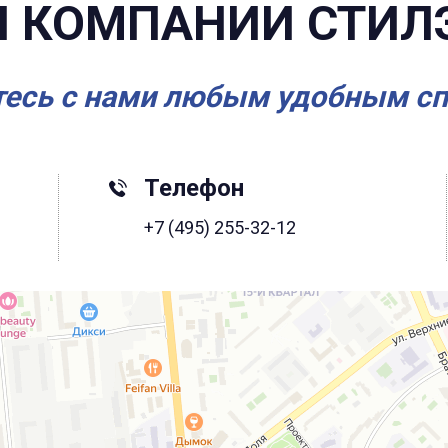
 КОМПАНИИ СТИЛ
есь с нами любым удобным с
Телефон
+7 (495) 255-32-12