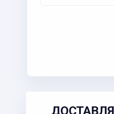
ДОСТАВЛЯ