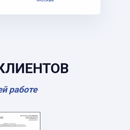
КЛИЕНТОВ
ей работе