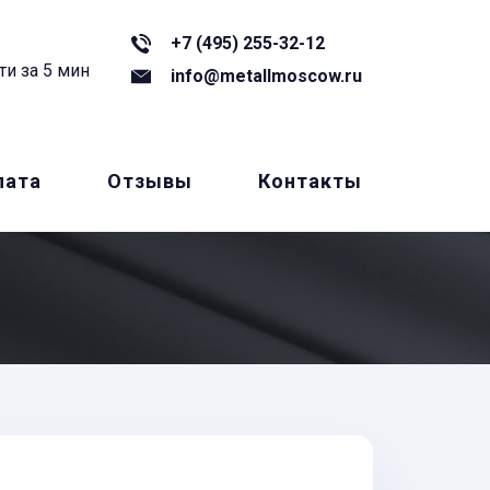
+7 (495) 255-32-12
ти за 5 мин
info@metallmoscow.ru
лата
Отзывы
Контакты