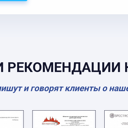
И РЕКОМЕНДАЦИИ 
пишут и говорят клиенты о наш