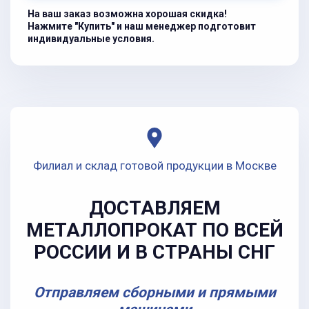
На ваш заказ возможна хорошая скидка!
Нажмите "Купить" и наш менеджер подготовит
индивидуальные условия.
Филиал и склад готовой продукции в Москве
ДОСТАВЛЯЕМ
МЕТАЛЛОПРОКАТ ПО ВСЕЙ
РОССИИ И В СТРАНЫ СНГ
Отправляем сборными и прямыми