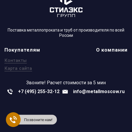
Поставка металлопроката и труб от производителя по всей
России
Покупателям
О компании
Контакты
Карта сайта
Звоните!
Расчет стоимости за 5 мин
+7 (495) 255-32-12
info@metallmoscow.ru
Позвоните нам!