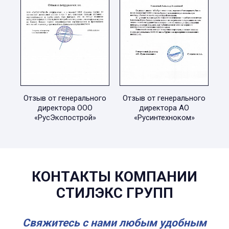
Отзыв от генерального
Отзыв от генерального
директора ООО
директора АО
«РусЭкспострой»
«Русинтехноком»
КОНТАКТЫ КОМПАНИИ
СТИЛЭКС ГРУПП
Свяжитесь с нами любым удобным