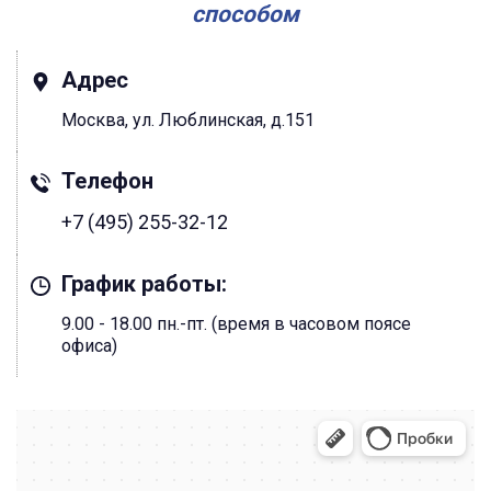
способом
Адрес
Москва, ул. Люблинская, д.151
Телефон
+7 (495) 255-32-12
График работы:
9.00 - 18.00 пн.-пт. (время в часовом поясе
офиса)