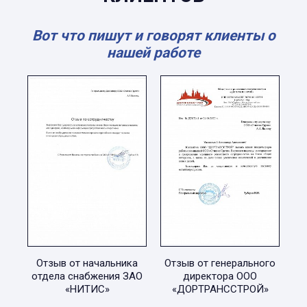
Вот что пишут и говорят клиенты о
нашей работе
Отзыв от начальника
Отзыв от генерального
отдела снабжения ЗАО
директора ООО
«НИТИС»
«ДОРТРАНССТРОЙ»