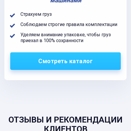
машинами
Страхуем груз
Соблюдаем строгие правила комплектации
Уделяем внимание упаковке, чтобы груз
приехал в 100% сохранности
Смотреть каталог
ОТЗЫВЫ И РЕКОМЕНДАЦИИ
КЛИЕНТОВ