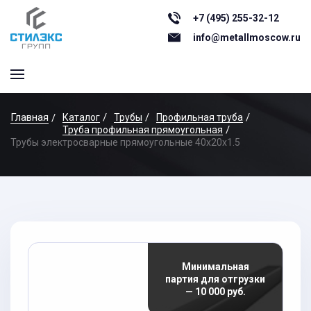
+7 (495) 255-32-12
info@metallmoscow.ru
Главная
Каталог
Трубы
Профильная труба
Труба профильная прямоугольная
Трубы электросварные прямоугольные 40x20x1.5
Минимальная
партия для отгрузки
— 10 000 руб.