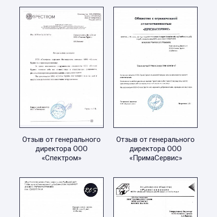
Отзыв от генерального
Отзыв от генерального
директора ООО
директора ООО
«Спектром»
«ПримаСервис»