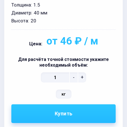
Толщина:
1.5
Диаметр:
40 мм
Высота:
20
от 46 ₽ / м
Цена:
Для расчёта точной стоимости укажите
необходимый объём:
-
+
кг
Купить