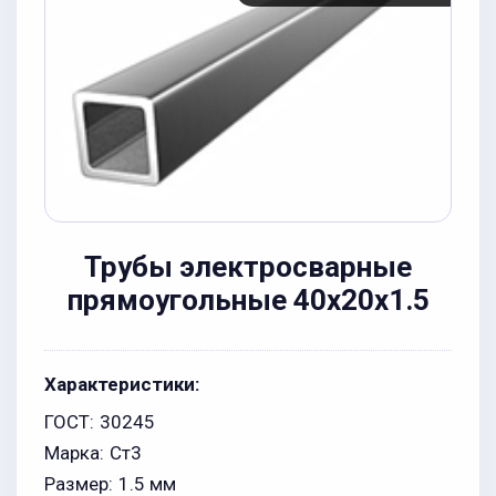
Трубы электросварные
прямоугольные 40x20x1.5
Характеристики:
ГОСТ:
30245
Марка:
Ст3
Размер:
1.5 мм