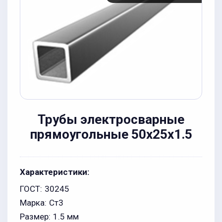
Трубы электросварные
прямоугольные 50x25x1.5
Характеристики:
ГОСТ:
30245
Марка:
Ст3
Размер:
1.5 мм