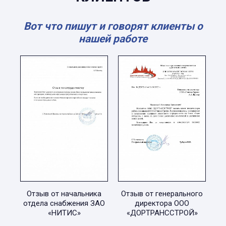
Вот что пишут и говорят клиенты о
нашей работе
Отзыв от начальника
Отзыв от генерального
отдела снабжения ЗАО
директора ООО
«НИТИС»
«ДОРТРАНССТРОЙ»