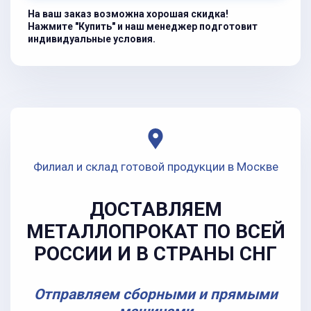
На ваш заказ возможна хорошая скидка!
Нажмите "Купить" и наш менеджер подготовит
индивидуальные условия.
Филиал и склад готовой продукции в Москве
ДОСТАВЛЯЕМ
МЕТАЛЛОПРОКАТ ПО ВСЕЙ
РОССИИ И В СТРАНЫ СНГ
Отправляем сборными и прямыми