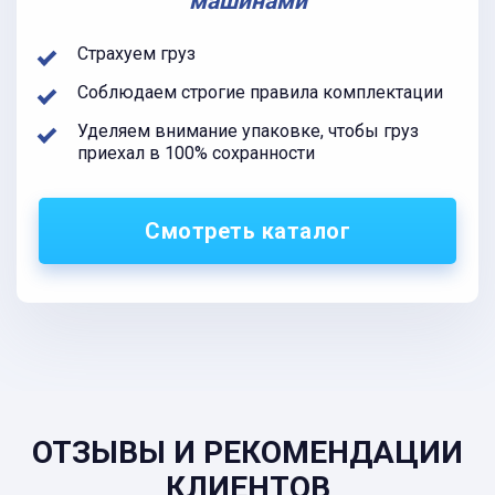
машинами
Страхуем груз
Соблюдаем строгие правила комплектации
Уделяем внимание упаковке, чтобы груз
приехал в 100% сохранности
Смотреть каталог
ОТЗЫВЫ И РЕКОМЕНДАЦИИ
КЛИЕНТОВ