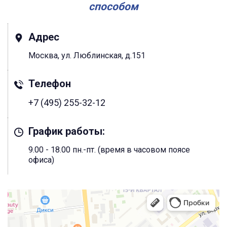
способом
Адрес
Москва, ул. Люблинская, д.151
Телефон
+7 (495) 255-32-12
График работы:
9.00 - 18.00 пн.-пт. (время в часовом поясе
офиса)