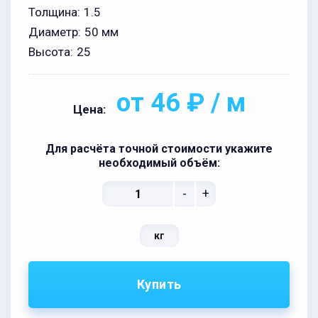
Толщина:
1.5
Диаметр:
50 мм
Высота:
25
от 46 ₽ / м
Цена:
Для расчёта точной стоимости укажите
необходимый объём:
-
+
кг
Купить