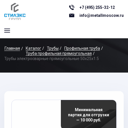
+7 (495) 255-32-12
info@metallmoscow.ru
Главная
Каталог
Трубы
Профильная труба
Труба профильная прямоугольная
Трубы электросварные прямоугольные 50x25x1.5
Минимальная
партия для отгрузки
— 10 000 руб.