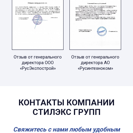
Отзыв от генерального
Отзыв от генерального
директора ООО
директора АО
«РусЭкспострой»
«Русинтехноком»
КОНТАКТЫ КОМПАНИИ
СТИЛЭКС ГРУПП
Свяжитесь с нами любым удобным