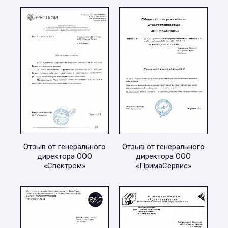
Отзыв от генерального
Отзыв от генерального
директора ООО
директора ООО
«Спектром»
«ПримаСервис»