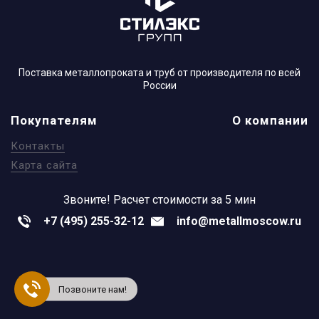
Поставка металлопроката и труб от производителя по всей
России
Покупателям
О компании
Контакты
Карта сайта
Звоните!
Расчет стоимости за 5 мин
+7 (495) 255-32-12
info@metallmoscow.ru
Позвоните нам!