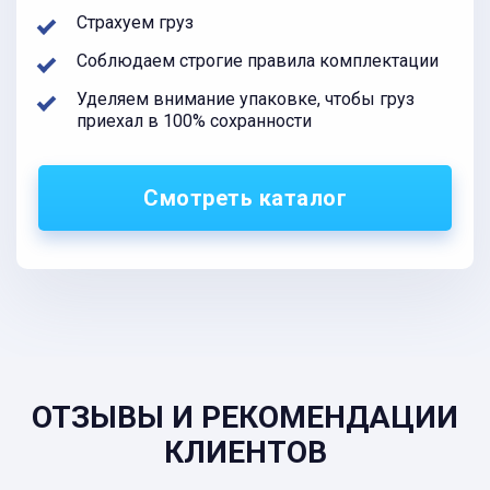
Страхуем груз
Соблюдаем строгие правила комплектации
Уделяем внимание упаковке, чтобы груз
приехал в 100% сохранности
Смотреть каталог
ОТЗЫВЫ И РЕКОМЕНДАЦИИ
КЛИЕНТОВ