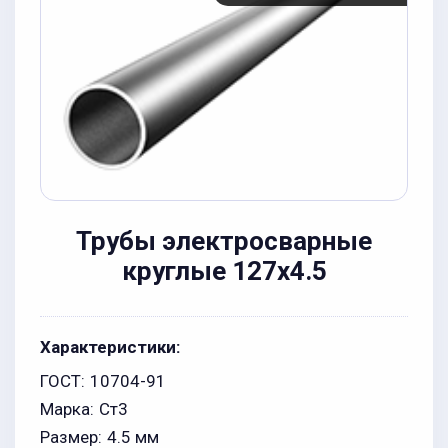
Трубы электросварные
круглые 127x4.5
Характеристики:
ГОСТ:
10704-91
Марка:
Ст3
Размер:
4.5 мм