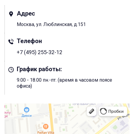
Адрес
Москва, ул. Люблинская, д.151
Телефон
+7 (495) 255-32-12
График работы:
9.00 - 18.00 пн.-пт. (время в часовом поясе
офиса)