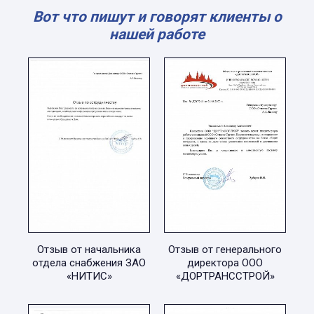
Вот что пишут и говорят клиенты о
нашей работе
Отзыв от начальника
Отзыв от генерального
отдела снабжения ЗАО
директора ООО
«НИТИС»
«ДОРТРАНССТРОЙ»