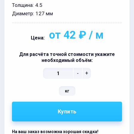
Толщина:
4.5
Диаметр:
127 мм
от 42 ₽ / м
Цена:
Для расчёта точной стоимости укажите
необходимый объём:
-
+
кг
Купить
На ваш заказ возможна хорошая скидка!