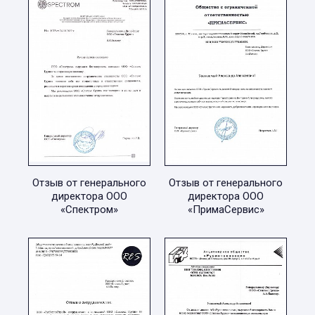
Отзыв от генерального
Отзыв от генерального
директора ООО
директора ООО
«Спектром»
«ПримаСервис»