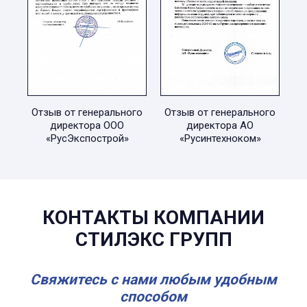
Отзыв от генерального
Отзыв от генерального
директора ООО
директора АО
«РусЭкспострой»
«Русинтехноком»
КОНТАКТЫ КОМПАНИИ
СТИЛЭКС ГРУПП
Свяжитесь с нами любым удобным
способом