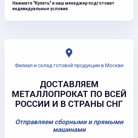
Нажмите "Купить" и наш менеджер подготовит
индивидуальные условия.
Филиал и склад готовой продукции в Москве
ДОСТАВЛЯЕМ
МЕТАЛЛОПРОКАТ ПО ВСЕЙ
РОССИИ И В СТРАНЫ СНГ
Отправляем сборными и прямыми
машинами