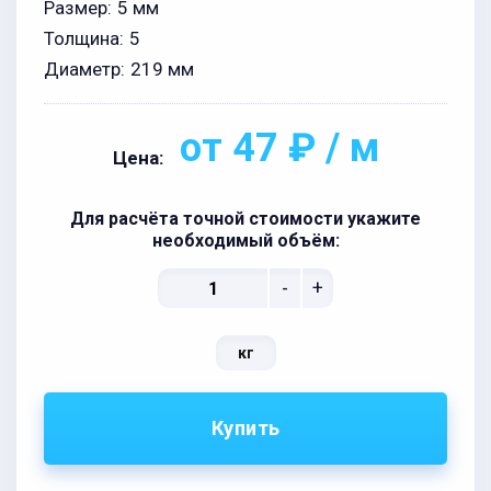
Размер:
5 мм
Толщина:
5
Диаметр:
219 мм
от 47 ₽ / м
Цена:
Для расчёта точной стоимости укажите
необходимый объём:
-
+
кг
Купить