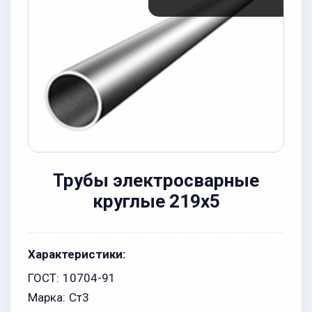
Трубы электросварные
круглые 219x5
Характеристики:
ГОСТ:
10704-91
Марка:
Ст3