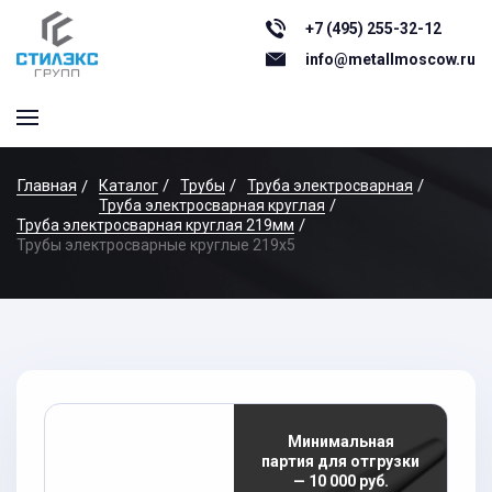
+7 (495) 255-32-12
info@metallmoscow.ru
Главная
Каталог
Трубы
Труба электросварная
Труба электросварная круглая
Труба электросварная круглая 219мм
Трубы электросварные круглые 219x5
Минимальная
партия для отгрузки
— 10 000 руб.