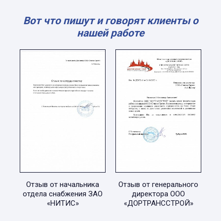
Вот что пишут и говорят клиенты о
нашей работе
Отзыв от начальника
Отзыв от генерального
отдела снабжения ЗАО
директора ООО
«НИТИС»
«ДОРТРАНССТРОЙ»