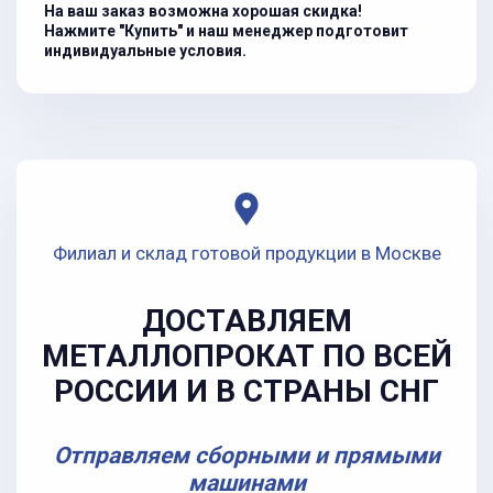
На ваш заказ возможна хорошая скидка!
Нажмите "Купить" и наш менеджер подготовит
индивидуальные условия.
Филиал и склад готовой продукции в Москве
ДОСТАВЛЯЕМ
МЕТАЛЛОПРОКАТ ПО ВСЕЙ
РОССИИ И В СТРАНЫ СНГ
Отправляем сборными и прямыми
машинами