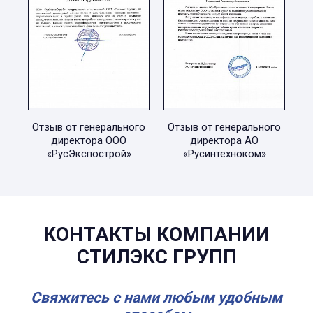
Отзыв от генерального
Отзыв от генерального
директора ООО
директора АО
«РусЭкспострой»
«Русинтехноком»
КОНТАКТЫ КОМПАНИИ
СТИЛЭКС ГРУПП
Свяжитесь с нами любым удобным