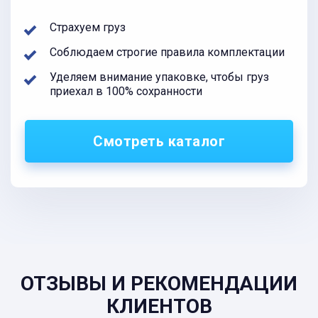
Страхуем груз
Соблюдаем строгие правила комплектации
Уделяем внимание упаковке, чтобы груз
приехал в 100% сохранности
Смотреть каталог
ОТЗЫВЫ И РЕКОМЕНДАЦИИ
КЛИЕНТОВ