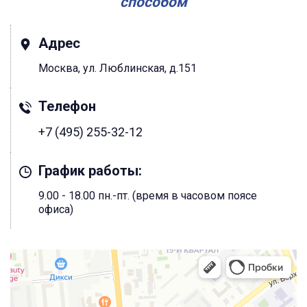
способом
Адрес
Москва, ул. Люблинская, д.151
Телефон
+7 (495) 255-32-12
График работы:
9.00 - 18.00 пн.-пт. (время в часовом поясе
офиса)