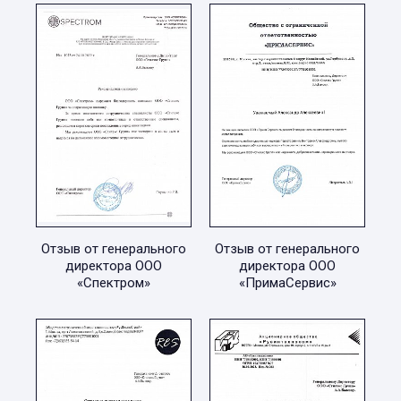
Отзыв от генерального
Отзыв от генерального
директора ООО
директора ООО
«Спектром»
«ПримаСервис»