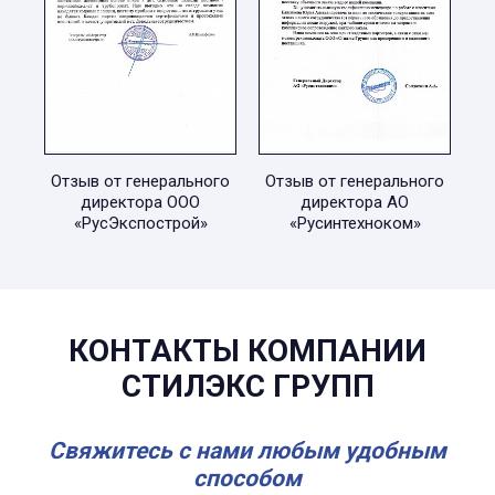
Отзыв от генерального
Отзыв от генерального
директора ООО
директора АО
«РусЭкспострой»
«Русинтехноком»
КОНТАКТЫ КОМПАНИИ
СТИЛЭКС ГРУПП
Свяжитесь с нами любым удобным
способом