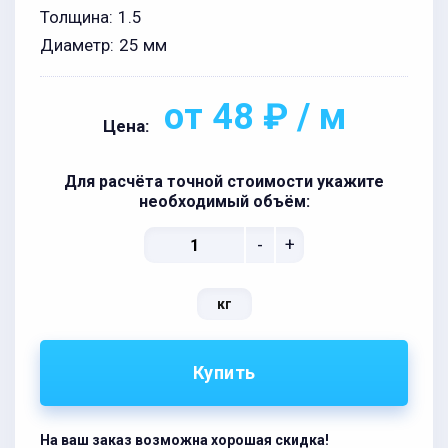
Толщина:
1.5
Диаметр:
25 мм
от 48 ₽ / м
Цена:
Для расчёта точной стоимости укажите
необходимый объём:
-
+
кг
Купить
На ваш заказ возможна хорошая скидка!