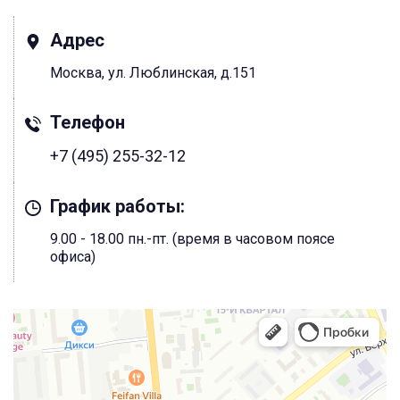
Адрес
Москва, ул. Люблинская, д.151
Телефон
+7 (495) 255-32-12
График работы:
9.00 - 18.00 пн.-пт. (время в часовом поясе
офиса)