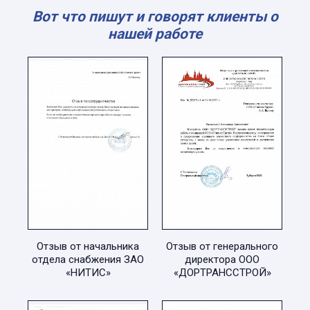
Вот что пишут и говорят клиенты о
нашей работе
Отзыв от начальника
Отзыв от генерального
отдела снабжения ЗАО
директора ООО
«НИТИС»
«ДОРТРАНССТРОЙ»