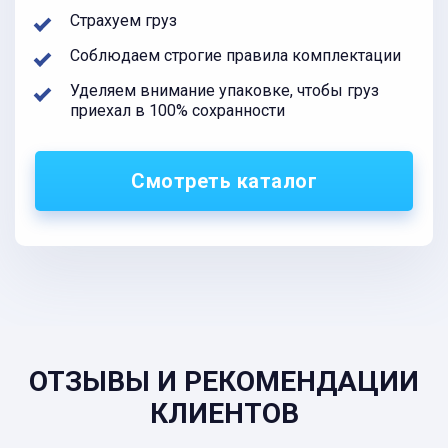
Страхуем груз
Соблюдаем строгие правила комплектации
Уделяем внимание упаковке, чтобы груз
приехал в 100% сохранности
Смотреть каталог
ОТЗЫВЫ И РЕКОМЕНДАЦИИ
КЛИЕНТОВ