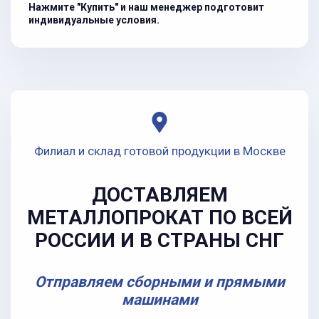
Нажмите "Купить" и наш менеджер подготовит
индивидуальные условия.
Филиал и склад готовой продукции в Москве
ДОСТАВЛЯЕМ
МЕТАЛЛОПРОКАТ ПО ВСЕЙ
РОССИИ И В СТРАНЫ СНГ
Отправляем сборными и прямыми
машинами