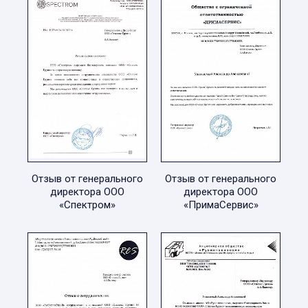
Отзыв от генерального
Отзыв от генерального
директора ООО
директора ООО
«Спектром»
«ПримаСервис»