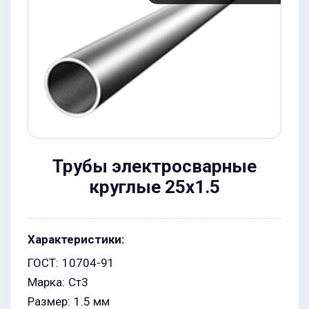
Трубы электросварные
круглые 25x1.5
Характеристики:
ГОСТ:
10704-91
Марка:
Ст3
Размер:
1.5 мм