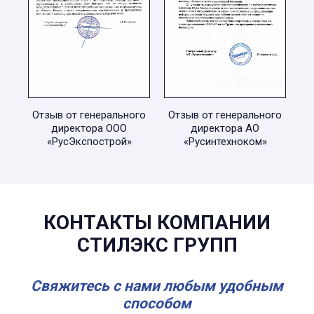
Отзыв от генерального
Отзыв от генерального
директора ООО
директора АО
«РусЭкспострой»
«Русинтехноком»
КОНТАКТЫ КОМПАНИИ
СТИЛЭКС ГРУПП
Свяжитесь с нами любым удобным
способом