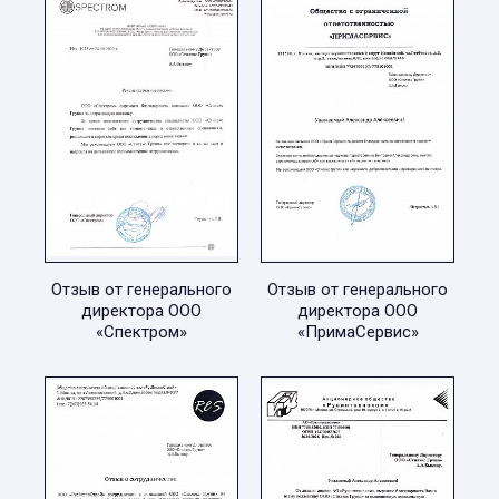
Отзыв от генерального
Отзыв от генерального
директора ООО
директора ООО
«Спектром»
«ПримаСервис»