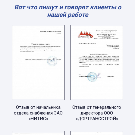
Вот что пишут и говорят клиенты о
нашей работе
Отзыв от начальника
Отзыв от генерального
отдела снабжения ЗАО
директора ООО
«НИТИС»
«ДОРТРАНССТРОЙ»