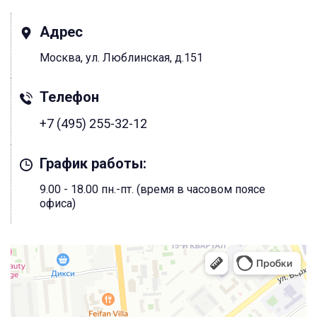
Адрес
Москва, ул. Люблинская, д.151
Телефон
+7 (495) 255-32-12
График работы:
9.00 - 18.00 пн.-пт. (время в часовом поясе
офиса)