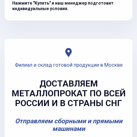
Нажмите "Купить" и наш менеджер подготовит
индивидуальные условия.
Филиал и склад готовой продукции в Москве
ДОСТАВЛЯЕМ
МЕТАЛЛОПРОКАТ ПО ВСЕЙ
РОССИИ И В СТРАНЫ СНГ
Отправляем сборными и прямыми
машинами