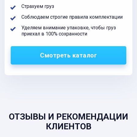
Страхуем груз
Соблюдаем строгие правила комплектации
Уделяем внимание упаковке, чтобы груз
приехал в 100% сохранности
Смотреть каталог
ОТЗЫВЫ И РЕКОМЕНДАЦИИ
КЛИЕНТОВ