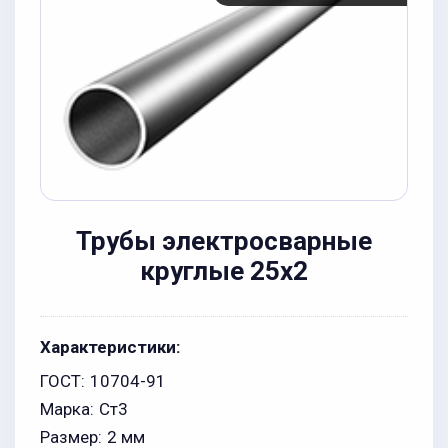
Трубы электросварные
круглые 25x2
Характеристики:
ГОСТ:
10704-91
Марка:
Ст3
Размер:
2 мм