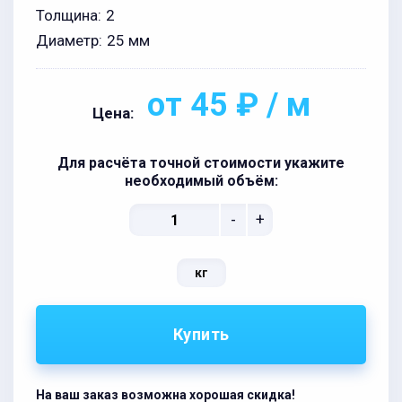
Толщина:
2
Диаметр:
25 мм
от 45 ₽ / м
Цена:
Для расчёта точной стоимости укажите
необходимый объём:
-
+
кг
Купить
На ваш заказ возможна хорошая скидка!