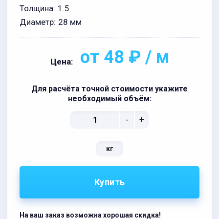
Толщина:
1.5
Диаметр:
28 мм
от 48 ₽ / м
Цена:
Для расчёта точной стоимости укажите
необходимый объём:
-
+
кг
Купить
На ваш заказ возможна хорошая скидка!