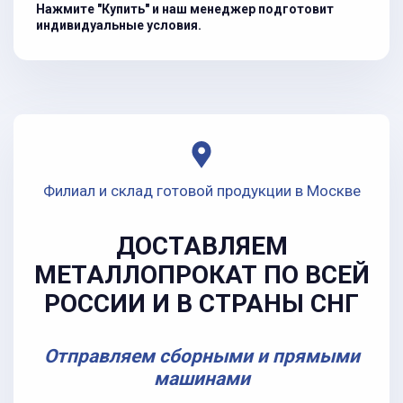
Нажмите "Купить" и наш менеджер подготовит
индивидуальные условия.
Филиал и склад готовой продукции в Москве
ДОСТАВЛЯЕМ
МЕТАЛЛОПРОКАТ ПО ВСЕЙ
РОССИИ И В СТРАНЫ СНГ
Отправляем сборными и прямыми
машинами