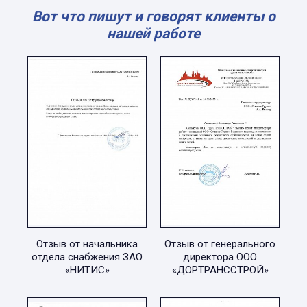
Вот что пишут и говорят клиенты о
нашей работе
Отзыв от начальника
Отзыв от генерального
отдела снабжения ЗАО
директора ООО
«НИТИС»
«ДОРТРАНССТРОЙ»