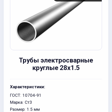
Трубы электросварные
круглые 28x1.5
Характеристики:
ГОСТ:
10704-91
Марка:
Ст3
Размер:
1.5 мм