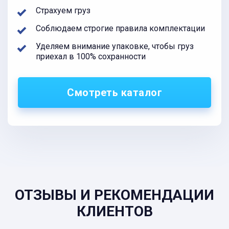
Страхуем груз
Соблюдаем строгие правила комплектации
Уделяем внимание упаковке, чтобы груз
приехал в 100% сохранности
Смотреть каталог
ОТЗЫВЫ И РЕКОМЕНДАЦИИ
КЛИЕНТОВ