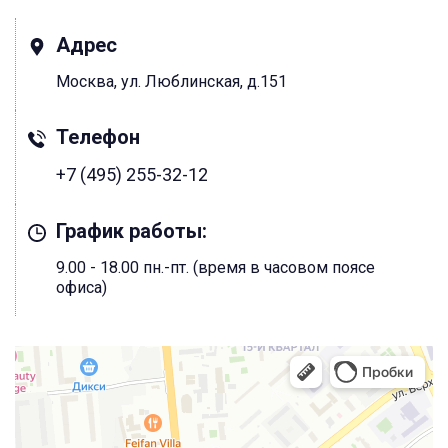
Адрес
Москва, ул. Люблинская, д.151
Телефон
+7 (495) 255-32-12
График работы:
9.00 - 18.00 пн.-пт. (время в часовом поясе
офиса)