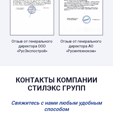
Отзыв от генерального
Отзыв от генерального
директора ООО
директора АО
«РусЭкспострой»
«Русинтехноком»
КОНТАКТЫ КОМПАНИИ
СТИЛЭКС ГРУПП
Свяжитесь с нами любым удобным
способом