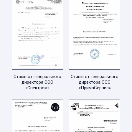
Отзыв от генерального
Отзыв от генерального
директора ООО
директора ООО
«Спектром»
«ПримаСервис»