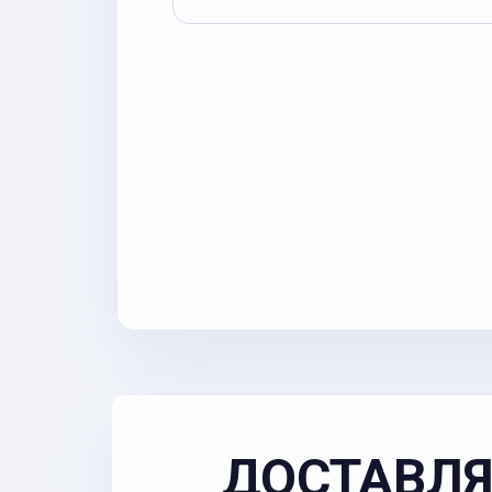
ДОСТАВЛЯ