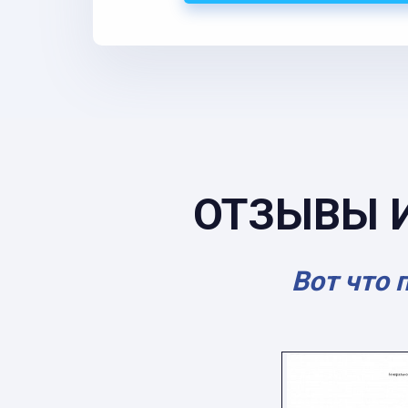
ОТЗЫВЫ 
Вот что 