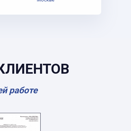
КЛИЕНТОВ
ей работе