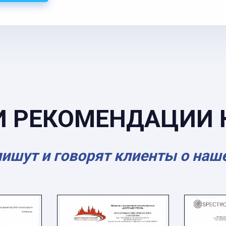
И РЕКОМЕНДАЦИИ 
пишут и говорят клиенты о наш