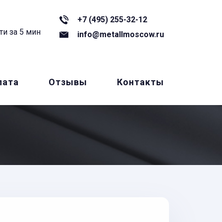
+7 (495) 255-32-12
ти за 5 мин
info@metallmoscow.ru
лата
Отзывы
Контакты