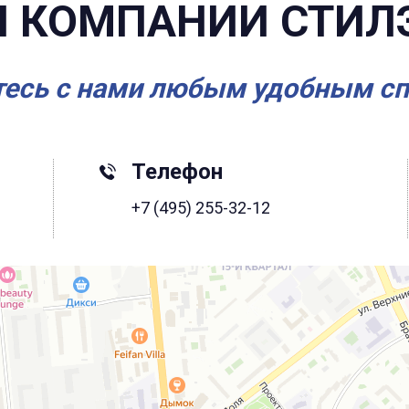
 КОМПАНИИ СТИЛ
есь с нами любым удобным с
Телефон
+7 (495) 255-32-12