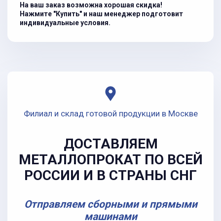
На ваш заказ возможна хорошая скидка!
Нажмите "Купить" и наш менеджер подготовит
индивидуальные условия.
Филиал и склад готовой продукции в Москве
ДОСТАВЛЯЕМ
МЕТАЛЛОПРОКАТ ПО ВСЕЙ
РОССИИ И В СТРАНЫ СНГ
Отправляем сборными и прямыми
машинами