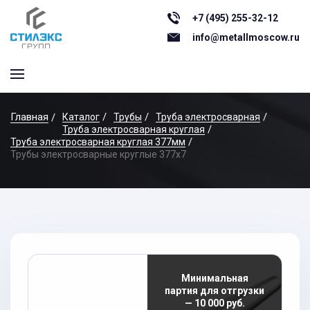
+7 (495) 255-32-12
info@metallmoscow.ru
Главная
Каталог
Трубы
Труба электросварная
Труба электросварная круглая
Труба электросварная круглая 377мм
Трубы электросварные круглые 377x7
Минимальная
партия для отгрузки
— 10 000 руб.