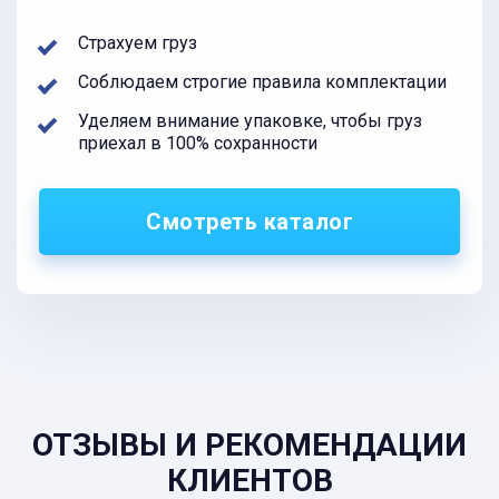
Страхуем груз
Соблюдаем строгие правила комплектации
Уделяем внимание упаковке, чтобы груз
приехал в 100% сохранности
Смотреть каталог
ОТЗЫВЫ И РЕКОМЕНДАЦИИ
КЛИЕНТОВ