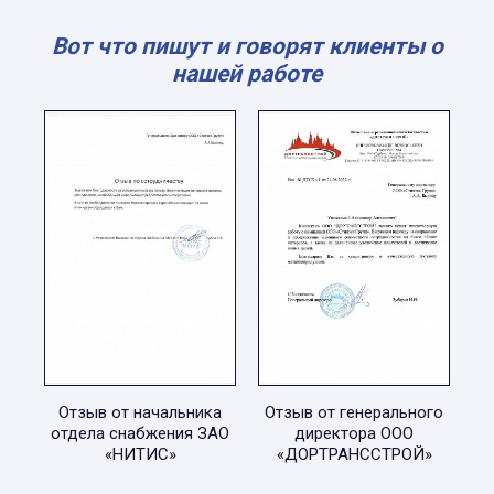
Вот что пишут и говорят клиенты о
нашей работе
Отзыв от начальника
Отзыв от генерального
отдела снабжения ЗАО
директора ООО
«НИТИС»
«ДОРТРАНССТРОЙ»