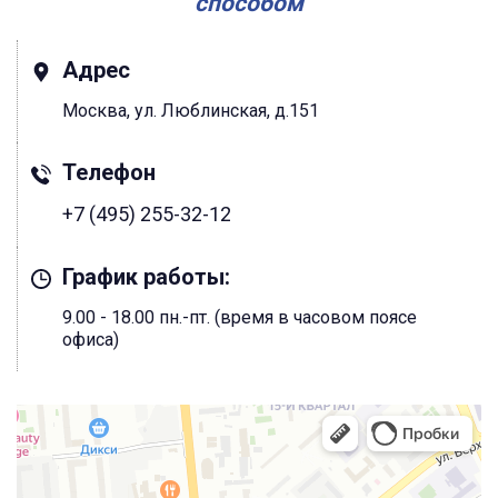
способом
Адрес
Москва, ул. Люблинская, д.151
Телефон
+7 (495) 255-32-12
График работы:
9.00 - 18.00 пн.-пт. (время в часовом поясе
офиса)