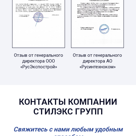
Отзыв от генерального
Отзыв от генерального
директора ООО
директора АО
«РусЭкспострой»
«Русинтехноком»
КОНТАКТЫ КОМПАНИИ
СТИЛЭКС ГРУПП
Свяжитесь с нами любым удобным