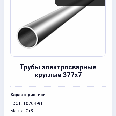
Трубы электросварные
круглые 377x7
Характеристики:
ГОСТ:
10704-91
Марка:
Ст3