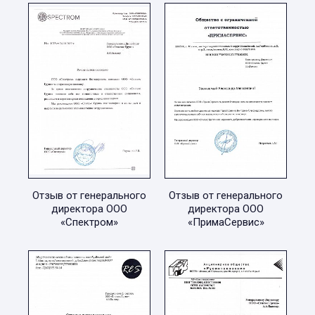
Отзыв от генерального
Отзыв от генерального
директора ООО
директора ООО
«Спектром»
«ПримаСервис»