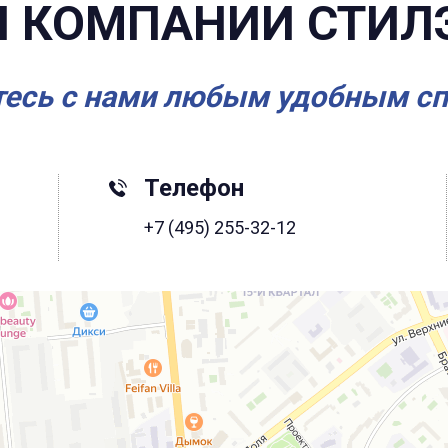
 КОМПАНИИ СТИЛ
есь с нами любым удобным с
Телефон
+7 (495) 255-32-12