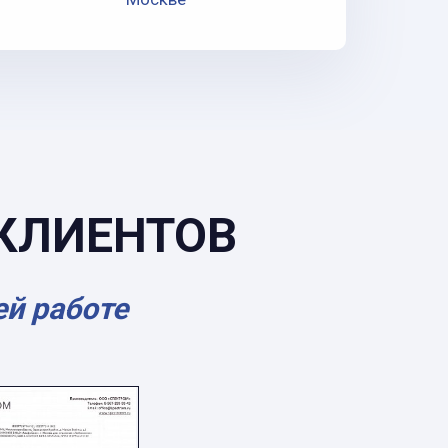
КЛИЕНТОВ
ей работе