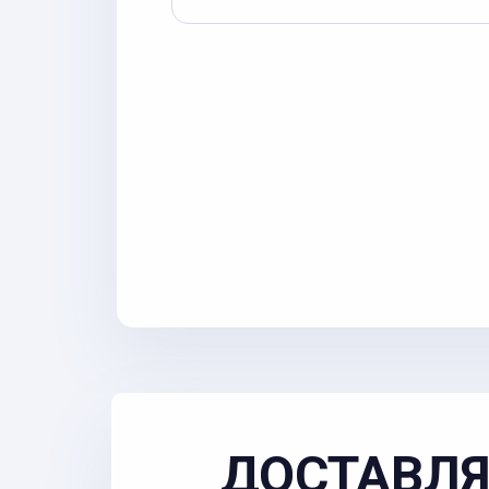
ДОСТАВЛЯ