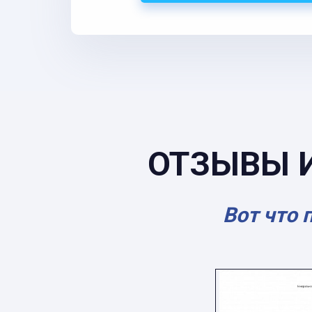
ОТЗЫВЫ 
Вот что 