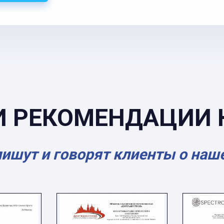
И РЕКОМЕНДАЦИИ 
пишут и говорят клиенты о наш