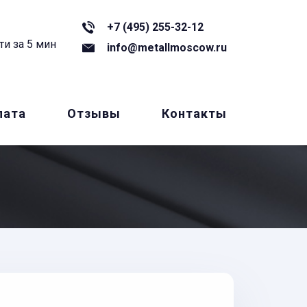
+7 (495) 255-32-12
ти за 5 мин
info@metallmoscow.ru
лата
Отзывы
Контакты