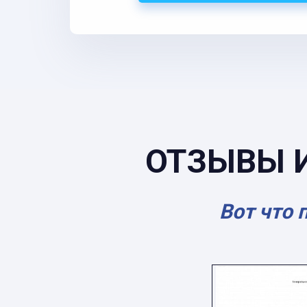
ОТЗЫВЫ 
Вот что 