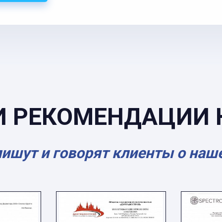
И РЕКОМЕНДАЦИИ 
пишут и говорят клиенты о наш