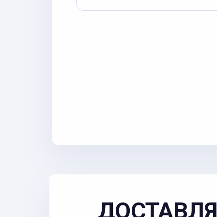
ДОСТАВЛЯ