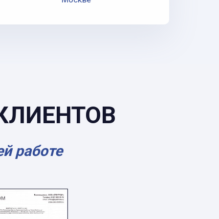
КЛИЕНТОВ
ей работе