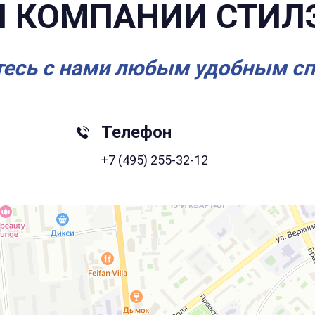
 КОМПАНИИ СТИЛ
есь с нами любым удобным с
Телефон
+7 (495) 255-32-12