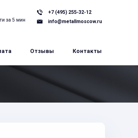
+7 (495) 255-32-12
ти за 5 мин
info@metallmoscow.ru
лата
Отзывы
Контакты