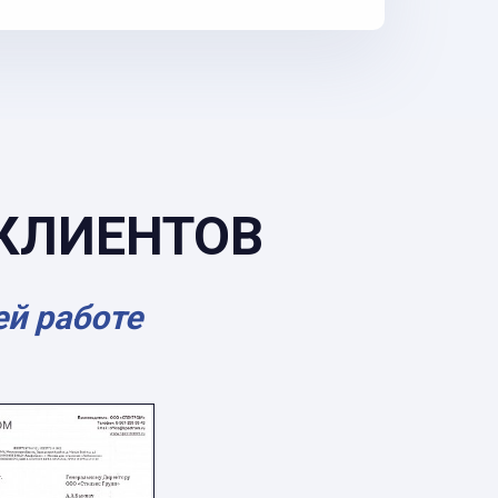
КЛИЕНТОВ
ей работе