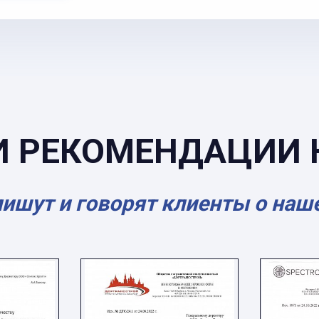
И РЕКОМЕНДАЦИИ 
пишут и говорят клиенты о наш