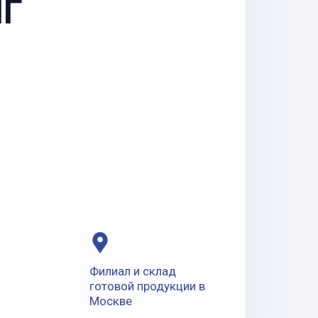
НГ
Филиал и склад
готовой продукции в
Москве