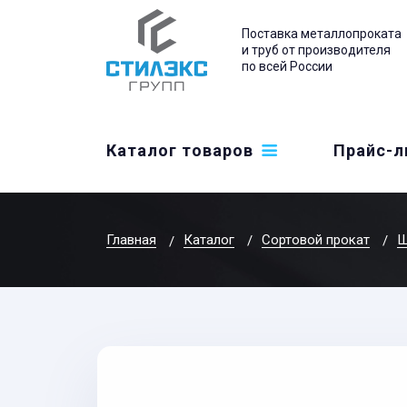
Поставка металлопроката
и труб от производителя
по всей России
Каталог товаров
Прайс-л
Главная
Каталог
Сортовой прокат
Ш