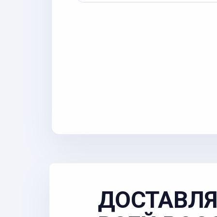
ДОСТАВЛЯ