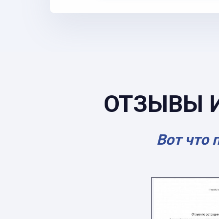
ОТЗЫВЫ 
Вот что 