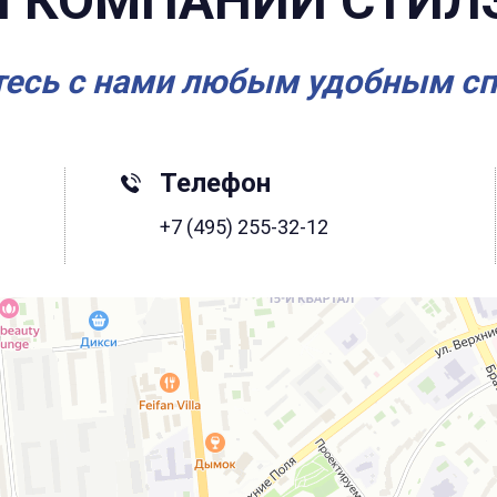
 КОМПАНИИ СТИЛ
есь с нами любым удобным с
Телефон
+7 (495) 255-32-12