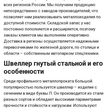
всех регионов России. Мы получаем продукцию
непосредственно с заводов-производителей, что
позволяет нам реализовывать металлоизделия по
доступной стоимости. Складской запас у нас
постоянно пополняется и расширяется, поэтому
заказы клиентов мы выполняем оперативно.
Доставка в регионы осуществляется надежными
перевозчиками по железной дороге, по столице и
области – собственным автопарком спецтехники.
Швеллер гнутый стальной и его
особенности
Среди профильного металлопроката большой
популярностью пользуется швеллер – изделие с
сечением в виде буквы П. Он производится из стали
разных сортов и обладает высокими параметрами
прочности и стойкости к нагрузкам. Используют