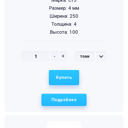
Марка:
Ст3
Размер:
4 мм
Ширина:
250
Толщина:
4
Высота:
100
-
+
тонн
Купить
Подробнее