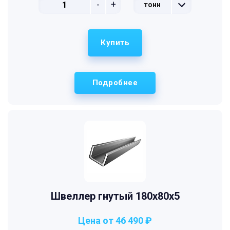
-
+
тонн
Купить
Подробнее
Швеллер гнутый 180x80x5
Цена от 46 490 ₽