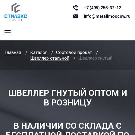
+7 (495) 255-32-12
info@metallmoscow.ru
Главная
Каталог
Сортовой прокат
Швеллер стальной
Швеллер гнутый
ШВЕЛЛЕР ГНУТЫЙ ОПТОМ И
В РОЗНИЦУ
В НАЛИЧИИ СО СКЛАДА С