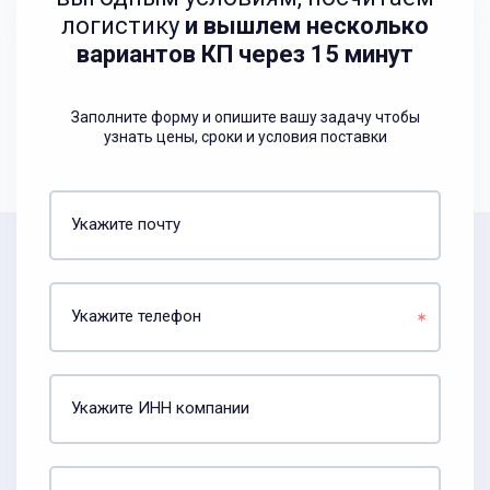
логистику
и вышлем несколько
вариантов КП через 15 минут
Заполните форму и опишите вашу задачу чтобы
узнать цены, сроки и условия поставки
Укажите почту
Укажите телефон
Укажите ИНН компании