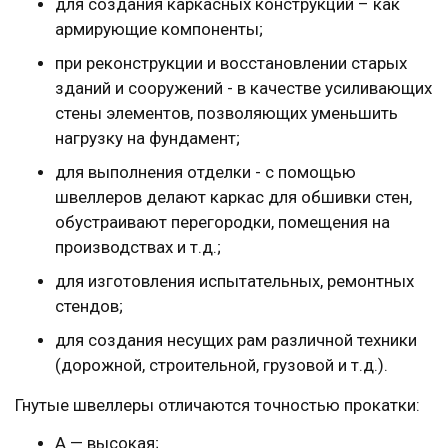
для создания каркасных конструкций – как
армирующие компоненты;
при реконструкции и восстановлении старых
зданий и сооружений - в качестве усиливающих
стены элементов, позволяющих уменьшить
нагрузку на фундамент;
для выполнения отделки - с помощью
швеллеров делают каркас для обшивки стен,
обустраивают перегородки, помещения на
производствах и т.д.;
для изготовления испытательных, ремонтных
стендов;
для создания несущих рам различной техники
(дорожной, строительной, грузовой и т.д.).
Гнутые швеллеры отличаются точностью прокатки:
А — высокая;