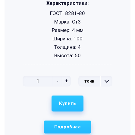
Характеристики:
ГОСТ:
8281-80
Марка:
Ст3
Размер:
4 мм
Ширина:
100
Толщина:
4
Высота:
50
-
+
тонн
Купить
Подробнее