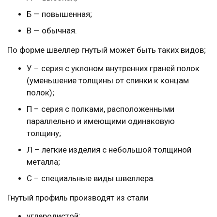
Б — повышенная;
В — обычная.
По форме швеллер гнутый может быть таких видов;
У – серия с уклоном внутренних граней полок
(уменьшение толщины от спинки к концам
полок);
П – серия с полками, расположенными
параллельно и имеющими одинаковую
толщину;
Л – легкие изделия с небольшой толщиной
металла;
С – специальные виды швеллера.
Гнутый профиль производят из стали
углеродистой;