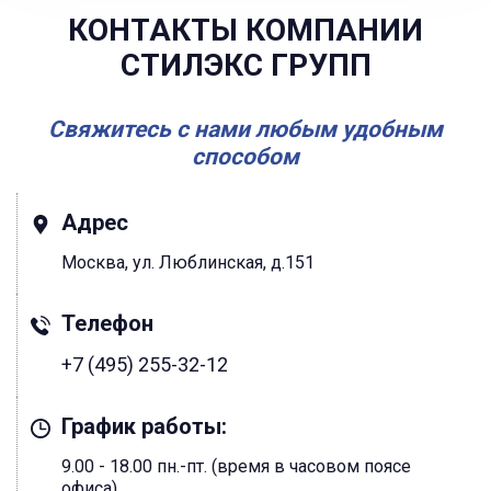
КОНТАКТЫ КОМПАНИИ
СТИЛЭКС ГРУПП
Свяжитесь с нами любым удобным
способом
Адрес
Москва, ул. Люблинская, д.151
Телефон
+7 (495) 255-32-12
График работы:
9.00 - 18.00 пн.-пт. (время в часовом поясе
офиса)