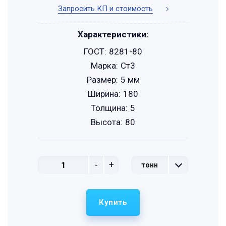
Запросить КП и стоимость
Характеристики:
ГОСТ:
8281-80
Марка:
Ст3
Размер:
5 мм
Ширина:
180
Толщина:
5
Высота:
80
-
+
тонн
Купить