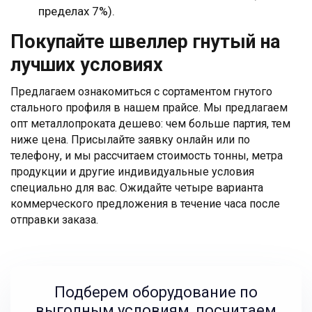
пределах 7%).
Покупайте швеллер гнутый на
лучших условиях
Предлагаем ознакомиться с сортаментом гнутого
стального профиля в нашем прайсе. Мы предлагаем
опт металлопроката дешево: чем больше партия, тем
ниже цена. Присылайте заявку онлайн или по
телефону, и мы рассчитаем стоимость тонны, метра
продукции и другие индивидуальные условия
специально для вас. Ожидайте четыре варианта
коммерческого предложения в течение часа после
отправки заказа.
Подберем оборудование по
выгодным условиям, посчитаем