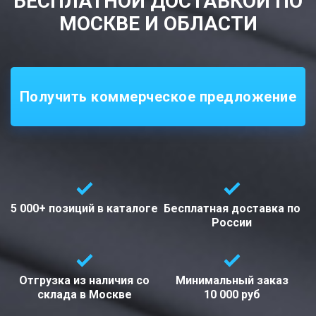
БЕСПЛАТНОЙ ДОСТАВКОЙ ПО
МОСКВЕ И ОБЛАСТИ
Получить коммерческое предложение
5 000+ позиций
в каталоге
Бесплатная доставка
по
России
Отгрузка из наличия со
Минимальный заказ
склада в
Москве
10 000 руб