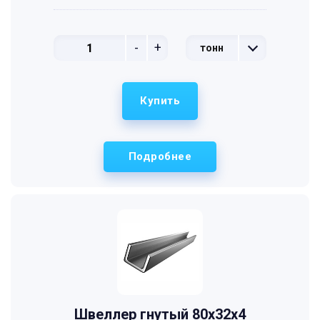
-
+
тонн
Купить
Подробнее
Швеллер гнутый 80x32x4