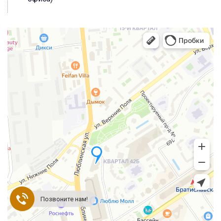
Позвоните нам!