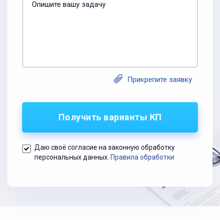
Опишите вашу задачу
Прикрепите заявку
Получить варианты КП
Даю своё согласие на законную обработку
персональных данных.
Правила обработки