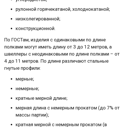
рулонной горячекатаной, холоднокатаной;
низколегированной;
конструкционной.
По ГОСТам, изделия с одинаковыми по длине
полками могут иметь длину от 3 до 12 метров, а
швеллеры с неодинаковыми по длине полками – от
4 до 11 метров. По длине различают стальные
гнутые профили:
мерные;
немерные;
кратные мерной длине;
мерная длина с немерным прокатом (до 7% от
массы партии);
кратная мерной с немерным прокатом (в