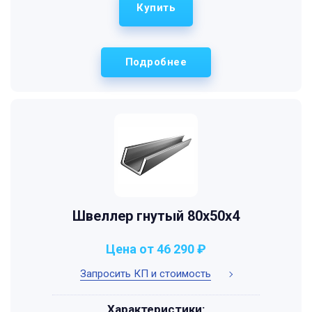
Купить
Подробнее
Швеллер гнутый 80x50x4
Цена от 46 290 ₽
Запросить КП и стоимость
Характеристики: