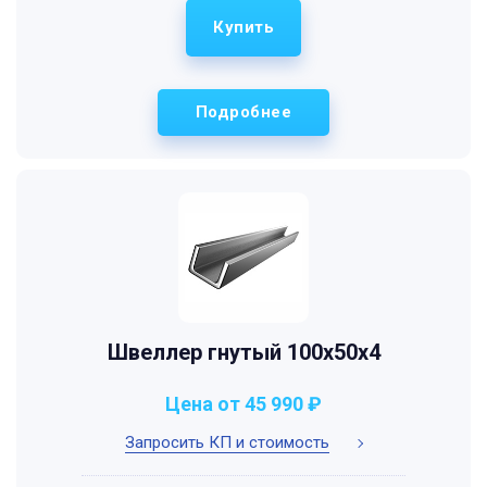
Купить
Подробнее
Швеллер гнутый 100x50x4
Цена от 45 990 ₽
Запросить КП и стоимость