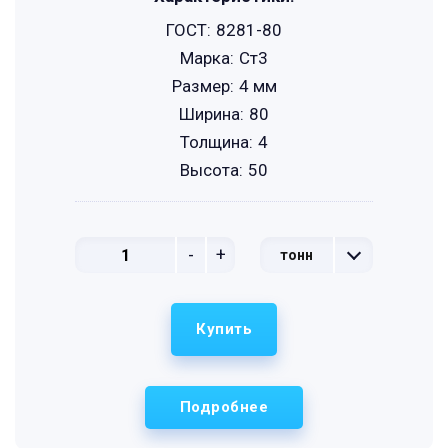
ГОСТ:
8281-80
Марка:
Ст3
Размер:
4 мм
Ширина:
80
Толщина:
4
Высота:
50
-
+
тонн
Купить
Подробнее