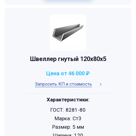
Швеллер гнутый 120x80x5
Цена от 46 000 ₽
Запросить КП и стоимость
Характеристики:
ГОСТ:
8281-80
Марка:
Ст3
Размер:
5 мм
Ширина:
120