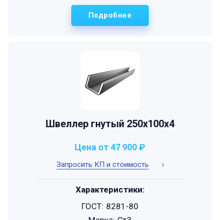
Подробнее
Швеллер гнутый 250x100x4
Цена от 47 900 ₽
Запросить КП и стоимость
Характеристики:
ГОСТ:
8281-80