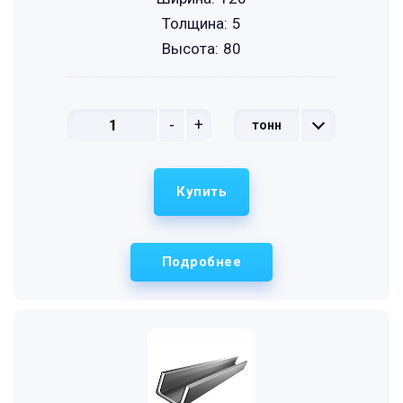
Толщина:
5
Высота:
80
-
+
тонн
Купить
Подробнее