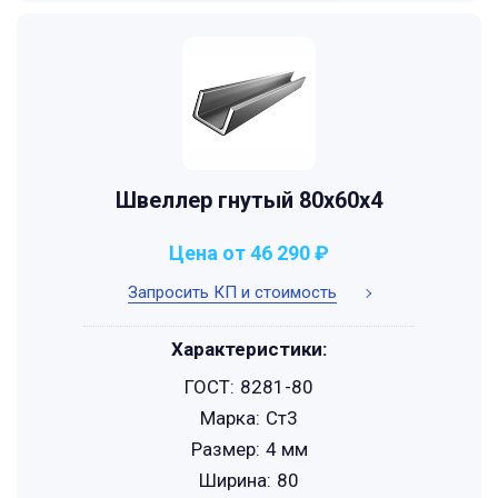
Швеллер гнутый 80x60x4
Цена от 46 290 ₽
Запросить КП и стоимость
Характеристики:
ГОСТ:
8281-80
Марка:
Ст3
Размер:
4 мм
Ширина:
80