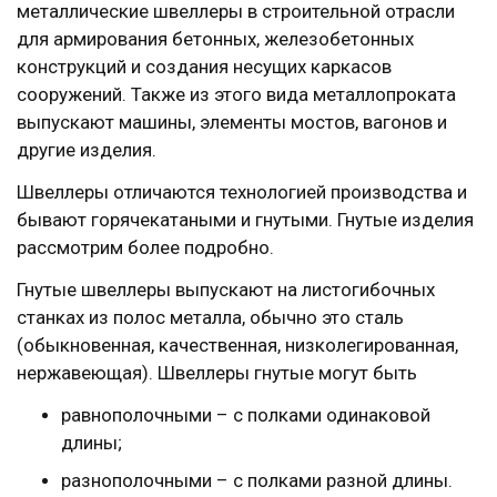
металлические швеллеры в строительной отрасли
для армирования бетонных, железобетонных
конструкций и создания несущих каркасов
сооружений. Также из этого вида металлопроката
выпускают машины, элементы мостов, вагонов и
другие изделия.
Швеллеры отличаются технологией производства и
бывают горячекатаными и гнутыми. Гнутые изделия
рассмотрим более подробно.
Гнутые швеллеры выпускают на листогибочных
станках из полос металла, обычно это сталь
(обыкновенная, качественная, низколегированная,
нержавеющая). Швеллеры гнутые могут быть
равнополочными – с полками одинаковой
длины;
разнополочными – с полками разной длины.