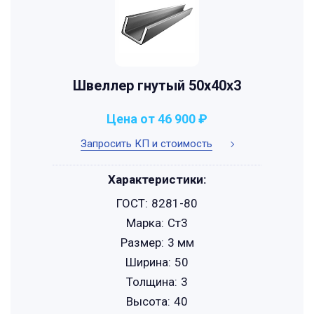
Швеллер гнутый 50x40x3
Цена от 46 900 ₽
Запросить КП и стоимость
Характеристики:
ГОСТ:
8281-80
Марка:
Ст3
Размер:
3 мм
Ширина:
50
Толщина:
3
Высота:
40