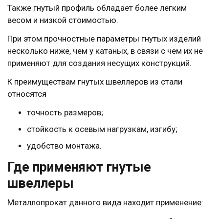
Также гнутый профиль обладает более легким
весом и низкой стоимостью.
При этом прочностные параметры гнутых изделий
несколько ниже, чем у катаных, в связи с чем их не
применяют для создания несущих конструкций.
К преимуществам гнутых швеллеров из стали
относятся
точность размеров;
стойкость к осевым нагрузкам, изгибу;
удобство монтажа.
Где применяют гнутые
швеллеры
Металлопрокат данного вида находит применение: