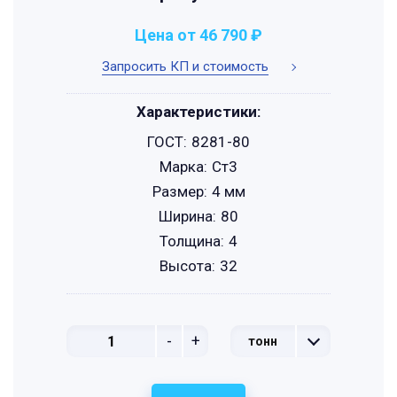
Цена от 46 790 ₽
Запросить КП и стоимость
Характеристики:
ГОСТ:
8281-80
Марка:
Ст3
Размер:
4 мм
Ширина:
80
Толщина:
4
Высота:
32
-
+
тонн