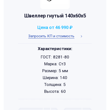
Швеллер гнутый 140x60x5
Цена от 46 990 ₽
Запросить КП и стоимость
Характеристики:
ГОСТ:
8281-80
Марка:
Ст3
Размер:
5 мм
Ширина:
140
Толщина:
5
Высота:
60