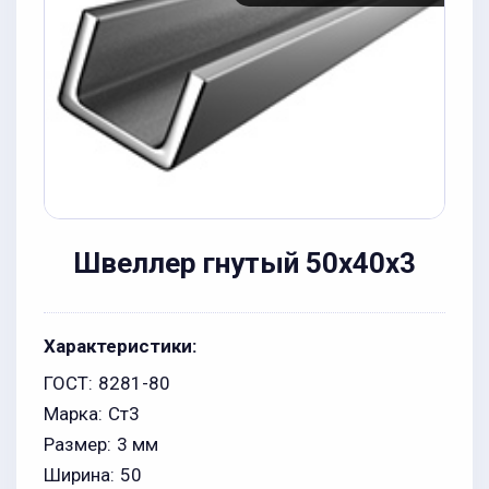
Швеллер гнутый 50x40x3
Характеристики:
ГОСТ:
8281-80
Марка:
Ст3
Размер:
3 мм
Ширина:
50