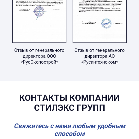
Отзыв от генерального
Отзыв от генерального
директора ООО
директора АО
«РусЭкспострой»
«Русинтехноком»
КОНТАКТЫ КОМПАНИИ
СТИЛЭКС ГРУПП
Свяжитесь с нами любым удобным
способом