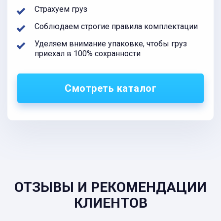
Страхуем груз
Соблюдаем строгие правила комплектации
Уделяем внимание упаковке, чтобы груз
приехал в 100% сохранности
Смотреть каталог
ОТЗЫВЫ И РЕКОМЕНДАЦИИ
КЛИЕНТОВ