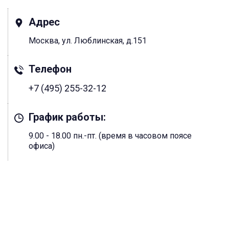
Адрес
Москва, ул. Люблинская, д.151
Телефон
+7 (495) 255-32-12
График работы:
9.00 - 18.00 пн.-пт. (время в часовом поясе
офиса)