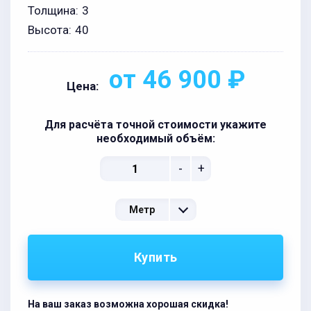
Толщина:
3
Высота:
40
от 46 900 ₽
Цена:
Для расчёта точной стоимости укажите
необходимый объём:
-
+
Метр
Купить
На ваш заказ возможна хорошая скидка!