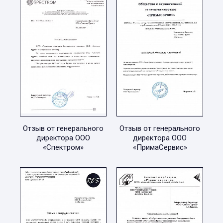
Отзыв от генерального
Отзыв от генерального
директора ООО
директора ООО
«Спектром»
«ПримаСервис»