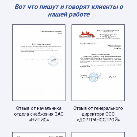
Вот что пишут и говорят клиенты о
нашей работе
Отзыв от начальника
Отзыв от генерального
отдела снабжения ЗАО
директора ООО
«НИТИС»
«ДОРТРАНССТРОЙ»