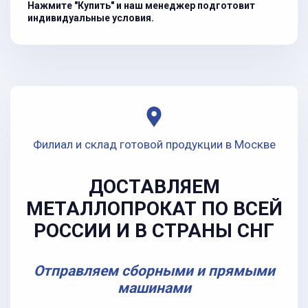
Нажмите "Купить" и наш менеджер подготовит
индивидуальные условия.
Филиал и склад готовой продукции в Москве
ДОСТАВЛЯЕМ
МЕТАЛЛОПРОКАТ ПО ВСЕЙ
РОССИИ И В СТРАНЫ СНГ
Отправляем сборными и прямыми
машинами