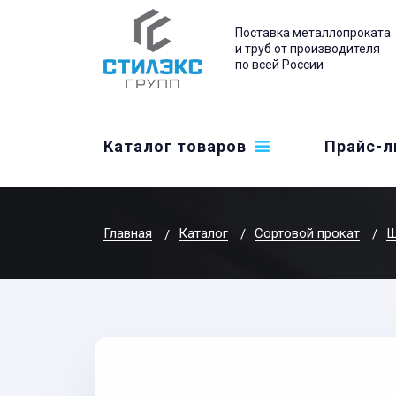
Поставка металлопроката
и труб от производителя
по всей России
Каталог товаров
Прайс-л
Главная
Каталог
Сортовой прокат
Ш