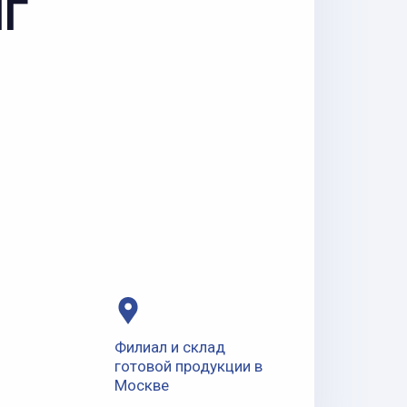
НГ
Филиал и склад
готовой продукции в
Москве