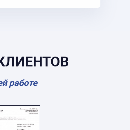
КЛИЕНТОВ
ей работе