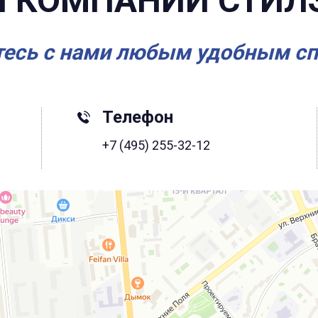
 КОМПАНИИ СТИЛ
есь с нами любым удобным с
Телефон
+7 (495) 255-32-12