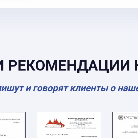
И РЕКОМЕНДАЦИИ 
пишут и говорят клиенты о наш