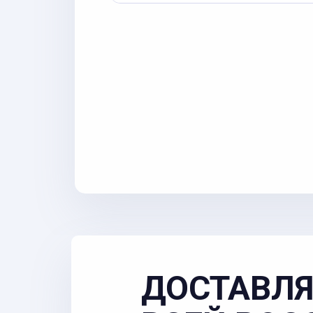
ДОСТАВЛЯ