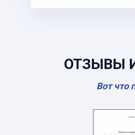
ОТЗЫВЫ 
Вот что 